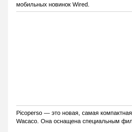
мобильных новинок Wired.
Picoperso — это новая, самая компактн
Wacaco. Она оснащена специальным фил