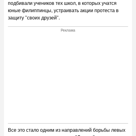
подбивали учеников тех школ, в которых учатся
юные филиппинцы, устраивать акции протеста в
защиту "своих друзей".
Реклама
Все это стало одним из направлений борьбы левых