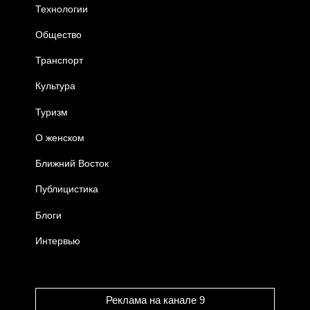
Технологии
Общество
Транспорт
Культура
Туризм
О женском
Ближний Восток
Публицистика
Блоги
Интервью
Реклама на канале 9