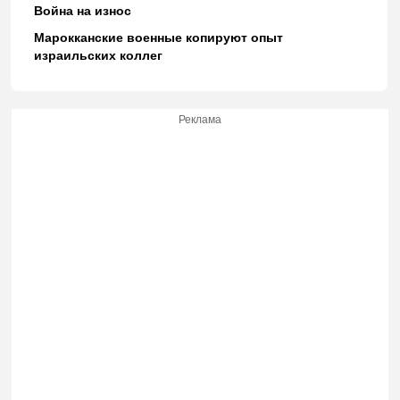
Война на износ
Марокканские военные копируют опыт
израильских коллег
Реклама