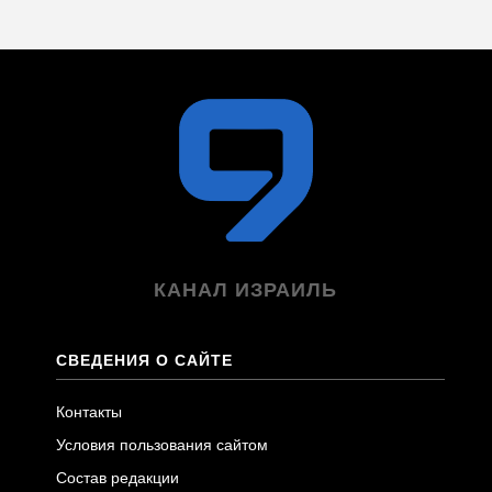
КАНАЛ ИЗРАИЛЬ
СВЕДЕНИЯ О САЙТЕ
Контакты
Условия пользования сайтом
Состав редакции