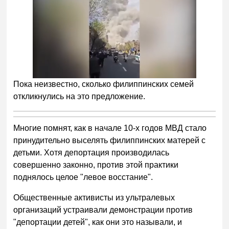
Пока неизвестно, сколько филиппинских семей
откликнулись на это предложение.
Многие помнят, как в начале 10-х годов МВД стало
принудительно выселять филиппинских матерей с
детьми. Хотя депортация производилась
совершенно законно, против этой практики
поднялось целое "левое восстание".
Общественные активисты из ультралевых
организаций устраивали демонстрации против
"депортации детей", как они это называли, и