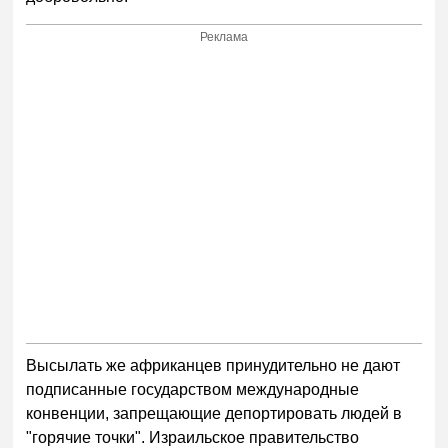
Реклама
Высылать же африканцев принудительно не дают
подписанные государством международные
конвенции, запрещающие депортировать людей в
"горячие точки". Израильское правительство