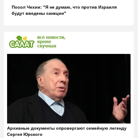
Посол Чехии: "Я не думаю, что против Израиля
будут введены санкции"