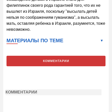
филиппинок своего рода гарантией того, что их не
вышлют из Израиля, поскольку "высылать детей
нельзя по соображениям гуманизма", а высылать
мать, оставляя ребенка в Израиле, разумеется, тоже
невозможно.
МАТЕРИАЛЫ ПО ТЕМЕ
КОММЕНТАРИИ
КОММЕНТАРИИ