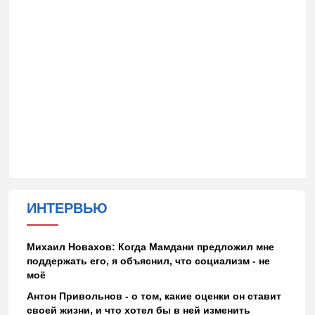
ИНТЕРВЬЮ
Михаил Новахов: Когда Мамдани предложил мне
поддержать его, я объяснил, что социализм - не
моё
Антон Привольнов - о том, какие оценки он ставит
своей жизни, и что хотел бы в ней изменить