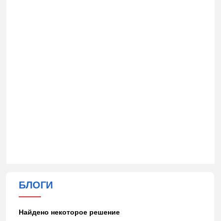
БЛОГИ
Найдено некоторое решение