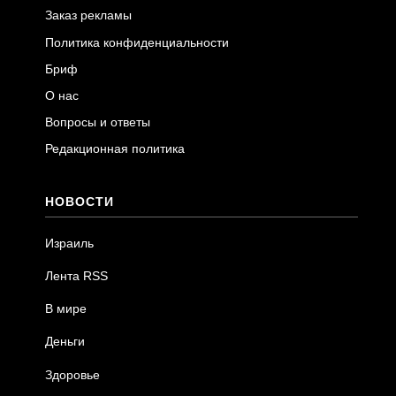
Заказ рекламы
Политика конфиденциальности
Бриф
О нас
Вопросы и ответы
Редакционная политика
НОВОСТИ
Израиль
Лента RSS
В мире
Деньги
Здоровье