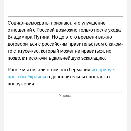
Социал-демократы признают, что улучшение
отношений с Россией возможно только после ухода
Владимира Путина. Но до этого времени важно
договориться с российским правительством о каком-
то статусе-кво, который может не нравиться, но
позволит исключить дальнейшую эскалацию.
Ранее мы писали о том, что Германия
игнорирует
просьбы Украины
о дополнительных поставках
вооружения.
Реклама