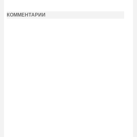
КОММЕНТАРИИ