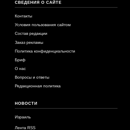
СВЕДЕНИЯ О САЙТЕ
Контакты
Условия пользования сайтом
Состав редакции
Заказ рекламы
Политика конфиденциальности
Бриф
О нас
Вопросы и ответы
Редакционная политика
НОВОСТИ
Израиль
Лента RSS