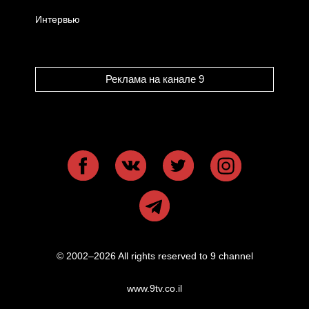
Интервью
Реклама на канале 9
© 2002–2026 All rights reserved to 9 channel
www.9tv.co.il