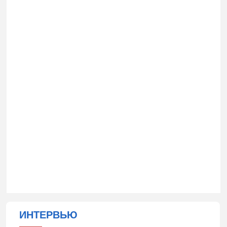
ИНТЕРВЬЮ