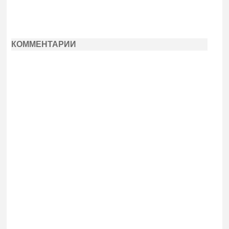
КОММЕНТАРИИ