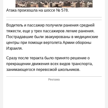
Атака произошла на шоссе № 578.
Водитель и пассажир получили ранения средней
тяжести, еще у трех пассажиров легкие ранения.
Пострадавшие были эвакуированы в медицинские
центры при помощи вертолета Армии обороны
Израиля.
Сразу после теракта было принято решение о
прекращении движения всех видов транспорта,
занимающегося перевозкой школьников.
Реклама