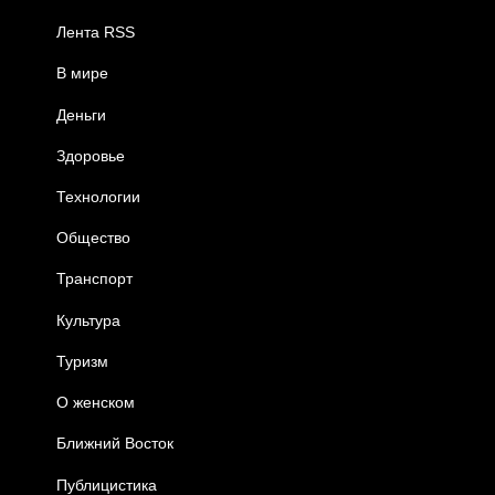
Лента RSS
В мире
Деньги
Здоровье
Технологии
Общество
Транспорт
Культура
Туризм
О женском
Ближний Восток
Публицистика