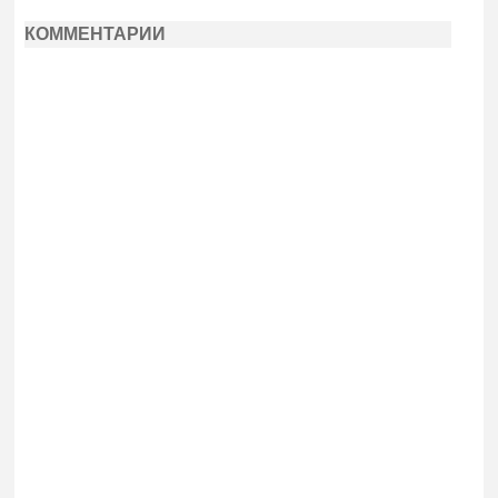
КОММЕНТАРИИ