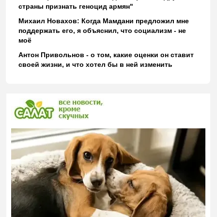
страны признать геноцид армян"
Михаил Новахов: Когда Мамдани предложил мне
поддержать его, я объяснил, что социализм - не
моё
Антон Привольнов - о том, какие оценки он ставит
своей жизни, и что хотел бы в ней изменить