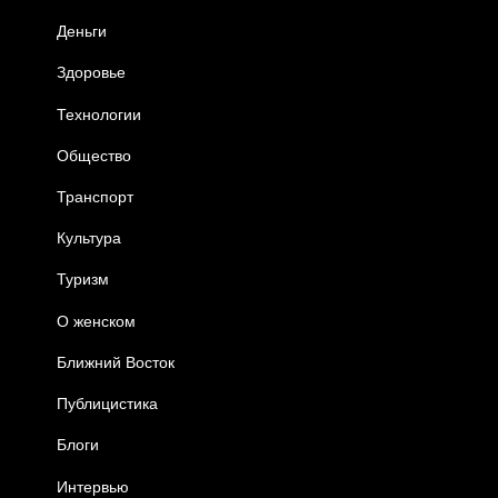
Деньги
Здоровье
Технологии
Общество
Транспорт
Культура
Туризм
О женском
Ближний Восток
Публицистика
Блоги
Интервью