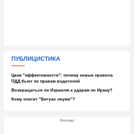
ПУБЛИЦИСТИКА
Цена "эффективности": почему новые правила
ПДД бьют по правам водителей
Возвращаться ли Израилю к ударам по Ирану?
Кому платит "Битуах леуми"?
Реклама