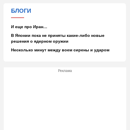
БЛОГИ
И еще про Иран…
В Японии пока не приняты какие-либо новые
решения о ядерном оружии
Несколько минут между воем сирены и ударом
Реклама