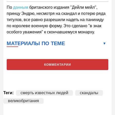
По
данным
британского издания "Дейли мейл",
принцу Эндрю, несмотря на скандал и потерю ряда
титулов, все равно разрешили надеть на панихиду
по королеве военную форму. Это сделано "в знак
особого уважения" к скончавшемуся монарху.
МАТЕРИАЛЫ ПО ТЕМЕ
КОММЕНТАРИИ
Теги:
смерть известных людей
скандалы
великобритания