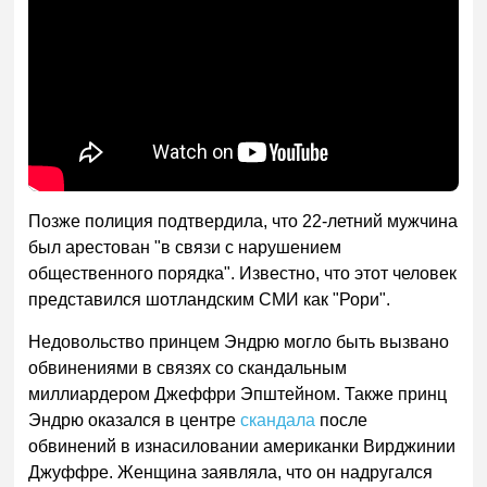
Позже полиция подтвердила, что 22-летний мужчина
был арестован "в связи с нарушением
общественного порядка". Известно, что этот человек
представился шотландским СМИ как "Рори".
Недовольство принцем Эндрю могло быть вызвано
обвинениями в связях со скандальным
миллиардером Джеффри Эпштейном. Также принц
Эндрю оказался в центре
скандала
после
обвинений в изнасиловании американки Вирджинии
Джуффре. Женщина заявляла, что он надругался