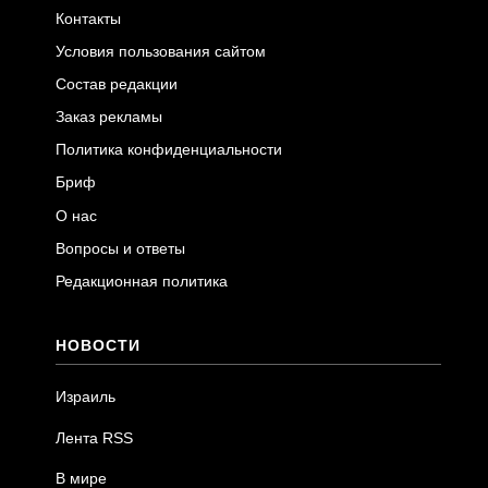
Контакты
Условия пользования сайтом
Состав редакции
Заказ рекламы
Политика конфиденциальности
Бриф
О нас
Вопросы и ответы
Редакционная политика
НОВОСТИ
Израиль
Лента RSS
В мире