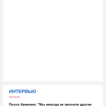
ИНТЕРВЬЮ
Посол Армении: "Мы никогда не просили другие