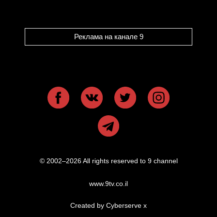
Реклама на канале 9
© 2002–2026 All rights reserved to 9 channel
www.9tv.co.il
Created by Cyberserve
x