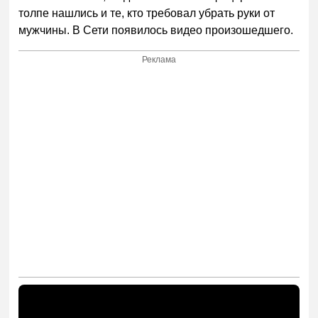
толпе нашлись и те, кто требовал убрать руки от
мужчины. В Сети появилось видео произошедшего.
Реклама