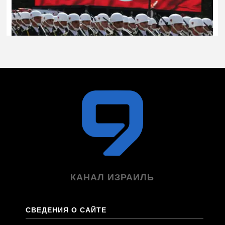
КАНАЛ ИЗРАИЛЬ
СВЕДЕНИЯ О САЙТЕ