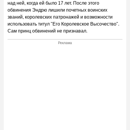
над ней, когда ей было 17 лет. После этого
обвинения Эндрю лишили почетных воинских
званий, королевских патронажей и возможности
использовать титул "Его Королевское Высочество".
Сам принц обвинений не признавал.
Реклама