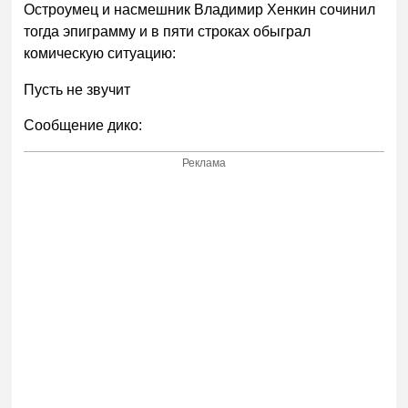
Остроумец и насмешник Владимир Хенкин сочинил
тогда эпиграмму и в пяти строках обыграл
комическую ситуацию:
Пусть не звучит
Сообщение дико:
Реклама