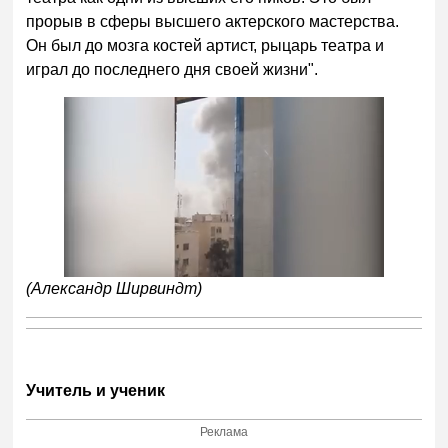
прорыв в сферы высшего актерского мастерства.
Он был до мозга костей артист, рыцарь театра и
играл до последнего дня своей жизни".
(Александр Ширвиндт)
Учитель и ученик
Реклама