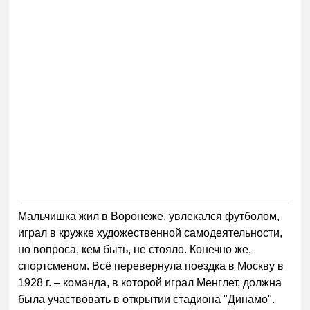
Мальчишка жил в Воронеже, увлекался футболом,
играл в кружке художественной самодеятельности,
но вопроса, кем быть, не стояло. Конечно же,
спортсменом. Всё перевернула поездка в Москву в
1928 г. – команда, в которой играл Менглет, должна
была участвовать в открытии стадиона "Динамо".