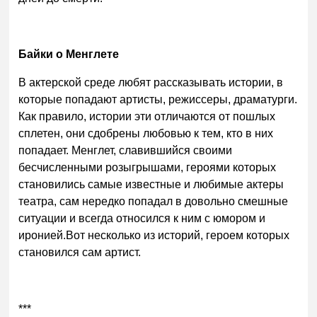
Байки о Менглете
В актерской среде любят рассказывать истории, в
которые попадают артисты, режиссеры, драматурги.
Как правило, истории эти отличаются от пошлых
сплетен, они сдобрены любовью к тем, кто в них
попадает. Менглет, славившийся своими
бесчисленными розыгрышами, героями которых
становились самые известные и любимые актеры
театра, сам нередко попадал в довольно смешные
ситуации и всегда относился к ним с юмором и
иронией.Вот несколько из историй, героем которых
становился сам артист.
***