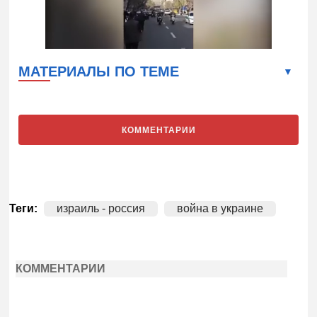
МАТЕРИАЛЫ ПО ТЕМЕ
КОММЕНТАРИИ
Теги:
израиль - россия
война в украине
КОММЕНТАРИИ