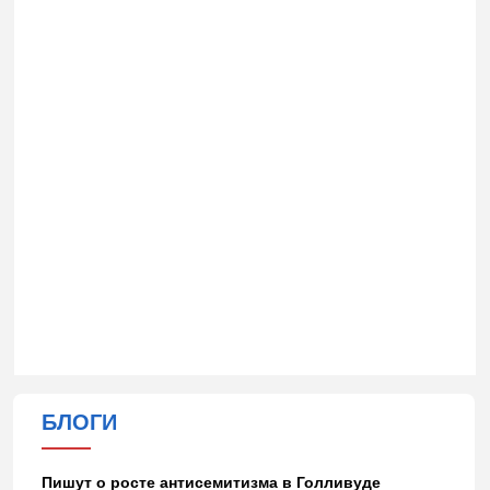
БЛОГИ
Пишут о росте антисемитизма в Голливуде