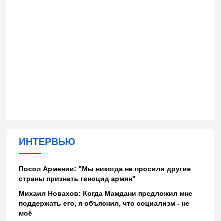
ИНТЕРВЬЮ
Посол Армении: "Мы никогда не просили другие
страны признать геноцид армян"
Михаил Новахов: Когда Мамдани предложил мне
поддержать его, я объяснил, что социализм - не
моё