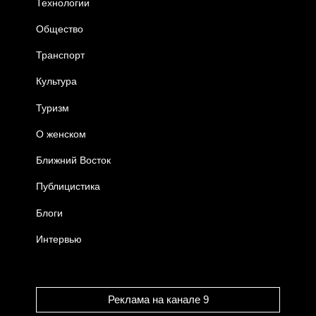
Технологии
Общество
Транспорт
Культура
Туризм
О женском
Ближний Восток
Публицистика
Блоги
Интервью
Реклама на канале 9