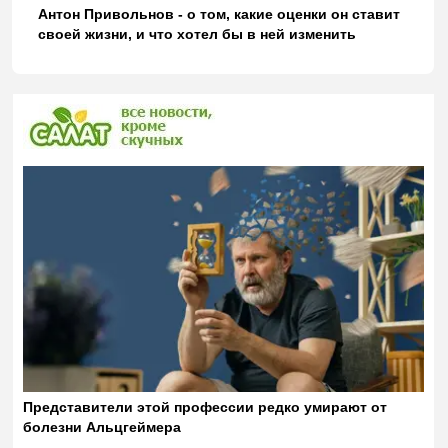
Антон Привольнов - о том, какие оценки он ставит
своей жизни, и что хотел бы в ней изменить