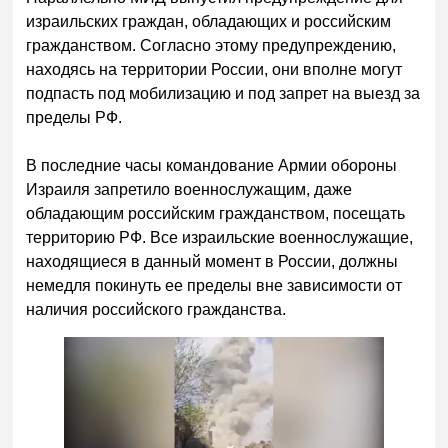
израильских граждан, обладающих и российским
гражданством. Согласно этому предупреждению,
находясь на территории России, они вполне могут
подпасть под мобилизацию и под запрет на выезд за
пределы РФ.
В последние часы командование Армии обороны
Израиля запретило военнослужащим, даже
обладающим российским гражданством, посещать
территорию РФ. Все израильские военнослужащие,
находящиеся в данный момент в России, должны
немедля покинуть ее пределы вне зависимости от
наличия российского гражданства.