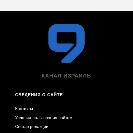
КАНАЛ ИЗРАИЛЬ
СВЕДЕНИЯ О САЙТЕ
Контакты
Условия пользования сайтом
Состав редакции