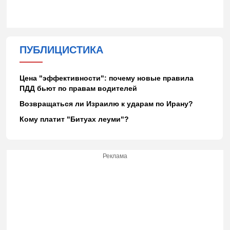
ПУБЛИЦИСТИКА
Цена "эффективности": почему новые правила
ПДД бьют по правам водителей
Возвращаться ли Израилю к ударам по Ирану?
Кому платит "Битуах леуми"?
Реклама