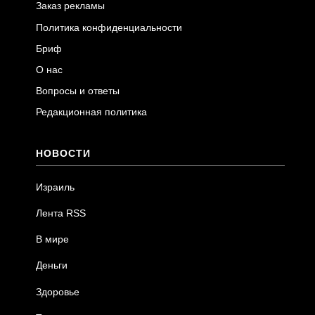
Заказ рекламы
Политика конфиденциальности
Бриф
О нас
Вопросы и ответы
Редакционная политика
НОВОСТИ
Израиль
Лента RSS
В мире
Деньги
Здоровье