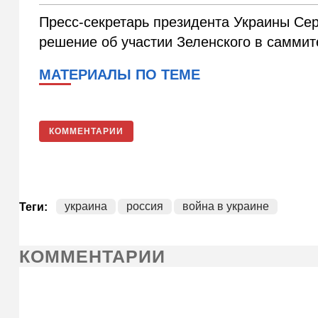
Пресс-секретарь президента Украины Сер
решение об участии Зеленского в саммит
МАТЕРИАЛЫ ПО ТЕМЕ
КОММЕНТАРИИ
украина
россия
война в украине
Теги:
КОММЕНТАРИИ