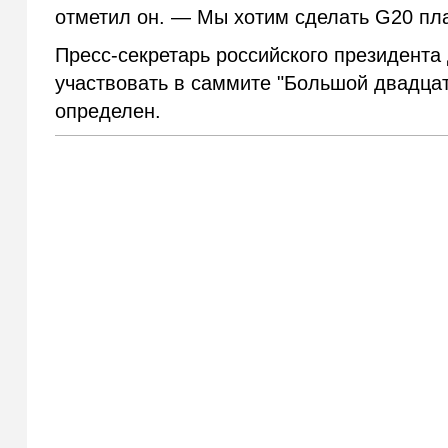
отметил он. — Мы хотим сделать G20 пла
Пресс-секретарь российского президента
участвовать в саммите "Большой двадцатк
определен.