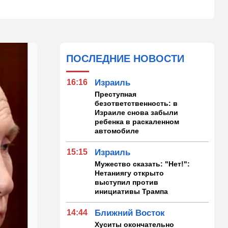
ПОСЛЕДНИЕ НОВОСТИ
16:16
Израиль
Преступная
безответственность: в
Израиле снова забыли
ребенка в раскаленном
автомобиле
15:15
Израиль
Мужество сказать: "Нет!":
Нетаниягу открыто
выступил против
инициативы Трампа
14:44
Ближний Восток
Хуситы окончательно