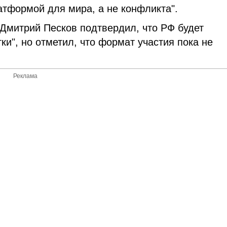
тформой для мира, а не конфликта".
 Дмитрий Песков подтвердил, что РФ будет
и", но отметил, что формат участия пока не
Реклама