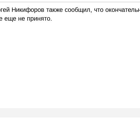
гей Никифоров также сообщил, что окончатель
е еще не принято.