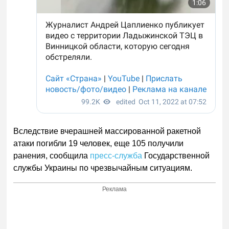
Вследствие вчерашней массированной ракетной
атаки погибли 19 человек, еще 105 получили
ранения, сообщила
пресс-служба
Государственной
службы Украины по чрезвычайным ситуациям.
Реклама