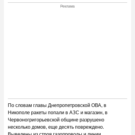
Реклама
По словам главы Днепропетровской ОВА, в
Никополе ракеты попали в АЗС и магазин, в
Червоногригорьевской общине разрушено
несколько домов, еще десять повреждено.
Выведены из строя газопроводы и линии