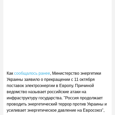
Как
сообщалось ранее
, Министерство энергетики
Украины заявило о прекращении с 11 октября
поставок электроэнергии в Европу. Причиной
ведомство называет российские атаки на
инфраструктуру государства. "Россия продолжает
проводить энергетический террор против Украины и
усиливает энергетическое давление на Евросоюз",