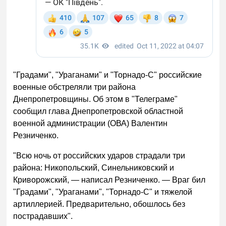
"Градами", "Ураганами" и "Торнадо-С" российские
военные обстреляли три района
Днепропетровщины. Об этом в "Телеграме"
сообщил глава Днепропетровской областной
военной администрации (ОВА) Валентин
Резниченко.
"Всю ночь от российских ударов страдали три
района: Никопольский, Синельниковский и
Криворожский, — написал Резниченко. — Враг бил
"Градами", "Ураганами", "Торнадо-С" и тяжелой
артиллерией. Предварительно, обошлось без
пострадавших".