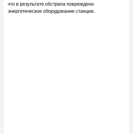
что в результате обстрела повреждено
энергетическое оборудование станции.