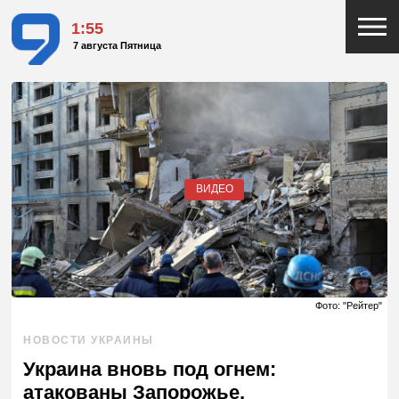
1:55
7 августа Пятница
ВИДЕО
Фото: "Рейтер"
НОВОСТИ УКРАИНЫ
Украина вновь под огнем:
атакованы Запорожье,