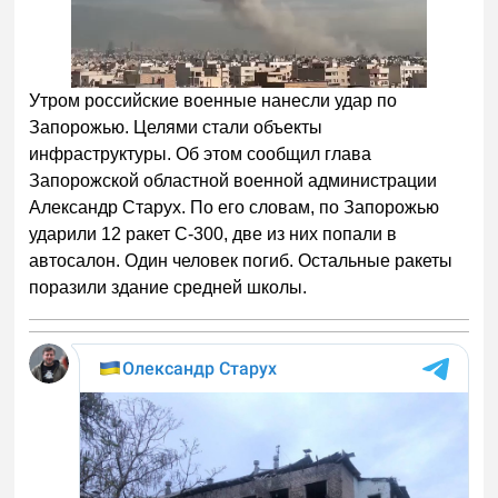
Утром российские военные нанесли удар по
Запорожью. Целями стали объекты
инфраструктуры. Об этом сообщил глава
Запорожской областной военной администрации
Александр Старух. По его словам, по Запорожью
ударили 12 ракет С-300, две из них попали в
автосалон. Один человек погиб. Остальные ракеты
поразили здание средней школы.