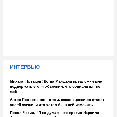
ИНТЕРВЬЮ
Михаил Новахов: Когда Мамдани предложил мне
поддержать его, я объяснил, что социализм - не
моё
Антон Привольнов - о том, какие оценки он ставит
своей жизни, и что хотел бы в ней изменить
Посол Чехии: "Я не думаю, что против Израиля