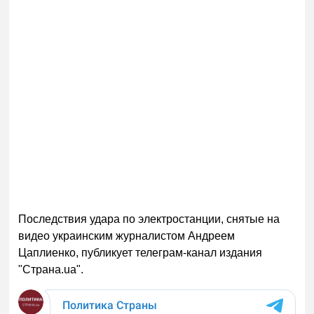
Последствия удара по электростанции, снятые на
видео украинским журналистом Андреем
Цаплиенко, публикует телеграм-канал издания
"Страна.ua".