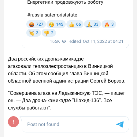
Два российских дрона-камикадзе
атаковали теплоэлектростанцию в Винницкой
области. Об этом сообщил глава Винницкой
областной военной администрации Сергей Борзов.
"Совершена атака на Ладыжинскую ТЭС, — пишет
он. — Два дрона-камикадзе "Шахид-136". Все
службы работают".