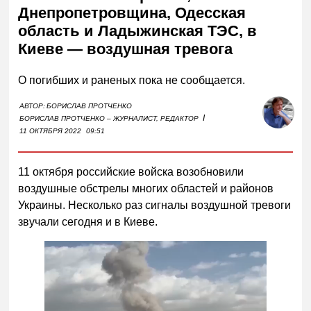
Днепропетровщина, Одесская
область и Ладыжинская ТЭС, в
Киеве — воздушная тревога
О погибших и раненых пока не сообщается.
АВТОР:
БОРИСЛАВ ПРОТЧЕНКО
I
БОРИСЛАВ ПРОТЧЕНКО – ЖУРНАЛИСТ, РЕДАКТОР
11 ОКТЯБРЯ 2022
09:51
11 октября российские войска возобновили
воздушные обстрелы многих областей и районов
Украины. Несколько раз сигналы воздушной тревоги
звучали сегодня и в Киеве.