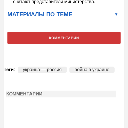
— считают представители министерства.
МАТЕРИАЛЫ ПО ТЕМЕ
КОММЕНТАРИИ
Теги:
украина — россия
война в украине
КОММЕНТАРИИ