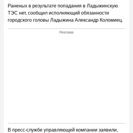
Раненых в результате попадания в Ладыжинскую
ТЭС нет, сообщил исполняющий обязанности
городского головы Ладыжина Александр Коломиец.
Реклама
В пресс-службе управляющей компании
заявили,