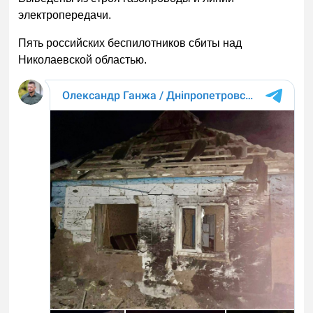
электропередачи.
Пять российских беспилотников сбиты над
Николаевской областью.