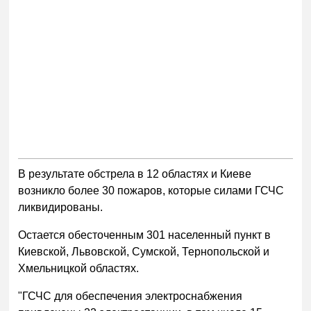
В результате обстрела в 12 областях и Киеве
возникло более 30 пожаров, которые силами ГСЧС
ликвидированы.
Остается обесточенным 301 населенный пункт в
Киевской, Львовской, Сумской, Тернопольской и
Хмельницкой областях.
"ГСЧС для обеспечения электроснабжения