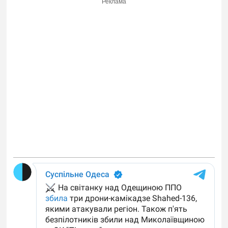
Реклама