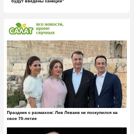
будут введены санкции"