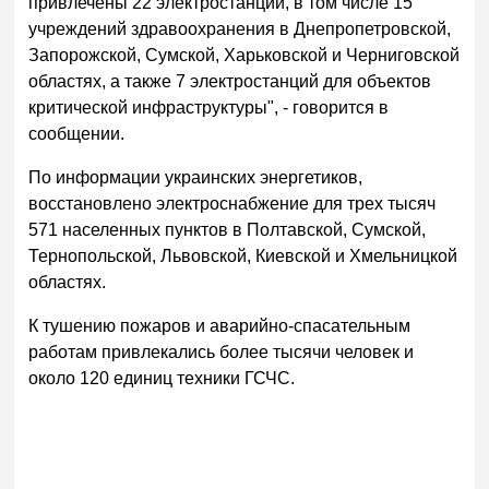
привлечены 22 электростанции, в том числе 15
учреждений здравоохранения в Днепропетровской,
Запорожской, Сумской, Харьковской и Черниговской
областях, а также 7 электростанций для объектов
критической инфраструктуры", - говорится в
сообщении.
По информации украинских энергетиков,
восстановлено электроснабжение для трех тысяч
571 населенных пунктов в Полтавской, Сумской,
Тернопольской, Львовской, Киевской и Хмельницкой
областях.
К тушению пожаров и аварийно-спасательным
работам привлекались более тысячи человек и
около 120 единиц техники ГСЧС.