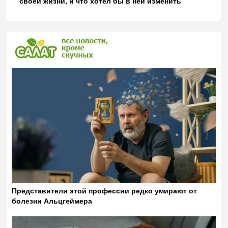
своей жизни, и что хотел бы в ней изменить