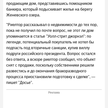
продающим дом, представившись помощником
банкира, который подыскивает жилье на берегу
Женевского озера.
"Риелтор рассказывал о недвижимости до тех пор,
пока не получил по почте вопрос, не этот ли дом
упоминается в статье "Уолл-стрит джорнэл": по
легенде, потенциальный покупатель не хотел бы
подпасть под вторичные санкции, купив виллу
подруги российского президента. Вопрос остался
без ответа, а вскоре риелтор сообщил, что объект
снят с продажи, поскольку собственники решили
развестись и до окончания бракоразводного
процесса приостановили подготовку к сделке", —
пишет "Досье".
Реклама