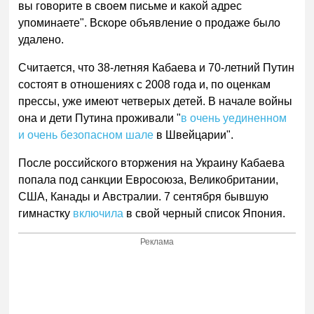
вы говорите в своем письме и какой адрес
упоминаете". Вскоре объявление о продаже было
удалено.
Считается, что 38-летняя Кабаева и 70-летний Путин
состоят в отношениях с 2008 года и, по оценкам
прессы, уже имеют четверых детей. В начале войны
она и дети Путина проживали "
в очень уединенном
и очень безопасном шале
в Швейцарии".
После российского вторжения на Украину Кабаева
попала под санкции Евросоюза, Великобритании,
США, Канады и Австралии. 7 сентября бывшую
гимнастку
включила
в свой черный список Япония.
Реклама