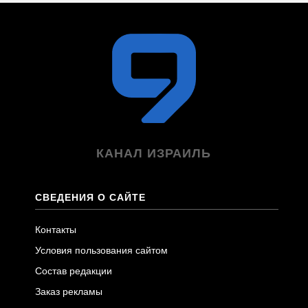
КАНАЛ ИЗРАИЛЬ
СВЕДЕНИЯ О САЙТЕ
Контакты
Условия пользования сайтом
Состав редакции
Заказ рекламы