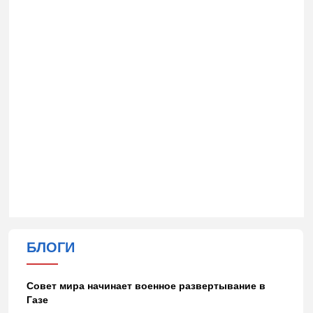
БЛОГИ
Совет мира начинает военное развертывание в
Газе