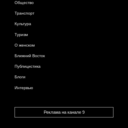
Общество
Транспорт
Культура
Туризм
О женском
Ближний Восток
Публицистика
Блоги
Интервью
Реклама на канале 9