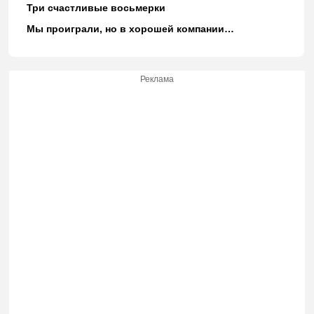
Три счастливые восьмерки
Мы проиграли, но в хорошей компании…
Реклама