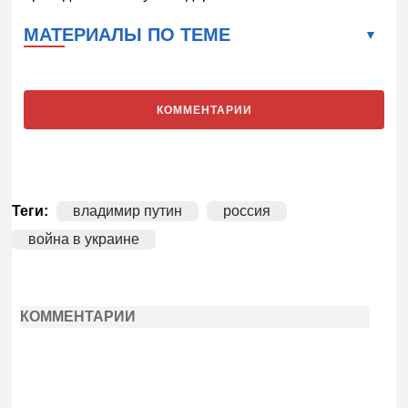
МАТЕРИАЛЫ ПО ТЕМЕ
КОММЕНТАРИИ
Теги:
владимир путин
россия
война в украине
КОММЕНТАРИИ