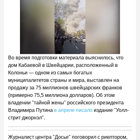
Во время подготовки материала выяснилось, что
дом Кабаевой в Швейцарии, расположенный в
Колоньи — одном из самых богатых
муниципалитетов страны и мира, выставлен на
продажу за 75 миллионов швейцарских франков
(примерно 75,5 миллиона долларов). Об этом
владении "тайной жены" российского президента
Владимира Путина
в апреле писало
издание "Уолл-
стрит джорнэл".
Журналист центра "Досье" поговорил с риелтором,