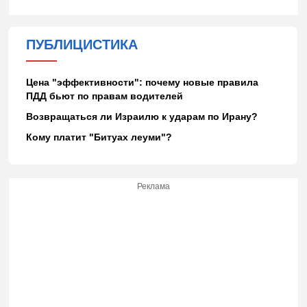
ПУБЛИЦИСТИКА
Цена "эффективности": почему новые правила
ПДД бьют по правам водителей
Возвращаться ли Израилю к ударам по Ирану?
Кому платит "Битуах леуми"?
Реклама