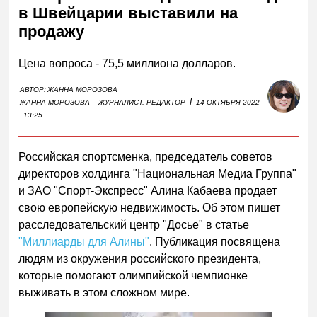
в Швейцарии выставили на
продажу
Цена вопроса - 75,5 миллиона долларов.
АВТОР:
ЖАННА МОРОЗОВА
I
ЖАННА МОРОЗОВА – ЖУРНАЛИСТ, РЕДАКТОР
14 ОКТЯБРЯ 2022
13:25
Российская спортсменка, председатель советов
директоров холдинга "Национальная Медиа Группа"
и ЗАО "Спорт-Экспресс" Алина Кабаева продает
свою европейскую недвижимость. Об этом пишет
расследовательский центр "Досье" в статье
"Миллиарды для Алины"
. Публикация посвящена
людям из окружения российского президента,
которые помогают олимпийской чемпионке
выживать в этом сложном мире.