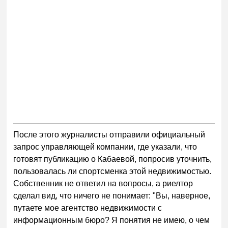
После этого журналисты отправили официальный
запрос управляющей компании, где указали, что
готовят публикацию о Кабаевой, попросив уточнить,
пользовалась ли спортсменка этой недвижимостью.
Собственник не ответил на вопросы, а риелтор
сделал вид, что ничего не понимает: "Вы, наверное,
путаете мое агентство недвижимости с
информационным бюро? Я понятия не имею, о чем