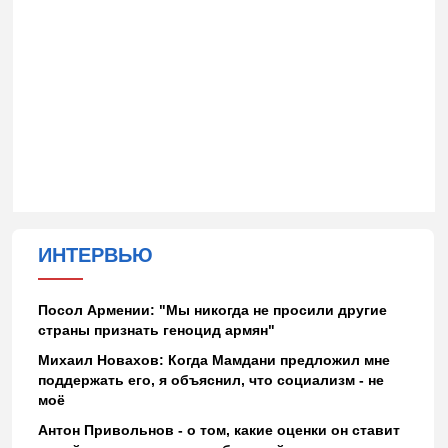
ИНТЕРВЬЮ
Посол Армении: "Мы никогда не просили другие
страны признать геноцид армян"
Михаил Новахов: Когда Мамдани предложил мне
поддержать его, я объяснил, что социализм - не
моё
Антон Привольнов - о том, какие оценки он ставит