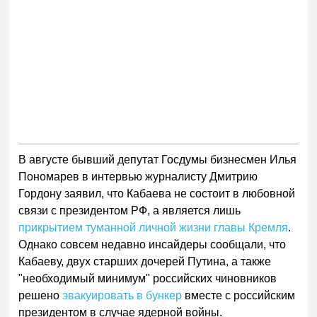
В августе бывший депутат Госдумы бизнесмен Илья
Пономарев в интервью журналисту Дмитрию
Гордону заявил, что Кабаева не состоит в любовной
связи с президентом РФ, а является лишь
прикрытием туманной личной жизни главы Кремля
.
Однако совсем недавно инсайдеры сообщали, что
Кабаеву, двух старших дочерей Путина, а также
"необходимый минимум" российских чиновников
решено
эвакуировать в бункер
вместе с российским
президентом в случае ядерной войны.