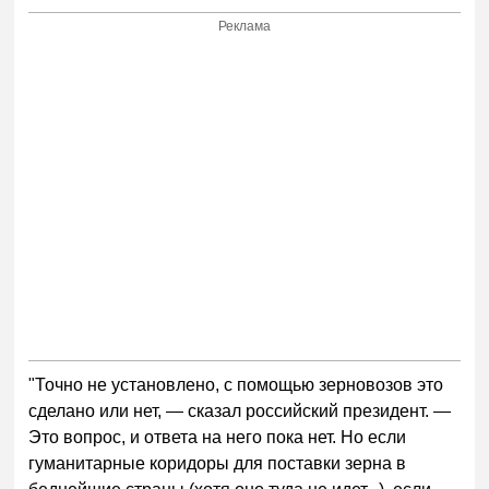
Реклама
"Точно не установлено, с помощью зерновозов это
сделано или нет, — сказал российский президент. —
Это вопрос, и ответа на него пока нет. Но если
гуманитарные коридоры для поставки зерна в