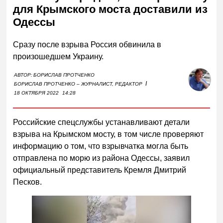
для Крымского моста доставили из
Одессы
Сразу после взрыва Россия обвинила в
произошедшем Украину.
АВТОР:
БОРИСЛАВ ПРОТЧЕНКО
I
БОРИСЛАВ ПРОТЧЕНКО – ЖУРНАЛИСТ, РЕДАКТОР
18 ОКТЯБРЯ 2022
14:28
Российские спецслужбы устанавливают детали
взрыва на Крымском мосту, в том числе проверяют
информацию о том, что взрывчатка могла быть
отправлена по морю из района Одессы, заявил
официальный представитель Кремля Дмитрий
Песков.