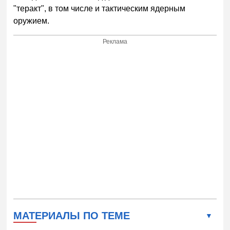
"теракт", в том числе и тактическим ядерным
оружием.
Реклама
МАТЕРИАЛЫ ПО ТЕМЕ