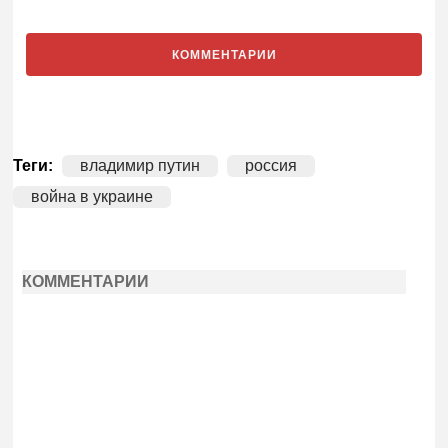
КОММЕНТАРИИ
Теги:
владимир путин
россия
война в украине
КОММЕНТАРИИ