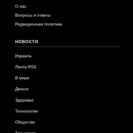
О нас
Вопросы и ответы
Редакционная политика
НОВОСТИ
Израиль
Лента RSS
В мире
Деньги
Здоровье
Технологии
Общество