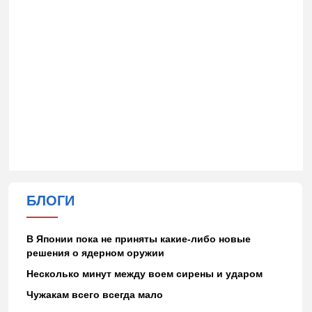
БЛОГИ
В Японии пока не приняты какие-либо новые
решения о ядерном оружии
Несколько минут между воем сирены и ударом
Чужакам всего всегда мало