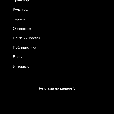
Транспорт
Культура
Туризм
О женском
Ближний Восток
Публицистика
Блоги
Интервью
Реклама на канале 9