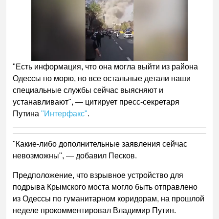
"Есть информация, что она могла выйти из района
Одессы по морю, но все остальные детали наши
специальные службы сейчас выясняют и
устанавливают", — цитирует пресс-секретаря
Путина
"Интерфакс"
.
"Какие-либо дополнительные заявления сейчас
невозможны", — добавил Песков.
Предположение, что взрывное устройство для
подрыва Крымского моста могло быть отправлено
из Одессы по гуманитарном коридорам, на прошлой
неделе прокомментировал Владимир Путин.