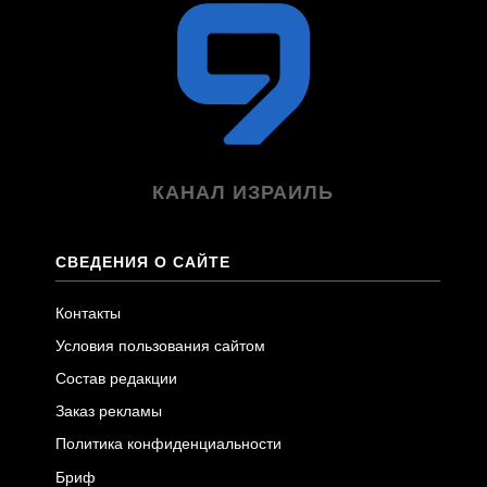
КАНАЛ ИЗРАИЛЬ
СВЕДЕНИЯ О САЙТЕ
Контакты
Условия пользования сайтом
Состав редакции
Заказ рекламы
Политика конфиденциальности
Бриф