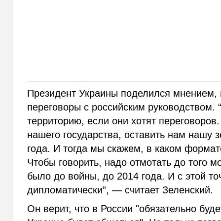
Президент Украины поделился мнением, п
переговоры с российским руководством. 
территорию, если они хотят переговоров
нашего государства, оставить нам нашу 
года. И тогда мы скажем, в каком формат
Чтобы говорить, надо отмотать до того м
было до войны, до 2014 года. И с этой т
дипломатически”, — считает Зеленский.
Он верит, что в России "обязательно буд