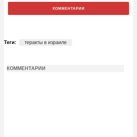
КОММЕНТАРИИ
Теги:
теракты в израиле
КОММЕНТАРИИ