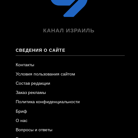
КАНАЛ ИЗРАИЛЬ
СВЕДЕНИЯ О САЙТЕ
Контакты
Условия пользования сайтом
Состав редакции
Заказ рекламы
Политика конфиденциальности
Бриф
О нас
Вопросы и ответы