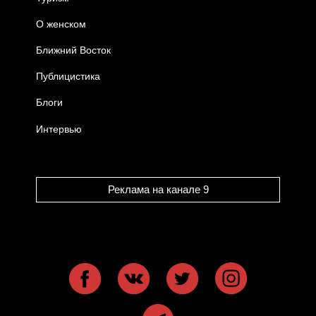
О женском
Ближний Восток
Публицистика
Блоги
Интервью
Реклама на канале 9