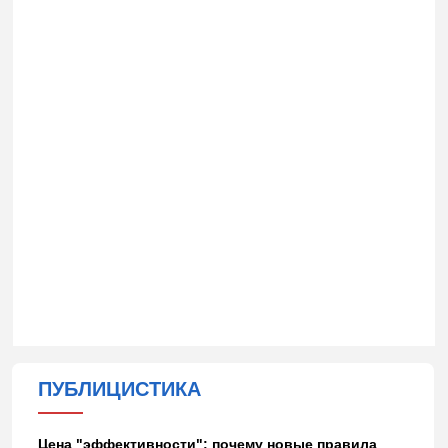
ПУБЛИЦИСТИКА
Цена "эффективности": почему новые правила