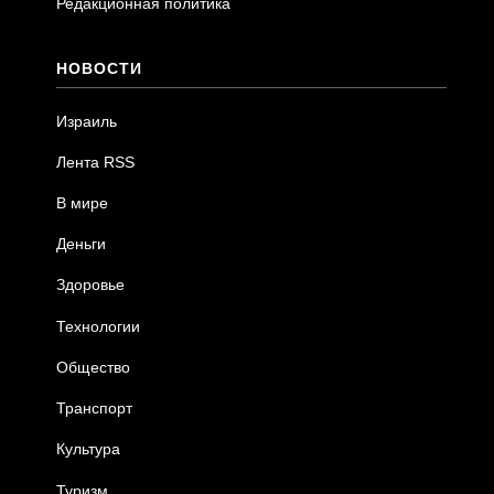
Редакционная политика
НОВОСТИ
Израиль
Лента RSS
В мире
Деньги
Здоровье
Технологии
Общество
Транспорт
Культура
Туризм