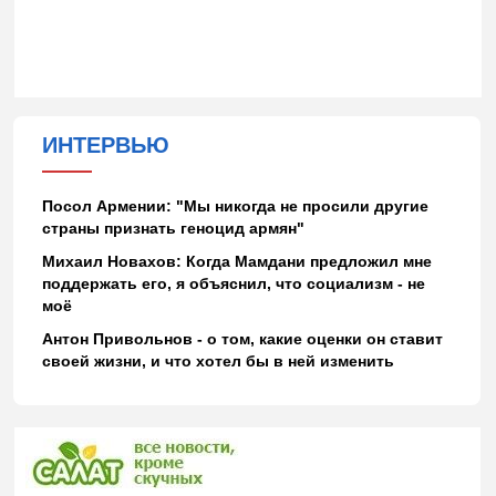
ИНТЕРВЬЮ
Посол Армении: "Мы никогда не просили другие
страны признать геноцид армян"
Михаил Новахов: Когда Мамдани предложил мне
поддержать его, я объяснил, что социализм - не
моё
Антон Привольнов - о том, какие оценки он ставит
своей жизни, и что хотел бы в ней изменить