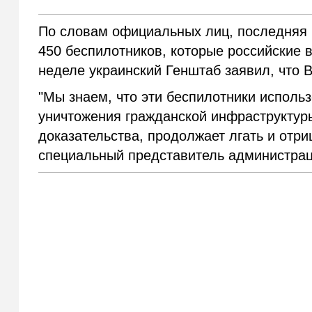
По словам официальных лиц, последняя 
450 беспилотников, которые российские
неделе украинский Генштаб заявил, что 
"Мы знаем, что эти беспилотники исполь
уничтожения гражданской инфраструктуры
доказательства, продолжает лгать и отри
специальный представитель администра