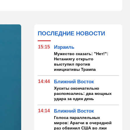
ПОСЛЕДНИЕ НОВОСТИ
15:15
Израиль
Мужество сказать: "Нет!":
Нетаниягу открыто
выступил против
инициативы Трампа
14:44
Ближний Восток
Хуситы окончательно
распоясались: два мощных
удара за один день
14:14
Ближний Восток
Голоса параллельных
миров: Арагчи в очередной
раз обвинил США во лжи