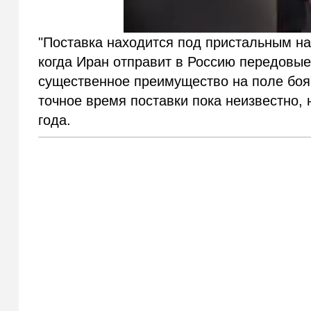
"Поставка находится под пристальным на
когда Иран отправит в Россию передовые
существенное преимущество на поле боя"
точное время поставки пока неизвестно, 
года.