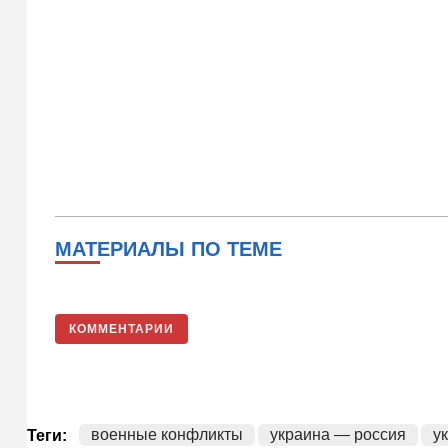
МАТЕРИАЛЫ ПО ТЕМЕ
КОММЕНТАРИИ
военные конфликты
украина — россия
у
Теги: