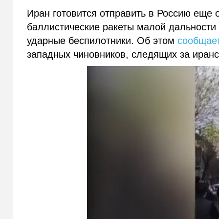
Иран готовится отправить в Россию еще 
баллистические ракеты малой дальности
ударные беспилотники. Об этом
сообщае
западных чиновников, следящих за иранс