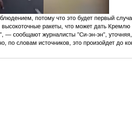
блюдением, потому что это будет первый случа
 высокоточные ракеты, что может дать Кремлю
, — сообщают журналисты "Си-эн-эн", уточняя,
но, по словам источников, это произойдет до ко