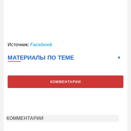
Источник:
Facebook
МАТЕРИАЛЫ ПО ТЕМЕ
КОММЕНТАРИИ
КОММЕНТАРИИ