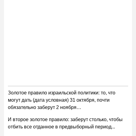
Золотое правило израильской политики: то, что
могут дать (дата условная) 31 октября, почти
обязательно заберут 2 ноября…
И второе золотое правило: заберут столько, чтобы
отбить все отданное в предвыборный период...