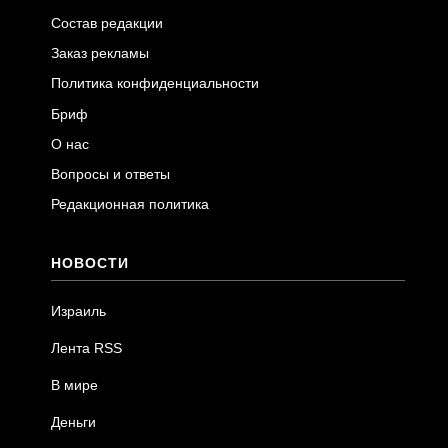
Состав редакции
Заказ рекламы
Политика конфиденциальности
Бриф
О нас
Вопросы и ответы
Редакционная политика
НОВОСТИ
Израиль
Лента RSS
В мире
Деньги