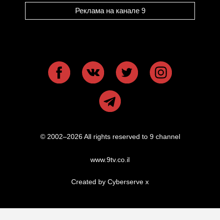
Реклама на канале 9
© 2002–2026 All rights reserved to 9 channel
www.9tv.co.il
Created by Cyberserve
x