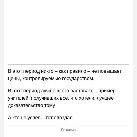
В этот период никто – как правило – не повышает
цены, контролируемые государством.
В этот период лучше всего бастовать – пример
учителей, получивших все, что хотели, лучшее
доказательство тому.
А кто не успел – тот опоздал.
Реклама