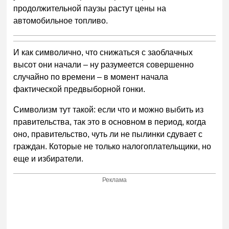
продолжительной паузы растут цены на
автомобильное топливо.
И как символично, что снижаться с заоблачных
высот они начали – ну разумеется совершенно
случайно по времени – в момент начала
фактической предвыборной гонки.
Символизм тут такой: если что и можно выбить из
правительства, так это в основном в период, когда
оно, правительство, чуть ли не пылинки сдувает с
граждан. Которые не только налогоплательщики, но
еще и избиратели.
Реклама