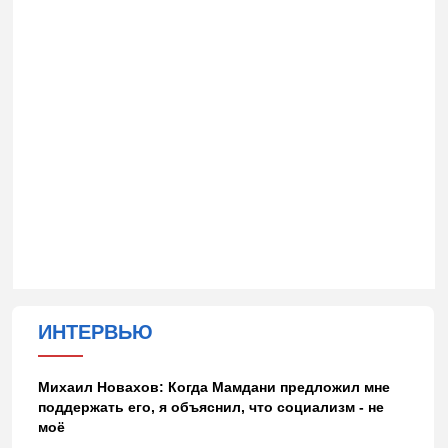
ИНТЕРВЬЮ
Михаил Новахов: Когда Мамдани предложил мне
поддержать его, я объяснил, что социализм - не
моё