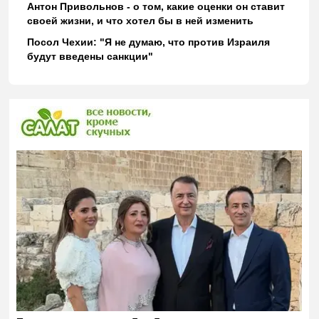
Антон Привольнов - о том, какие оценки он ставит
своей жизни, и что хотел бы в ней изменить
Посол Чехии: "Я не думаю, что против Израиля
будут введены санкции"