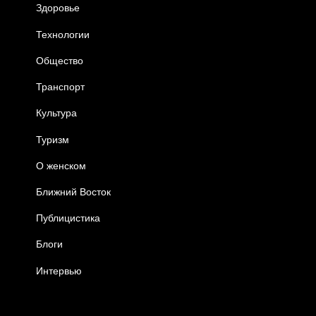
Здоровье
Технологии
Общество
Транспорт
Культура
Туризм
О женском
Ближний Восток
Публицистика
Блоги
Интервью