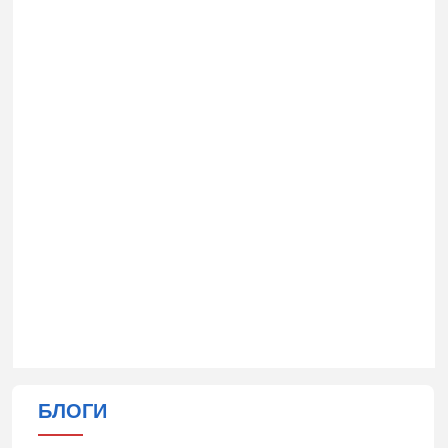
БЛОГИ