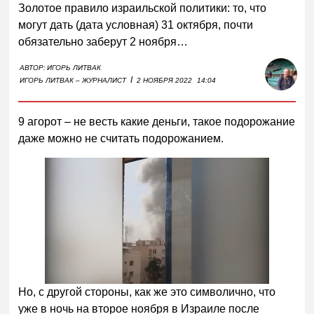
Золотое правило израильской политики: то, что
могут дать (дата условная) 31 октября, почти
обязательно заберут 2 ноября…
АВТОР:
ИГОРЬ ЛИТВАК
I
ИГОРЬ ЛИТВАК – ЖУРНАЛИСТ
2 НОЯБРЯ 2022
14:04
9 агорот – не весть какие деньги, такое подорожание
даже можно не считать подорожанием.
Но, с другой стороны, как же это символично, что
уже в ночь на второе ноября в Израиле после