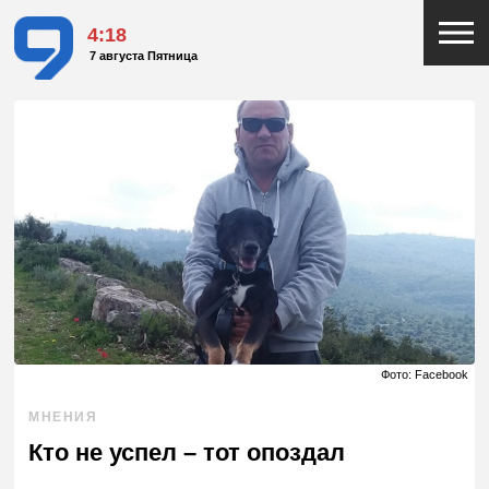
4:18
7 августа Пятница
Фото: Facebook
МНЕНИЯ
Кто не успел – тот опоздал