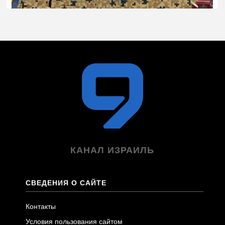
КАНАЛ ИЗРАИЛЬ
СВЕДЕНИЯ О САЙТЕ
Контакты
Условия пользования сайтом