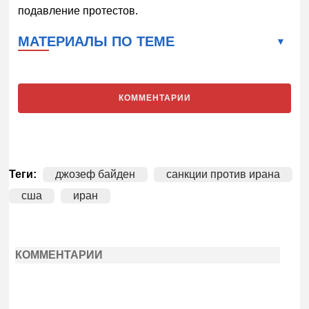
подавление протестов.
МАТЕРИАЛЫ ПО ТЕМЕ
КОММЕНТАРИИ
Теги:
джозеф байден
санкции против ирана
сша
иран
КОММЕНТАРИИ