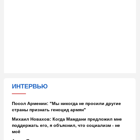
ИНТЕРВЬЮ
Посол Армении: "Мы никогда не просили другие
страны признать геноцид армян"
Михаил Новахов: Когда Мамдани предложил мне
поддержать его, я объяснил, что социализм - не
моё