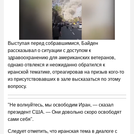
Выступая перед собравшимися, Байден
рассказывал о ситуации с доступом к
здравоохранению для американских ветеранов,
однако отвлекся и неожиданно обратился к
иранской тематике, отреагировав на призыв кого-то
из присутствовавших в зале высказаться по этому
вопросу.
"Не волнуйтесь, мы освободим Иран, — сказал
президент США. — Они довольно скоро освободят
сами себя".
Следует отметить, что иранская тема в диалоге с