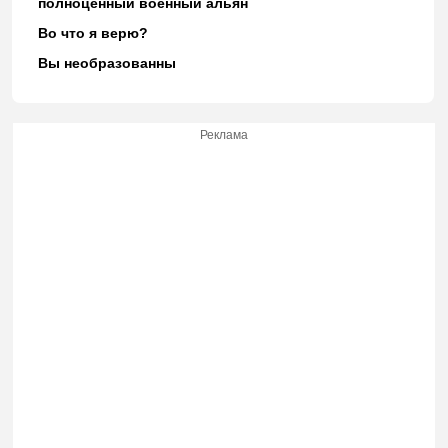
полноценный военный альян
Во что я верю?
Вы необразованны
Реклама