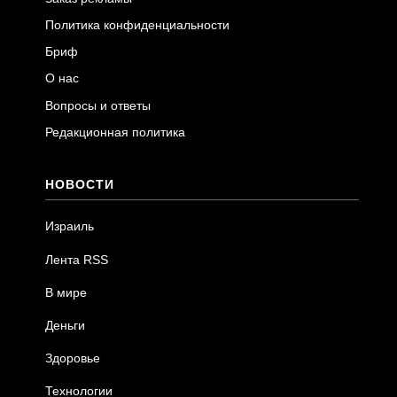
Политика конфиденциальности
Бриф
О нас
Вопросы и ответы
Редакционная политика
НОВОСТИ
Израиль
Лента RSS
В мире
Деньги
Здоровье
Технологии