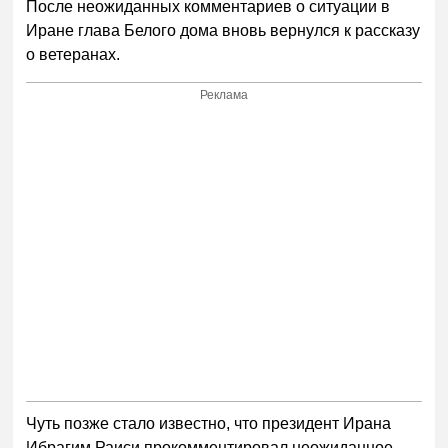
После неожиданных комментариев о ситуации в
Иране глава Белого дома вновь вернулся к рассказу
о ветеранах.
Реклама
Чуть позже стало известно, что президент Ирана
Ибрагим Раиси прокомментировал неожиданное