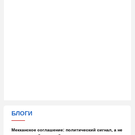
БЛОГИ
Мекканское соглашение: политический сигнал, а не