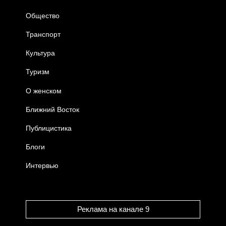
Общество
Транспорт
Культура
Туризм
О женском
Ближний Восток
Публицистика
Блоги
Интервью
Реклама на канале 9