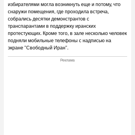
избирателями могла возникнуть еще и потому, что
снаружи помещения, где проходила встреча,
собрались десятки демонстрантов с
транспарантами в поддержку иранских
протестующих. Кроме того, в зале несколько человек
подняли мобильные телефоны с надписью на
экране "Свободный Иран".
Реклама