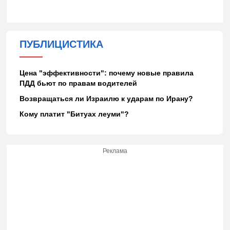
ПУБЛИЦИСТИКА
Цена "эффективности": почему новые правила
ПДД бьют по правам водителей
Возвращаться ли Израилю к ударам по Ирану?
Кому платит "Битуах леуми"?
Реклама