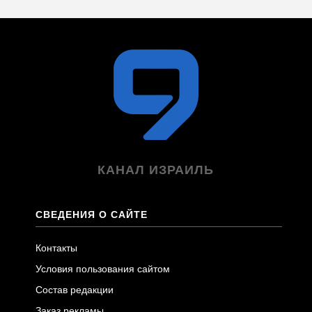
КАНАЛ ИЗРАИЛЬ
СВЕДЕНИЯ О САЙТЕ
Контакты
Условия пользования сайтом
Состав редакции
Заказ рекламы