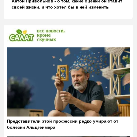
Антон Привольнов - о том, какие оценки он ставит
своей жизни, и что хотел бы в ней изменить