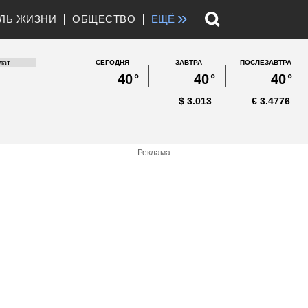
»
ЛЬ ЖИЗНИ
ОБЩЕСТВО
ЕЩЁ
СЕГОДНЯ
ЗАВТРА
ПОСЛЕЗАВТРА
40
°
40
°
40
°
$
3.013
€
3.4776
Реклама