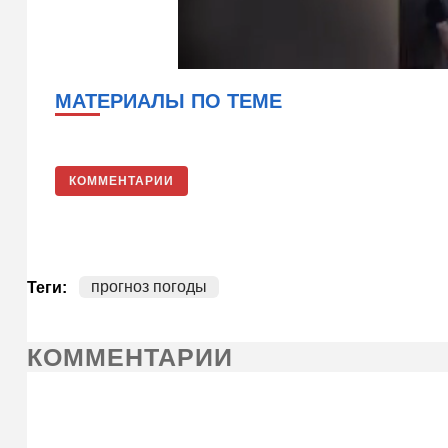
МАТЕРИАЛЫ ПО ТЕМЕ
КОММЕНТАРИИ
прогноз погоды
Теги:
КОММЕНТАРИИ