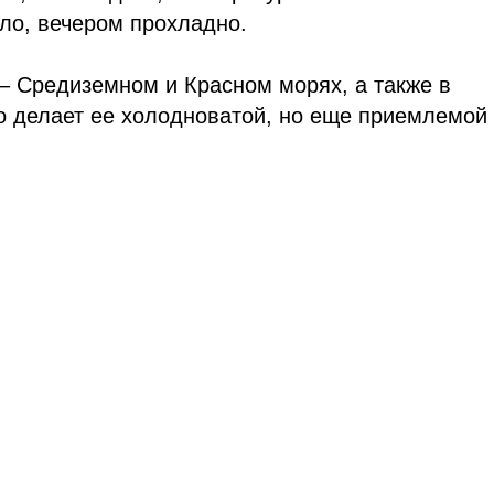
ло, вечером прохладно.
 – Средиземном и Красном морях, а также в
то делает ее холодноватой, но еще приемлемой