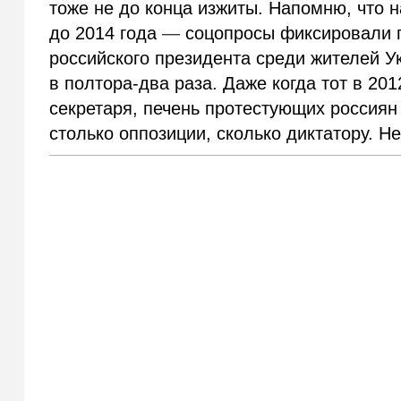
тоже не до конца изжиты. Напомню, что 
до 2014 года
—
соцопросы фиксировали 
российского президента среди жителей 
в полтора-два раза. Даже когда тот в 20
секретаря, печень протестующих россиян
столько оппозиции, сколько диктатору. Н