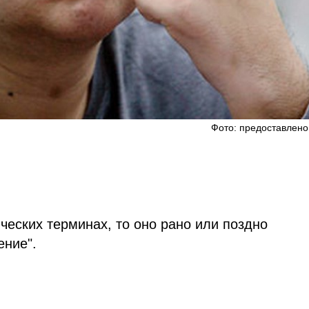
Фото: предоставлено
ческих терминах, то оно рано или поздно
ение".