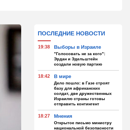
ПОСЛЕДНИЕ НОВОСТИ
19:38
Выборы в Израиле
"Голосовать не за кого":
Эрдан и Эдельштейн
создали новую партию
18:42
В мире
Дело пошло: в Газе строят
базу для африканских
солдат, две дружественных
Израилю страны готовы
отправить контингент
18:27
Мнения
Открытое письмо министру
национальной безопасности