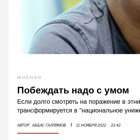
МНЕНИЯ
Побеждать надо с умом
Если долго смотреть на поражение в этни
трансформируется в "национальное униж
I
АВТОР:
АББАС ГАЛЛЯМОВ
11 НОЯБРЯ 2022
22:42