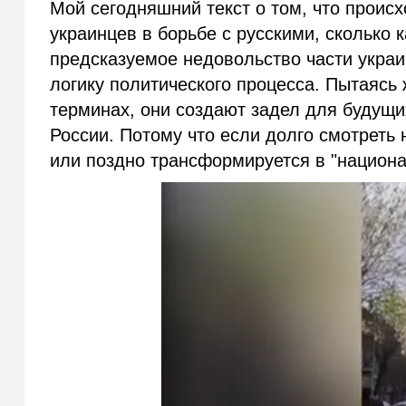
Мой сегодняшний текст о том, что проис
украинцев в борьбе с русскими, сколько
предсказуемое недовольство части укра
логику политического процесса. Пытаясь 
терминах, они создают задел для будущи
России. Потому что если долго смотреть 
или поздно трансформируется в "национа