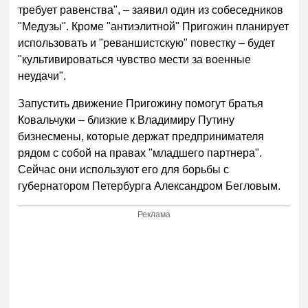
требует равенства", – заявил один из собеседников
"Медузы". Кроме "антиэлитной" Пригожин планирует
использовать и "реваншистскую" повестку – будет
"культивироваться чувство мести за военные
неудачи".
Запустить движение Пригожину помогут братья
Ковальчуки – близкие к Владимиру Путину
бизнесмены, которые держат предпринимателя
рядом с собой на правах "младшего партнера".
Сейчас они используют его для борьбы с
губернатором Петербурга Александром Бегловым.
Реклама