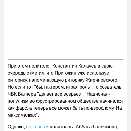
При этом политолог Константин Калачев в свою
очередь отметил, что Пригожин уже использует
риторику, напоминающую риторику Жириновского.
Но если тот "был актером, играл роль", то создатель
ЧВК Вагнера "делает все всерьез": "Национал-
популизм во фрустрированном обществе начинался
как фарс, а теперь все может быть по-взрослому. На
максималках".
Однако,
по словам
политолога Аббаса Галлямова,