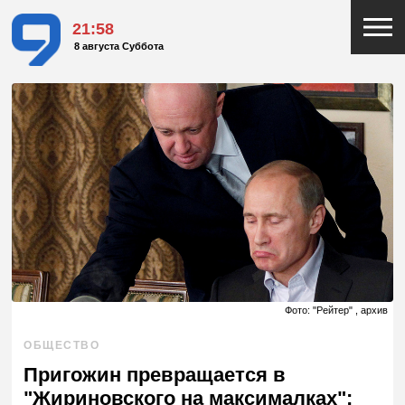
21:58
8 августа Суббота
Фото: "Рейтер" , архив
ОБЩЕСТВО
Пригожин превращается в
"Жириновского на максималках":