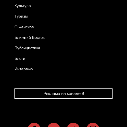
Культура
Туризм
О женском
Ближний Восток
Публицистика
Блоги
Интервью
Реклама на канале 9