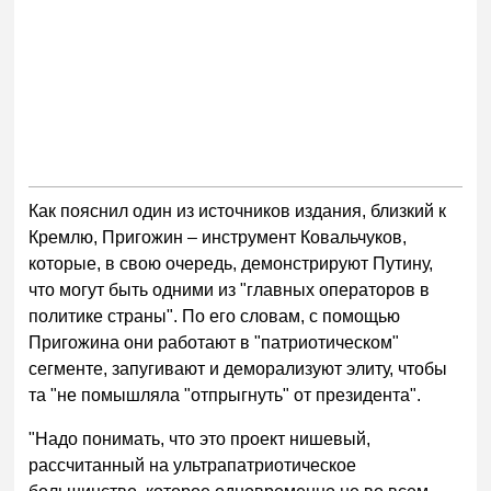
Как пояснил один из источников издания, близкий к
Кремлю, Пригожин – инструмент Ковальчуков,
которые, в свою очередь, демонстрируют Путину,
что могут быть одними из "главных операторов в
политике страны". По его словам, с помощью
Пригожина они работают в "патриотическом"
сегменте, запугивают и деморализуют элиту, чтобы
та "не помышляла "отпрыгнуть" от президента".
"Надо понимать, что это проект нишевый,
рассчитанный на ультрапатриотическое