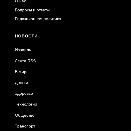
О нас
Вопросы и ответы
Редакционная политика
НОВОСТИ
Израиль
Лента RSS
В мире
Деньги
Здоровье
Технологии
Общество
Транспорт