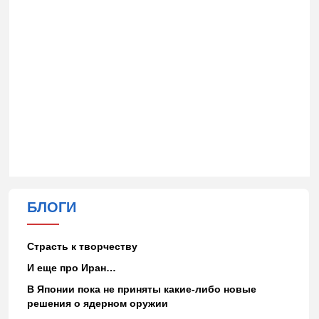
БЛОГИ
Страсть к творчеству
И еще про Иран…
В Японии пока не приняты какие-либо новые
решения о ядерном оружии