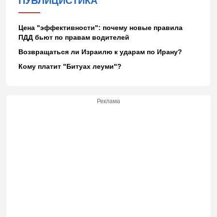
ПУБЛИЦИСТИКА
Цена "эффективности": почему новые правила
ПДД бьют по правам водителей
Возвращаться ли Израилю к ударам по Ирану?
Кому платит "Битуах леуми"?
Реклама