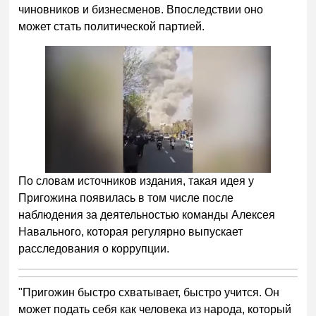
чиновников и бизнесменов. Впоследствии оно
может стать политической партией.
По словам источников издания, такая идея у
Пригожина появилась в том числе после
наблюдения за деятельностью команды Алексея
Навального, которая регулярно выпускает
расследования о коррупции.
"Пригожин быстро схватывает, быстро учится. Он
может подать себя как человека из народа, который