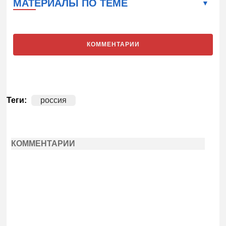
МАТЕРИАЛЫ ПО ТЕМЕ
КОММЕНТАРИИ
Теги:
россия
КОММЕНТАРИИ