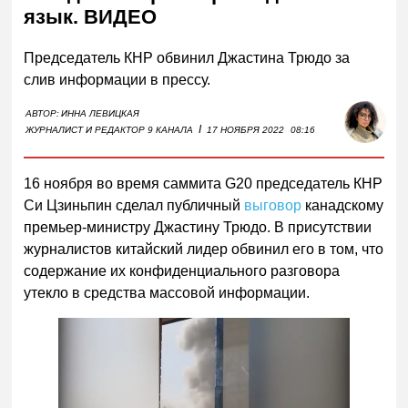
язык. ВИДЕО
Председатель КНР обвинил Джастина Трюдо за
слив информации в прессу.
АВТОР:
ИННА ЛЕВИЦКАЯ
I
ЖУРНАЛИСТ И РЕДАКТОР 9 КАНАЛА
17 НОЯБРЯ 2022
08:16
16 ноября во время саммита G20 председатель КНР
Си Цзиньпин сделал публичный
выговор
канадскому
премьер-министру Джастину Трюдо. В присутствии
журналистов китайский лидер обвинил его в том, что
содержание их конфиденциального разговора
утекло в средства массовой информации.