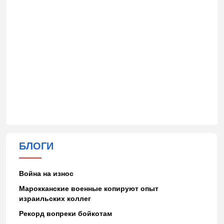
БЛОГИ
Война на износ
Марокканские военные копируют опыт
израильских коллег
Рекорд вопреки бойкотам