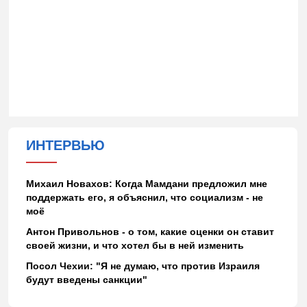
ИНТЕРВЬЮ
Михаил Новахов: Когда Мамдани предложил мне
поддержать его, я объяснил, что социализм - не
моё
Антон Привольнов - о том, какие оценки он ставит
своей жизни, и что хотел бы в ней изменить
Посол Чехии: "Я не думаю, что против Израиля
будут введены санкции"