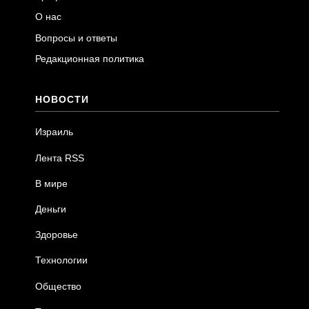
О нас
Вопросы и ответы
Редакционная политика
НОВОСТИ
Израиль
Лента RSS
В мире
Деньги
Здоровье
Технологии
Общество