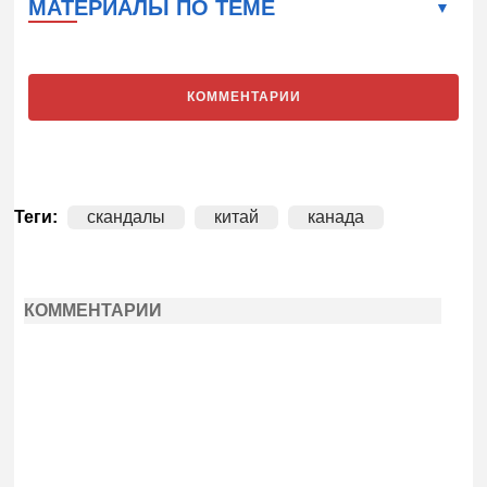
МАТЕРИАЛЫ ПО ТЕМЕ
КОММЕНТАРИИ
Теги:
скандалы
китай
канада
КОММЕНТАРИИ