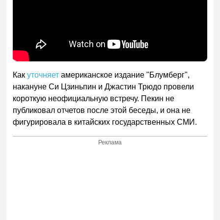
Как
уточняет
американское издание "Блумберг",
накануне Си Цзиньпин и Джастин Трюдо провели
короткую неофициальную встречу. Пекин не
публиковал отчетов после этой беседы, и она не
фигурировала в китайских государственных СМИ.
Реклама