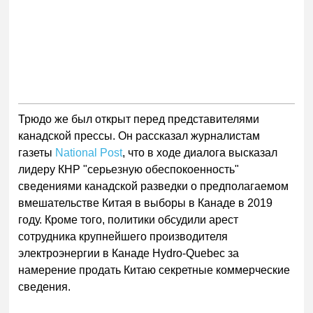
Трюдо же был открыт перед представителями
канадской прессы. Он рассказал журналистам
газеты
National Post
, что в ходе диалога высказал
лидеру КНР "серьезную обеспокоенность"
сведениями канадской разведки о предполагаемом
вмешательстве Китая в выборы в Канаде в 2019
году. Кроме того, политики обсудили арест
сотрудника крупнейшего производителя
электроэнергии в Канаде Hydro-Quebec за
намерение продать Китаю секретные коммерческие
сведения.