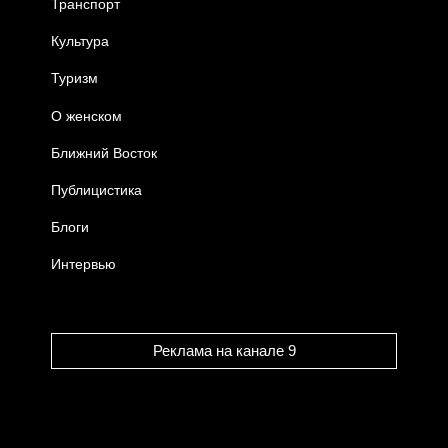
Транспорт
Культура
Туризм
О женском
Ближний Восток
Публицистика
Блоги
Интервью
Реклама на канале 9