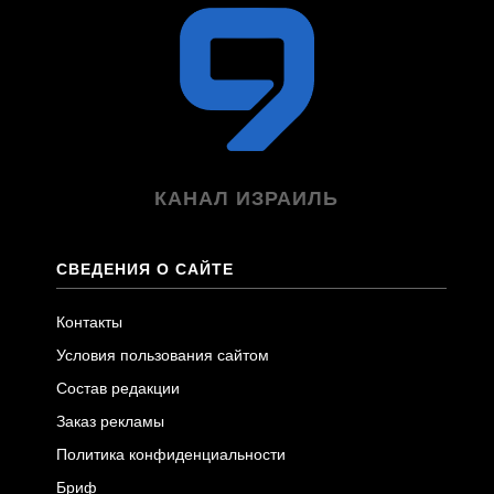
КАНАЛ ИЗРАИЛЬ
СВЕДЕНИЯ О САЙТЕ
Контакты
Условия пользования сайтом
Состав редакции
Заказ рекламы
Политика конфиденциальности
Бриф