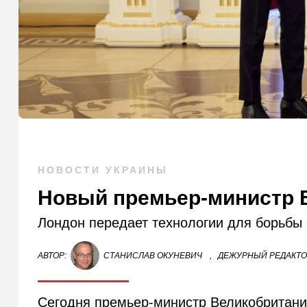
НОВОСТИ УКРАИНЫ
Новый премьер-министр 
Лондон передает технологии для борьбы 
АВТОР:
СТАНИСЛАВ ОКУНЕВИЧ
,
ДЕЖУРНЫЙ РЕДАКТ
Сегодня премьер-министр Великобритани