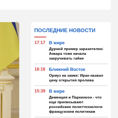
ПОСЛЕДНИЕ НОВОСТИ
17:17
В мире
Дурной пример заразителен:
Анкара тоже начала
закручивать гайки
16:16
Ближний Восток
Ормуз на замке: Иран назвал
цену открытия пролива
15:39
В мире
Деменция и Паркинсон - что
еще приписывают
российские политтехнологи
французским политикам