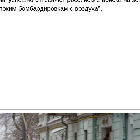
стоким бомбардировкам с воздуха”, —