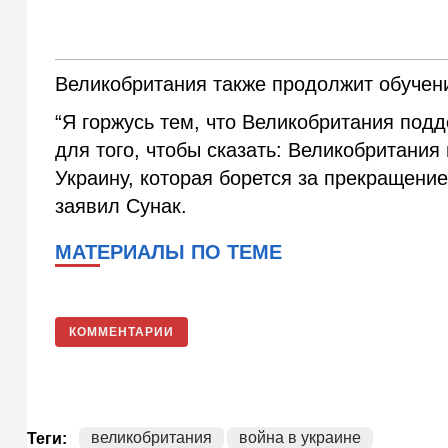
Великобритания также продолжит обучен
“Я горжусь тем, что Великобритания подд
для того, чтобы сказать: Великобритани
Украину, которая борется за прекращени
заявил Сунак.
МАТЕРИАЛЫ ПО ТЕМЕ
КОММЕНТАРИИ
великобритания
война в украине
Теги: