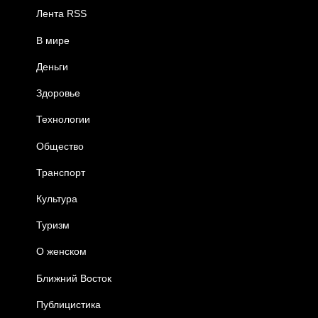
Лента RSS
В мире
Деньги
Здоровье
Технологии
Общество
Транспорт
Культура
Туризм
О женском
Ближний Восток
Публицистика