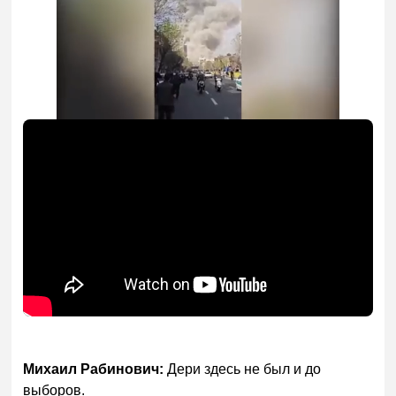
Михаил Рабинович:
Дери здесь не был и до
выборов.