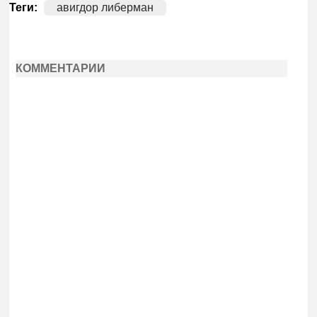
Теги:
авигдор либерман
КОММЕНТАРИИ