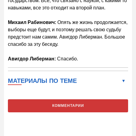
государством. Все, что связано с наукой, с какими то
навыками, все это отходит на второй план.
Михаил Рабинович:
Опять же жизнь продолжается,
выборы еще будут, и поэтому решать свою судьбу
предстоит нам самим. Авигдор Либерман. Большое
спасибо за эту беседу.
Авигдор Либерман:
Спасибо.
МАТЕРИАЛЫ ПО ТЕМЕ
КОММЕНТАРИИ