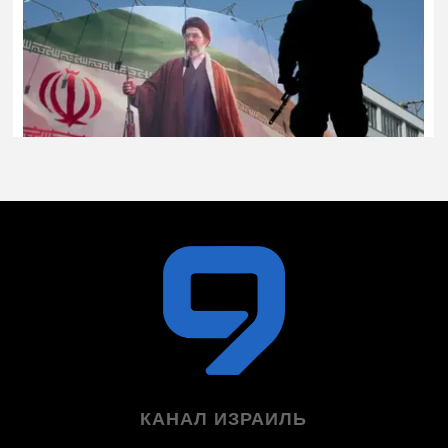
КАНАЛ ИЗРАИЛЬ