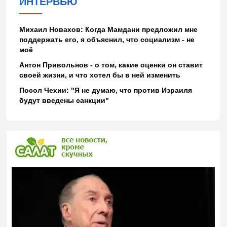
ИНТЕРВЬЮ
Михаил Новахов: Когда Мамдани предложил мне
поддержать его, я объяснил, что социализм - не
моё
Антон Привольнов - о том, какие оценки он ставит
своей жизни, и что хотел бы в ней изменить
Посол Чехии: "Я не думаю, что против Израиля
будут введены санкции"