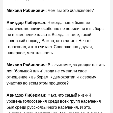
Михаил Рабинович:
Чем вы это объясняете?
Авигдор Либерман:
Никогда наши бывшие
соотечественники особенно не верили ни в выборы,
ни в изменение власти. Всегда, знаете, такой
советский подход. Важно, кто считает. Не кто
голосовал, а кто считает. Совершенно другая,
наверное, ментальность.
Михаил Рабинович:
Вы считаете, за двадцать пять
лет "большой алии" люди не сменили свое
отношение к выборам, к демократии и к своему
участию во всем этом процессе?
Авигдор Либерман:
Факт, что самый низкий
уровень голосования среди всех групп населения
был среди русскоязычного населения. И это,