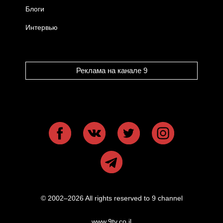
Блоги
Интервью
Реклама на канале 9
© 2002–2026 All rights reserved to 9 channel
www.9tv.co.il