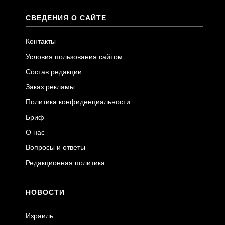
СВЕДЕНИЯ О САЙТЕ
Контакты
Условия пользования сайтом
Состав редакции
Заказ рекламы
Политика конфиденциальности
Бриф
О нас
Вопросы и ответы
Редакционная политика
НОВОСТИ
Израиль