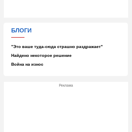
БЛОГИ
"Это ваше туда-сюда страшно раздражает"
Найдено некоторое решение
Война на износ
Реклама