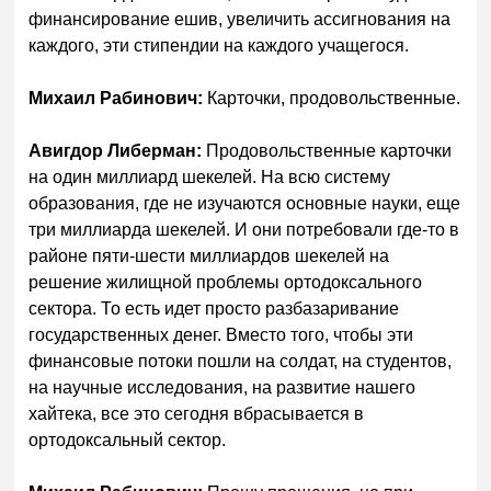
финансирование ешив, увеличить ассигнования на
каждого, эти стипендии на каждого учащегося.
Михаил Рабинович:
Карточки, продовольственные.
Авигдор Либерман:
Продовольственные карточки
на один миллиард шекелей. На всю систему
образования, где не изучаются основные науки, еще
три миллиарда шекелей. И они потребовали где-то в
районе пяти-шести миллиардов шекелей на
решение жилищной проблемы ортодоксального
сектора. То есть идет просто разбазаривание
государственных денег. Вместо того, чтобы эти
финансовые потоки пошли на солдат, на студентов,
на научные исследования, на развитие нашего
хайтека, все это сегодня вбрасывается в
ортодоксальный сектор.