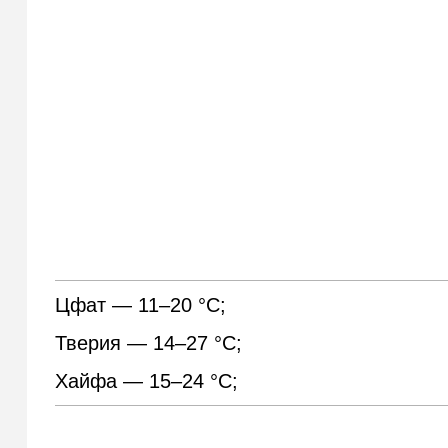
Цфат — 11–20 °С;
Тверия — 14–27 °С;
Хайфа — 15–24 °С;