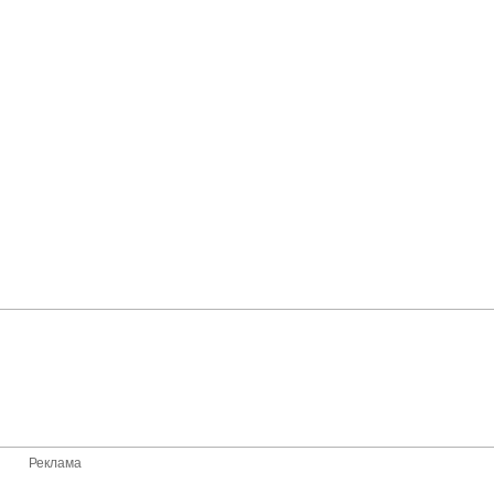
Реклама