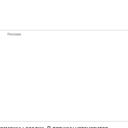
Реклама