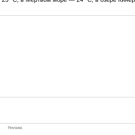
Реклама