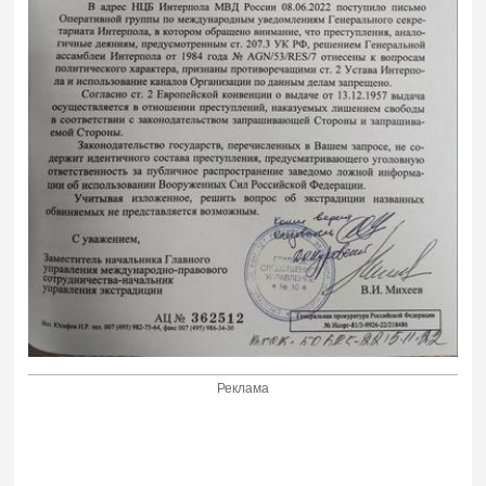
Реклама