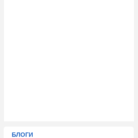
БЛОГИ