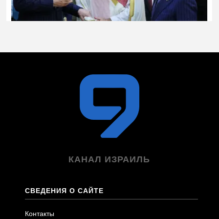
КАНАЛ ИЗРАИЛЬ
СВЕДЕНИЯ О САЙТЕ
Контакты