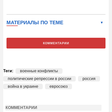
МАТЕРИАЛЫ ПО ТЕМЕ
КОММЕНТАРИИ
Теги:
военные конфликты
политические репрессии в россии
россия
война в украине
евросоюз
КОММЕНТАРИИ