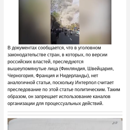
В документах сообщается, что в уголовном
законодательстве стран, в которых, по версии
российских властей, преследуются
вышеупомянутые лица (Финляндия, Швейцария,
Черногория, Франция и Нидерланды), нет
аналогичной статьи, поскольку Интерпол считает
преследование по этой статье политическим. Таким
образом, он запрещает использование каналов
организации для процессуальных действий.