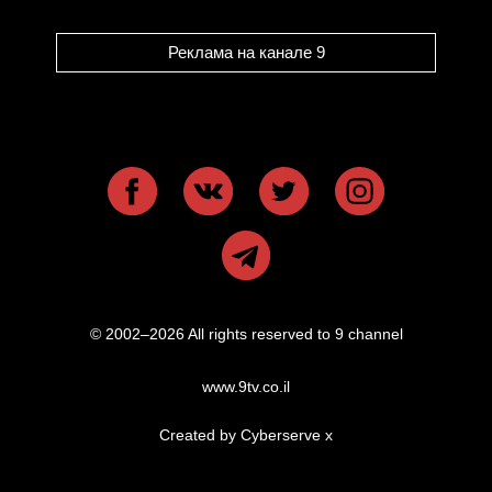
Реклама на канале 9
© 2002–2026 All rights reserved to 9 channel
www.9tv.co.il
Created by Cyberserve
x