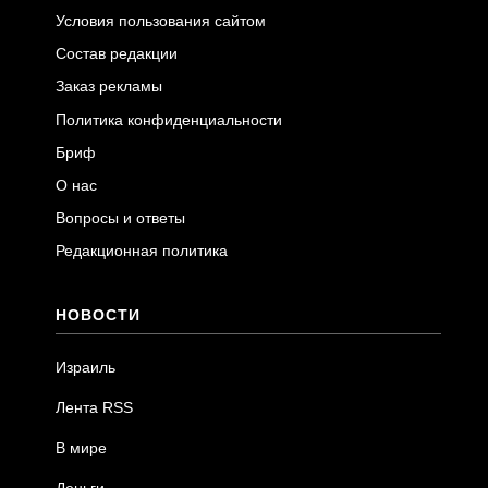
Условия пользования сайтом
Состав редакции
Заказ рекламы
Политика конфиденциальности
Бриф
О нас
Вопросы и ответы
Редакционная политика
НОВОСТИ
Израиль
Лента RSS
В мире