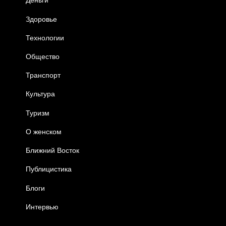
Деньги
Здоровье
Технологии
Общество
Транспорт
Культура
Туризм
О женском
Ближний Восток
Публицистика
Блоги
Интервью