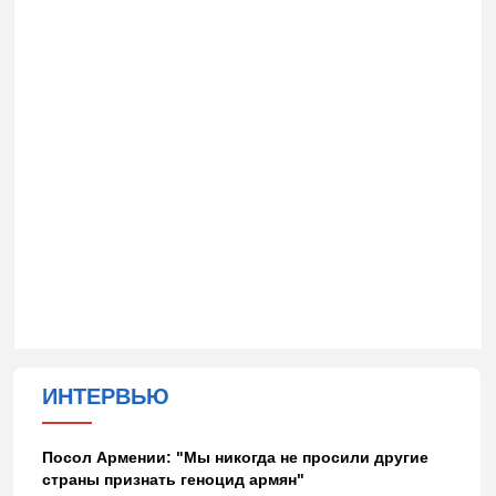
ИНТЕРВЬЮ
Посол Армении: "Мы никогда не просили другие
страны признать геноцид армян"