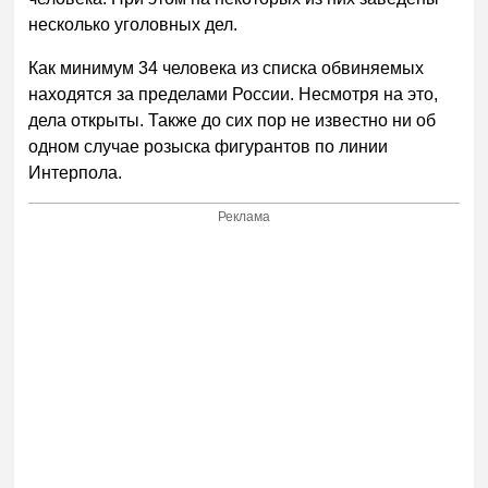
несколько уголовных дел.
Как минимум 34 человека из списка обвиняемых
находятся за пределами России. Несмотря на это,
дела открыты. Также до сих пор не известно ни об
одном случае розыска фигурантов по линии
Интерпола.
Реклама