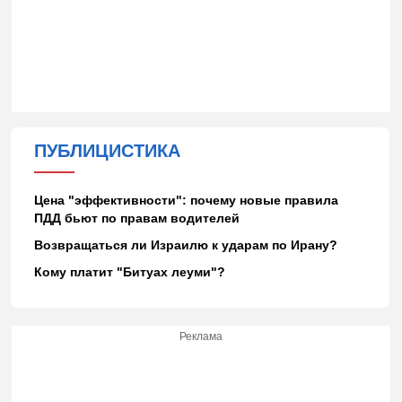
ПУБЛИЦИСТИКА
Цена "эффективности": почему новые правила
ПДД бьют по правам водителей
Возвращаться ли Израилю к ударам по Ирану?
Кому платит "Битуах леуми"?
Реклама