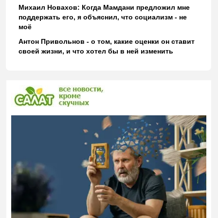
Михаил Новахов: Когда Мамдани предложил мне
поддержать его, я объяснил, что социализм - не
моё
Антон Привольнов - о том, какие оценки он ставит
своей жизни, и что хотел бы в ней изменить