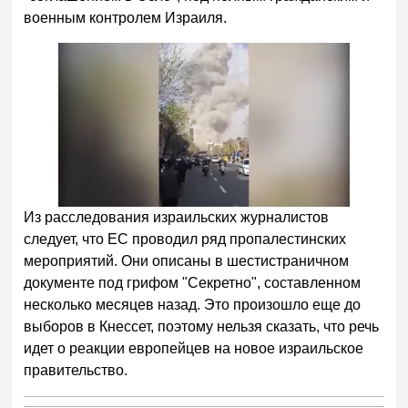
военным контролем Израиля.
Из расследования израильских журналистов
следует, что ЕС проводил ряд пропалестинских
мероприятий. Они описаны в шестистраничном
документе под грифом "Секретно", составленном
несколько месяцев назад. Это произошло еще до
выборов в Кнессет, поэтому нельзя сказать, что речь
идет о реакции европейцев на новое израильское
правительство.