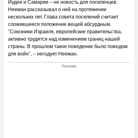
Иудеи и Самарии – не новость для поселенцев.
Нееман рассказывал о ней на протяжении
нескольких лет. Глава совета поселений считает
сложившееся положение вещей абсурдным.
"Союзники Израиля, европейские правительства,
активно трудятся над изменением границ нашей
страны. В прошлом такое поведение было поводом
для войн", – негодует Нееман.
Реклама