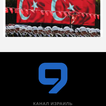
КАНАЛ ИЗРАИЛЬ