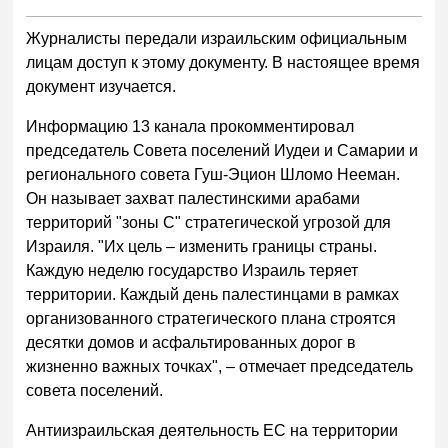
Журналисты передали израильским официальным
лицам доступ к этому документу. В настоящее время
документ изучается.
Информацию 13 канала прокомментировал
председатель Совета поселений Иудеи и Самарии и
регионального совета Гуш-Эцион Шломо Нееман.
Он называет захват палестинскими арабами
территорий "зоны С" стратегической угрозой для
Израиля. "Их цель – изменить границы страны.
Каждую неделю государство Израиль теряет
территории. Каждый день палестинцами в рамках
организованного стратегического плана строятся
десятки домов и асфальтированных дорог в
жизненно важных точках", – отмечает председатель
совета поселений.
Антиизраильская деятельность ЕС на территории