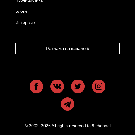
Публицистика
Блоги
Интервью
Реклама на канале 9
© 2002–2026 All rights reserved to 9 channel