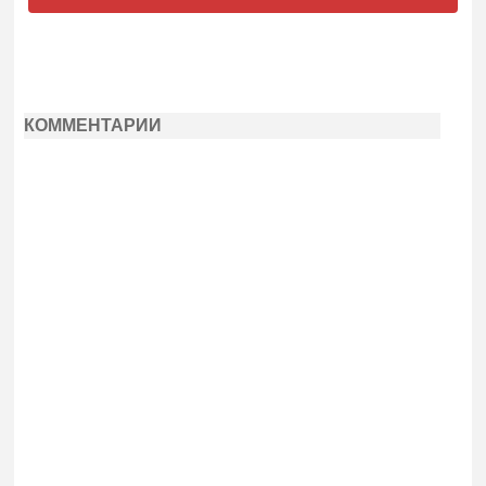
КОММЕНТАРИИ