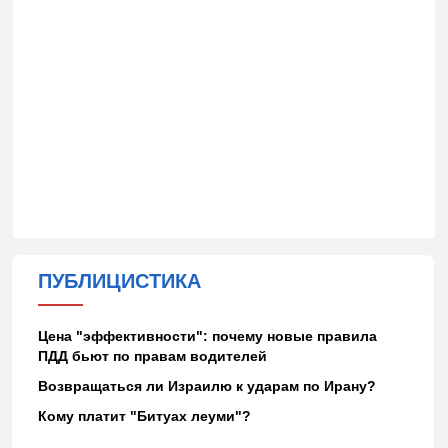
ПУБЛИЦИСТИКА
Цена "эффективности": почему новые правила
ПДД бьют по правам водителей
Возвращаться ли Израилю к ударам по Ирану?
Кому платит "Битуах леуми"?