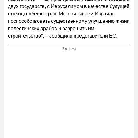
двух государств, с Иерусалимом в качестве будущей
столицы обеих стран. Мы призываем Израиль
поспособствовать существенному улучшению жизни
палестинских арабов и разрешить им
строительство", – сообщили представители ЕС.
Реклама