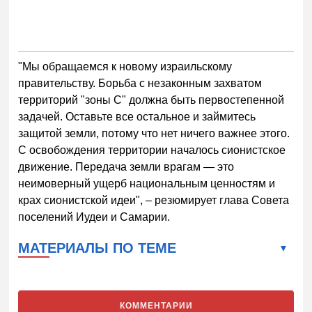
"Мы обращаемся к новому израильскому
правительству. Борьба с незаконным захватом
территорий "зоны С" должна быть первостепенной
задачей. Оставьте все остальное и займитесь
защитой земли, потому что нет ничего важнее этого.
С освобождения территории началось сионистское
движение. Передача земли врагам — это
неимоверный ущерб национальным ценностям и
крах сионистской идеи", – резюмирует глава Совета
поселений Иудеи и Самарии.
МАТЕРИАЛЫ ПО ТЕМЕ
КОММЕНТАРИИ