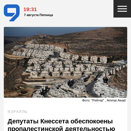
19:31
7 августа Пятница
Фото: "Рейтер" , Ammar Awad
ИЗРАИЛЬ
Депутаты Кнессета обеспокоены
пропалестинской деятельностью