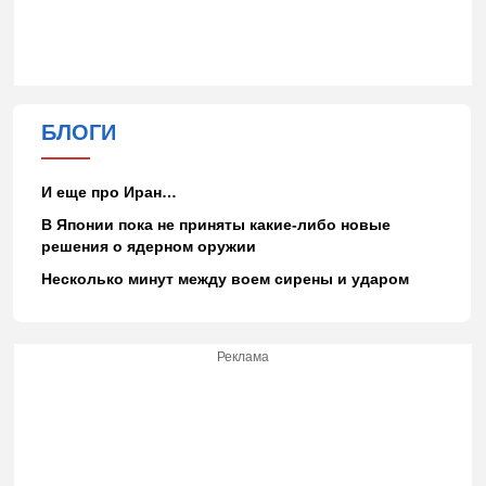
БЛОГИ
И еще про Иран…
В Японии пока не приняты какие-либо новые
решения о ядерном оружии
Несколько минут между воем сирены и ударом
Реклама