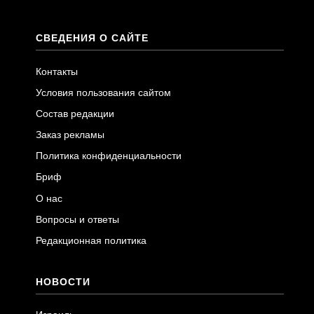
СВЕДЕНИЯ О САЙТЕ
Контакты
Условия пользования сайтом
Состав редакции
Заказ рекламы
Политика конфиденциальности
Бриф
О нас
Вопросы и ответы
Редакционная политика
НОВОСТИ