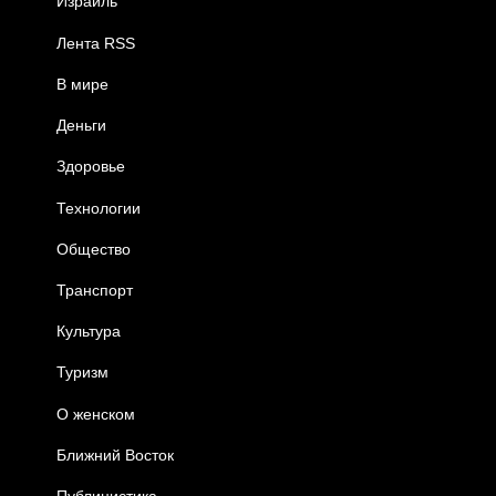
Израиль
Лента RSS
В мире
Деньги
Здоровье
Технологии
Общество
Транспорт
Культура
Туризм
О женском
Ближний Восток