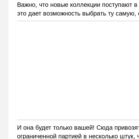
Важно, что новые коллекции поступают в 
это дает возможность выбрать ту самую,
И она будет только вашей! Сюда привозя
ограниченной партией в несколько штук,