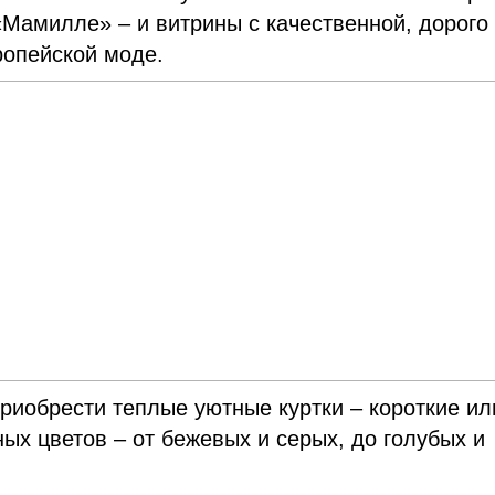
«Мамилле» – и витрины с качественной, дорого
ропейской моде.
риобрести теплые уютные куртки – короткие ил
ых цветов – от бежевых и серых, до голубых и