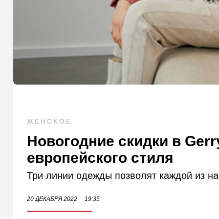
ЖЕНСКОЕ
Новогодние скидки в Gerr
европейского стиля
Три линии одежды позволят каждой из нас
20 ДЕКАБРЯ 2022
19:35