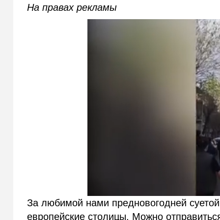
На правах рекламы
За любимой нами предновогодней суетой
европейские столицы. Можно отправиться