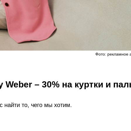
Фото: рекламное 
y Weber – 30% на куртки и пал
 найти то, чего мы хотим.