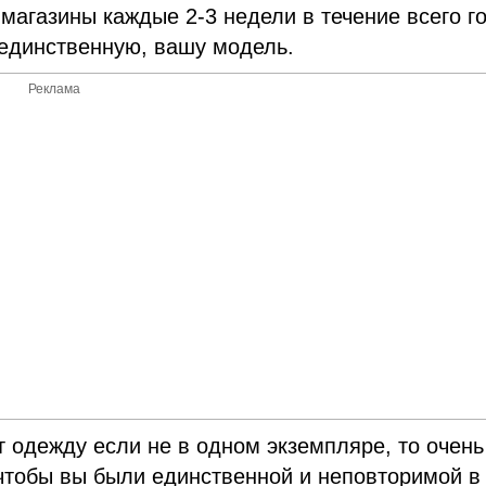
магазины каждые 2-3 недели в течение всего г
 единственную, вашу модель.
Реклама
т одежду если не в одном экземпляре, то очень
 чтобы вы были единственной и неповторимой в