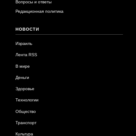
Вопросы и ответы
Редакционная политика
НОВОСТИ
Израиль
Лента RSS
В мире
Деньги
Здоровье
Технологии
Общество
Транспорт
Культура