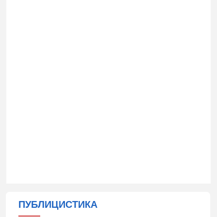
ПУБЛИЦИСТИКА