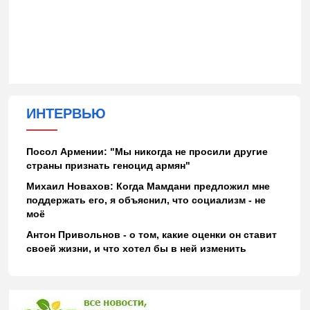
ИНТЕРВЬЮ
Посол Армении: "Мы никогда не просили другие
страны признать геноцид армян"
Михаил Новахов: Когда Мамдани предложил мне
поддержать его, я объяснил, что социализм - не
моё
Антон Привольнов - о том, какие оценки он ставит
своей жизни, и что хотел бы в ней изменить