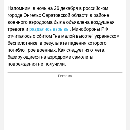
Напомним, в ночь на 26 декабря в российском
городе Энгельс Саратовской области в районе
военного аэродрома была объявлена воздушная
тревога и
раздались взрывы
. Минобороны РФ
отчиталось о сбитом "на малой высоте" украинском
беспилотнике, в результате падения которого
погибло трое военных. Как следует из отчета,
базирующиеся на аэродроме самолеты
повреждения не получили.
Реклама