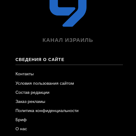
КАНАЛ ИЗРАИЛЬ
СВЕДЕНИЯ О САЙТЕ
Контакты
Условия пользования сайтом
Состав редакции
Заказ рекламы
Политика конфиденциальности
Бриф
О нас