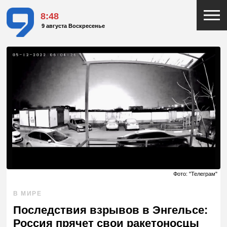
8:48
9 августа Воскресенье
Фото: "Телеграм"
В МИРЕ
Последствия взрывов в Энгельсе:
Россия прячет свои ракетоносцы