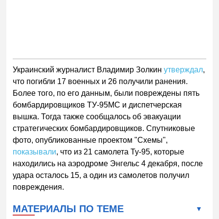
Украинский журналист Владимир Золкин
утверждал
,
что погибли 17 военных и 26 получили ранения.
Более того, по его данным, были повреждены пять
бомбардировщиков ТУ-95МС и диспетчерская
вышка. Тогда также сообщалось об эвакуации
стратегических бомбардировщиков. Спутниковые
фото, опубликованные проектом "Схемы",
показывали
, что из 21 самолета Ту-95, которые
находились на аэродроме Энгельс 4 декабря, после
удара осталось 15, а один из самолетов получил
повреждения.
МАТЕРИАЛЫ ПО ТЕМЕ