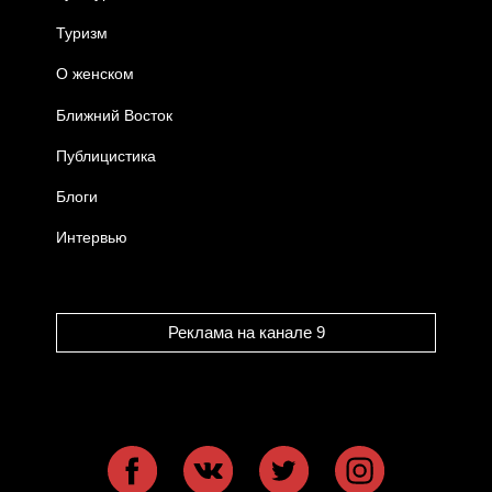
Туризм
О женском
Ближний Восток
Публицистика
Блоги
Интервью
Реклама на канале 9