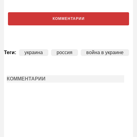
КОММЕНТАРИИ
Теги:
украина
россия
война в украине
КОММЕНТАРИИ