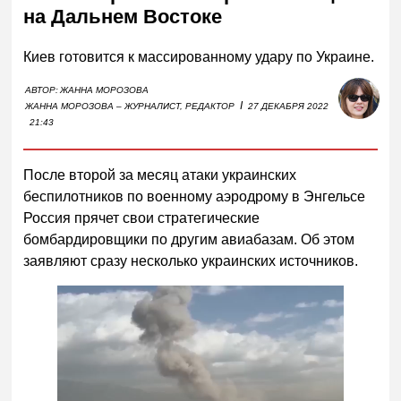
на Дальнем Востоке
Киев готовится к массированному удару по Украине.
АВТОР:
ЖАННА МОРОЗОВА
I
ЖАННА МОРОЗОВА – ЖУРНАЛИСТ, РЕДАКТОР
27 ДЕКАБРЯ 2022
21:43
После второй за месяц атаки украинских
беспилотников по военному аэродрому в Энгельсе
Россия прячет свои стратегические
бомбардировщики по другим авиабазам. Об этом
заявляют сразу несколько украинских источников.