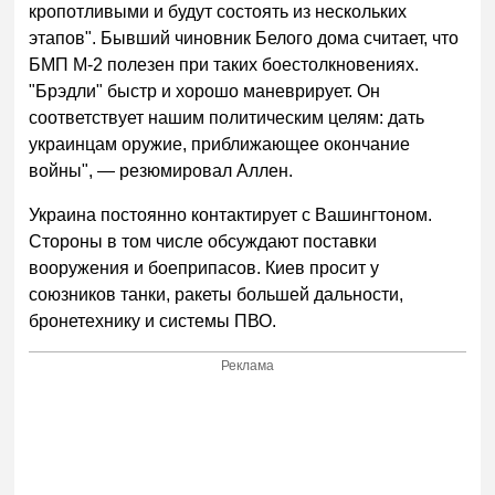
кропотливыми и будут состоять из нескольких
этапов". Бывший чиновник Белого дома считает, что
БМП М-2 полезен при таких боестолкновениях.
"Брэдли" быстр и хорошо маневрирует. Он
соответствует нашим политическим целям: дать
украинцам оружие, приближающее окончание
войны", — резюмировал Аллен.
Украина постоянно контактирует с Вашингтоном.
Стороны в том числе обсуждают поставки
вооружения и боеприпасов. Киев просит у
союзников танки, ракеты большей дальности,
бронетехнику и системы ПВО.
Реклама