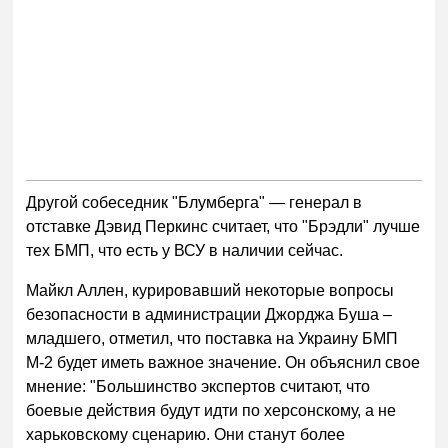
Другой собеседник "Блумберга" — генерал в
отставке Дэвид Перкинс считает, что "Брэдли" лучше
тех БМП, что есть у ВСУ в наличии сейчас.
Майкл Аллен, курировавший некоторые вопросы
безопасности в администрации Джорджа Буша –
младшего, отметил, что поставка на Украину БМП
М-2 будет иметь важное значение. Он объяснил свое
мнение: "Большинство экспертов считают, что
боевые действия будут идти по херсонскому, а не
харьковскому сценарию. Они станут более