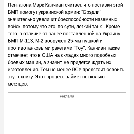
Пентагона Марк Канчиан считает, что поставки этой
БМП помогут украинской армии: "Брэдли"
значительно увеличит боеспособности наземных
войск, потому что это, по сути, легкий танк". Кроме
того, в отличие от ранее поставленной на Украину
БМП М-113, М-2 вооружен 25-мм пушкой и
противотанковыми ракетами "Тоу". Канчиан также
отмечает, что в США на складах много подобных
боевых машин, а значит, не придется ждать их
изготовления. Тем не менее ВСУ предстоит освоить
эту технику. Этот процесс займет несколько
месяцев.
Реклама