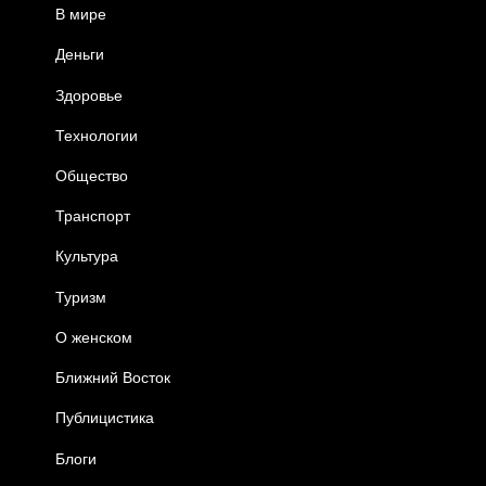
В мире
Деньги
Здоровье
Технологии
Общество
Транспорт
Культура
Туризм
О женском
Ближний Восток
Публицистика
Блоги