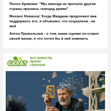
Посол Армении: "Мы никогда не просили другие
страны признать геноцид армян"
Михаил Новахов: Когда Мамдани предложил мне
поддержать его, я объяснил, что социализм - не
моё
Антон Привольнов - о том, какие оценки он ставит
своей жизни, и что хотел бы в ней изменить