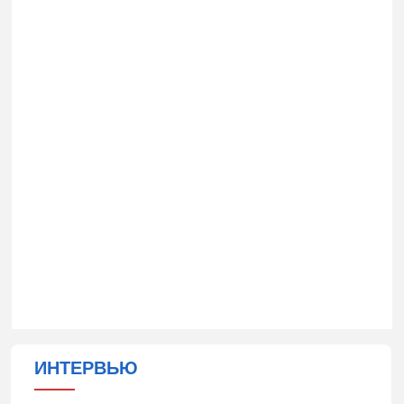
ИНТЕРВЬЮ