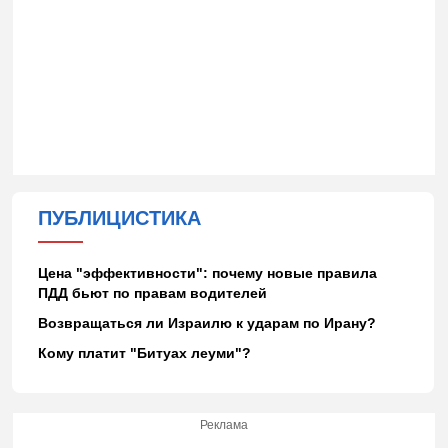
ПУБЛИЦИСТИКА
Цена "эффективности": почему новые правила
ПДД бьют по правам водителей
Возвращаться ли Израилю к ударам по Ирану?
Кому платит "Битуах леуми"?
Реклама