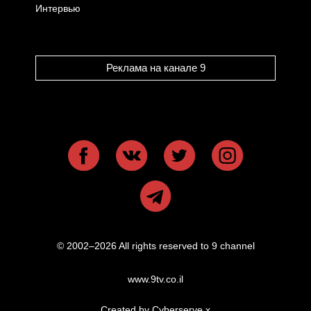
Интервью
Реклама на канале 9
© 2002–2026 All rights reserved to 9 channel
www.9tv.co.il
Created by Cyberserve
x