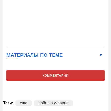
МАТЕРИАЛЫ ПО ТЕМЕ
КОММЕНТАРИИ
Теги:
сша
война в украине