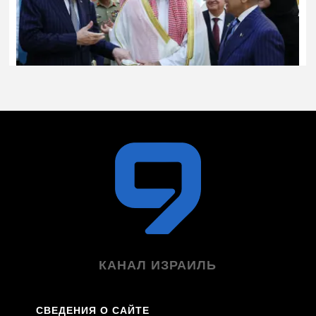
КАНАЛ ИЗРАИЛЬ
СВЕДЕНИЯ О САЙТЕ