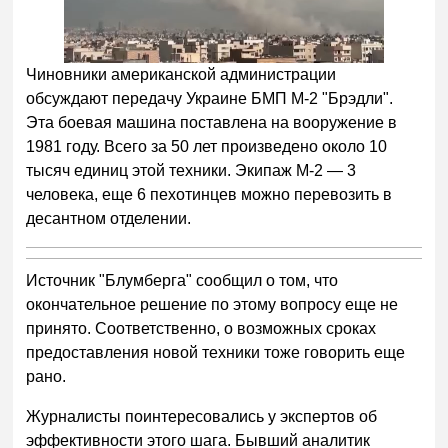
Чиновники американской администрации
обсуждают передачу Украине БМП М-2 "Брэдли".
Эта боевая машина поставлена на вооружение в
1981 году. Всего за 50 лет произведено около 10
тысяч единиц этой техники. Экипаж М-2 — 3
человека, еще 6 пехотинцев можно перевозить в
десантном отделении.
Источник "Блумберга" сообщил о том, что
окончательное решение по этому вопросу еще не
принято. Соответственно, о возможных сроках
предоставления новой техники тоже говорить еще
рано.
Журналисты поинтересовались у экспертов об
эффективности этого шага. Бывший аналитик