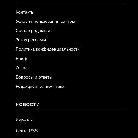
Контакты
Условия пользования сайтом
Состав редакции
Заказ рекламы
Политика конфиденциальности
Бриф
О нас
Вопросы и ответы
Редакционная политика
НОВОСТИ
Израиль
Лента RSS