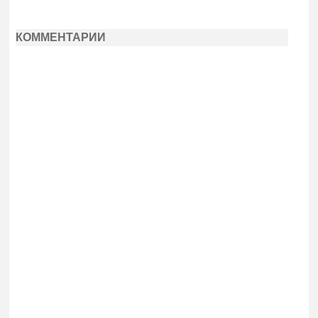
КОММЕНТАРИИ