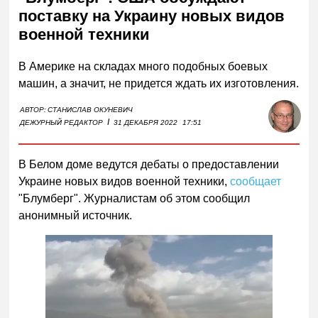
поставку на Украину новых видов
военной техники
В Америке на складах много подобных боевых
машин, а значит, не придется ждать их изготовления.
АВТОР:
СТАНИСЛАВ ОКУНЕВИЧ
I
ДЕЖУРНЫЙ РЕДАКТОР
31 ДЕКАБРЯ 2022
17:51
В Белом доме ведутся дебаты о предоставлении
Украине новых видов военной техники,
сообщает
"Блумберг". Журналистам об этом сообщил
анонимный источник.