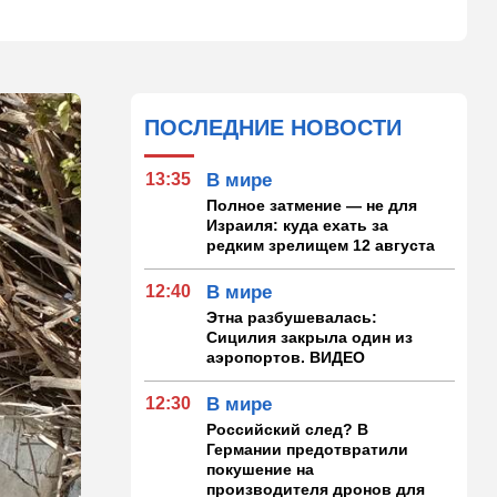
ПОСЛЕДНИЕ НОВОСТИ
13:35
В мире
Полное затмение — не для
Израиля: куда ехать за
редким зрелищем 12 августа
12:40
В мире
Этна разбушевалась:
Сицилия закрыла один из
аэропортов. ВИДЕО
12:30
В мире
Российский след? В
Германии предотвратили
покушение на
производителя дронов для