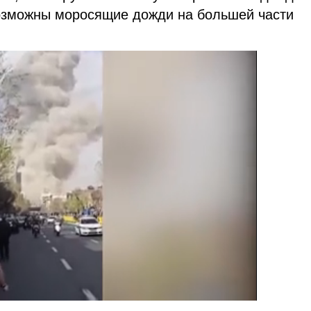
возможны моросящие дожди на большей части