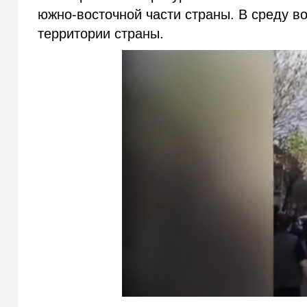
южно-восточной части страны. В среду 
территории страны.