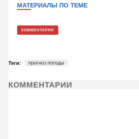
МАТЕРИАЛЫ ПО ТЕМЕ
КОММЕНТАРИИ
прогноз погоды
Теги:
КОММЕНТАРИИ