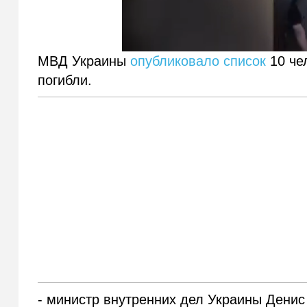
МВД Украины
опубликовало список
10 че
погибли.
- министр внутренних дел Украины Денис