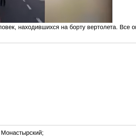
ловек, находившихся на борту вертолета. Все о
 Монастырский;