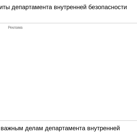
щиты департамента внутренней безопасности
Реклама
 важным делам департамента внутренней