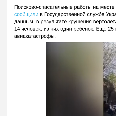
Поисково-спасательные работы на месте
сообщили
в Государственной службе Укр
данным, в результате крушения вертолет
14 человек, из них один ребенок. Еще 25
авиакатастрофы.