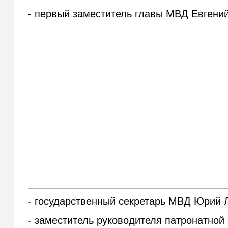
- первый заместитель главы МВД Евгений
- государственный секретарь МВД Юрий 
- заместитель руководителя патронатной