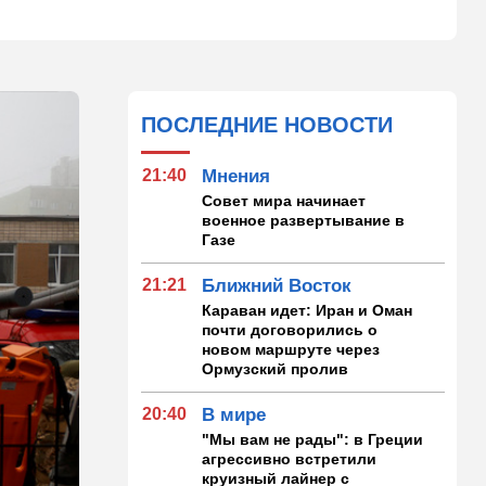
ПОСЛЕДНИЕ НОВОСТИ
21:40
Мнения
Совет мира начинает
военное развертывание в
Газе
21:21
Ближний Восток
Караван идет: Иран и Оман
почти договорились о
новом маршруте через
Ормузский пролив
20:40
В мире
"Мы вам не рады": в Греции
агрессивно встретили
круизный лайнер с