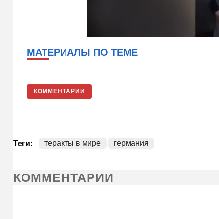
МАТЕРИАЛЫ ПО ТЕМЕ
КОММЕНТАРИИ
теракты в мире
германия
Теги:
КОММЕНТАРИИ