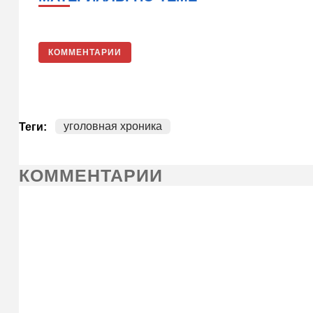
КОММЕНТАРИИ
уголовная хроника
Теги:
КОММЕНТАРИИ