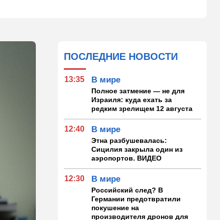
ПОСЛЕДНИЕ НОВОСТИ
13:35
В мире
Полное затмение — не для
Израиля: куда ехать за
редким зрелищем 12 августа
12:40
В мире
Этна разбушевалась:
Сицилия закрыла один из
аэропортов. ВИДЕО
12:30
В мире
Российский след? В
Германии предотвратили
покушение на
производителя дронов для