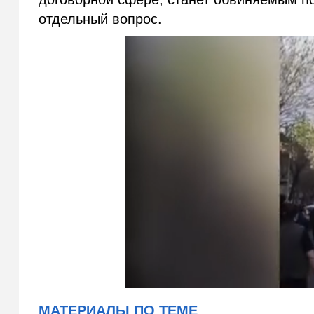
отдельный вопрос.
МАТЕРИАЛЫ ПО ТЕМЕ