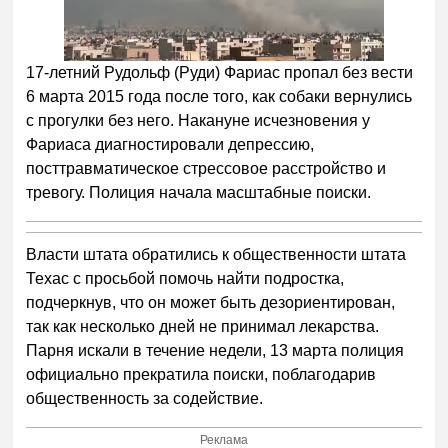
17-летний Рудольф (Руди) Фариас пропал без вести
6 марта 2015 года после того, как собаки вернулись
с прогулки без него. Накануне исчезновения у
Фариаса диагностировали депрессию,
посттравматическое стрессовое расстройство и
тревогу. Полиция начала масштабные поиски.
Власти штата обратились к общественности штата
Техас с просьбой помочь найти подростка,
подчеркнув, что он может быть дезориентирован,
так как несколько дней не принимал лекарства.
Парня искали в течение недели, 13 марта полиция
официально прекратила поиски, поблагодарив
общественность за содействие.
Реклама