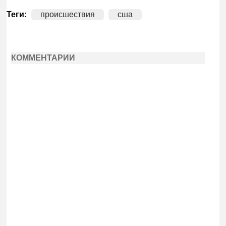
Теги:
происшествия
сша
КОММЕНТАРИИ