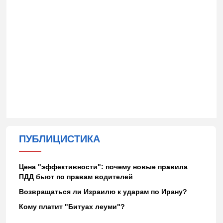
ПУБЛИЦИСТИКА
Цена "эффективности": почему новые правила
ПДД бьют по правам водителей
Возвращаться ли Израилю к ударам по Ирану?
Кому платит "Битуах леуми"?