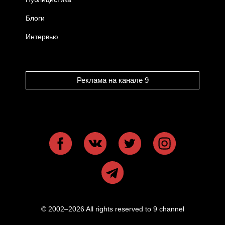
Блоги
Интервью
Реклама на канале 9
© 2002–2026 All rights reserved to 9 channel