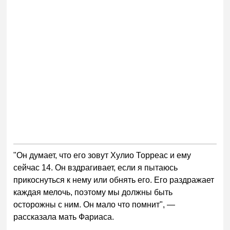
"Он думает, что его зовут Хулио Торреас и ему
сейчас 14. Он вздрагивает, если я пытаюсь
прикоснуться к нему или обнять его. Его раздражает
каждая мелочь, поэтому мы должны быть
осторожны с ним. Он мало что помнит", —
рассказала мать Фариаса.