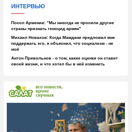
ИНТЕРВЬЮ
Посол Армении: "Мы никогда не просили другие
страны признать геноцид армян"
Михаил Новахов: Когда Мамдани предложил мне
поддержать его, я объяснил, что социализм - не
моё
Антон Привольнов - о том, какие оценки он ставит
своей жизни, и что хотел бы в ней изменить