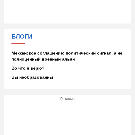
БЛОГИ
Мекканское соглашение: политический сигнал, а не
полноценный военный альян
Во что я верю?
Вы необразованны
Реклама