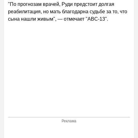
"По прогнозам врачей, Руди предстоит долгая
реабилитация, но мать благодарна судьбе за то, что
сына нашли живым", — отмечает "ABC-13".
Реклама