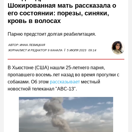
Шокированная мать рассказала о
его состоянии: порезы, синяки,
кровь в волосах
Парню предстоит долгая реабилитация.
АВТОР:
ИННА ЛЕВИЦКАЯ
I
ЖУРНАЛИСТ И РЕДАКТОР 9 КАНАЛА
5 ИЮЛЯ 2023
09:14
В Хьюстоне (США) нашли 25-летнего парня,
пропавшего восемь лет назад во время прогулки с
собаками. Об этом
рассказывает
местный
новостной телеканал "ABC-13".