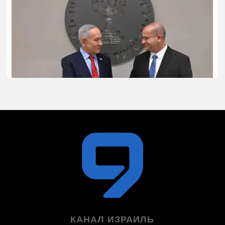
КАНАЛ ИЗРАИЛЬ