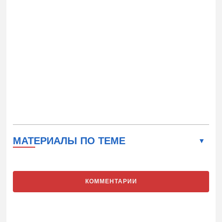
МАТЕРИАЛЫ ПО ТЕМЕ
КОММЕНТАРИИ