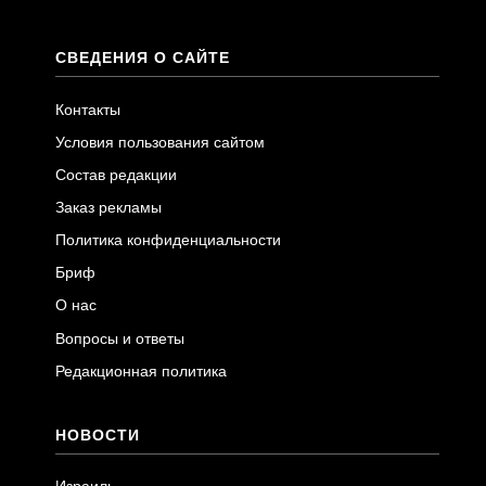
СВЕДЕНИЯ О САЙТЕ
Контакты
Условия пользования сайтом
Состав редакции
Заказ рекламы
Политика конфиденциальности
Бриф
О нас
Вопросы и ответы
Редакционная политика
НОВОСТИ