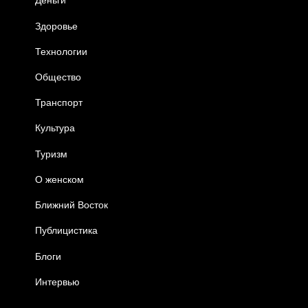
Деньги
Здоровье
Технологии
Общество
Транспорт
Культура
Туризм
О женском
Ближний Восток
Публицистика
Блоги
Интервью