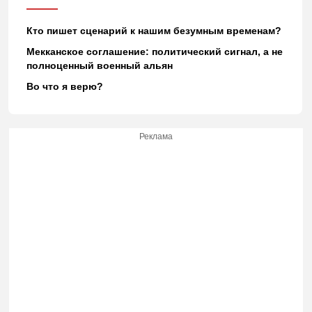
Кто пишет сценарий к нашим безумным временам?
Мекканское соглашение: политический сигнал, а не
полноценный военный альян
Во что я верю?
Реклама