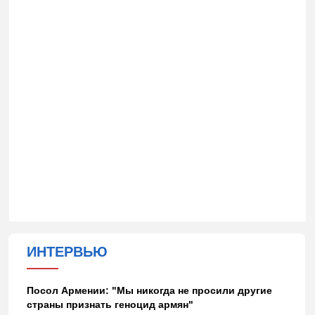
ИНТЕРВЬЮ
Посол Армении: "Мы никогда не просили другие
страны признать геноцид армян"