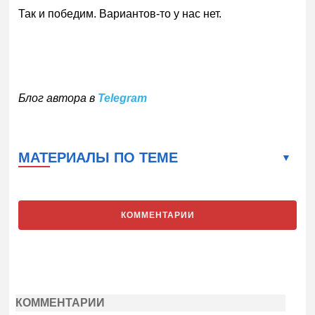
Так и победим. Вариантов-то у нас нет.
Блог автора в
Telegram
МАТЕРИАЛЫ ПО ТЕМЕ
КОММЕНТАРИИ
КОММЕНТАРИИ