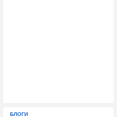
БЛОГИ