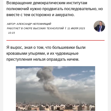
Возвращение демократическим институтам
полномочий нужно продвигать последовательно, но
вместе с тем осторожно и аккуратно.
АВТОР:
АЛЕКСАНДР НЕПОМНЯЩИЙ
I
РАБОТАЕТ В СФЕРЕ ВЫСОКИХ ТЕХНОЛОГИЙ
11 ИЮЛЯ 2023
10:15
Я вырос, зная о том, что большевики были
кровавыми упырями, и их чудовищные
преступления нельзя оправдать ничем.