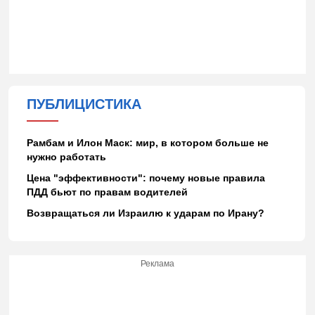
ПУБЛИЦИСТИКА
Рамбам и Илон Маск: мир, в котором больше не
нужно работать
Цена "эффективности": почему новые правила
ПДД бьют по правам водителей
Возвращаться ли Израилю к ударам по Ирану?
Реклама