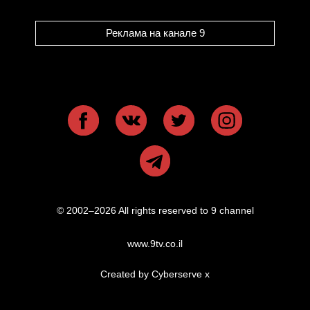
Реклама на канале 9
© 2002–2026 All rights reserved to 9 channel
www.9tv.co.il
Created by Cyberserve
x