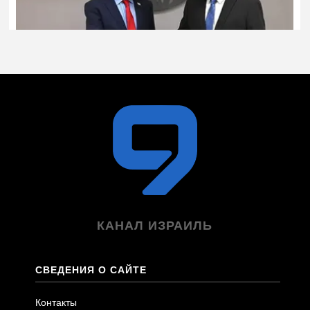
КАНАЛ ИЗРАИЛЬ
СВЕДЕНИЯ О САЙТЕ
Контакты