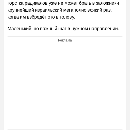
горстка радикалов уже не может брать в заложники
крупнейший израильский мегаполис всякий раз,
когда им взбредёт это в голову.
Маленький, но важный шаг в нужном направлении.
Реклама