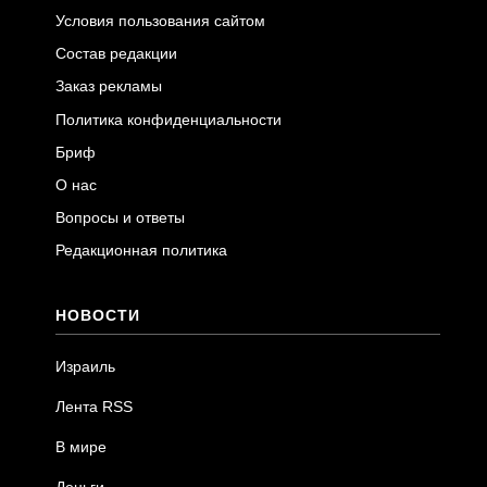
Условия пользования сайтом
Состав редакции
Заказ рекламы
Политика конфиденциальности
Бриф
О нас
Вопросы и ответы
Редакционная политика
НОВОСТИ
Израиль
Лента RSS
В мире