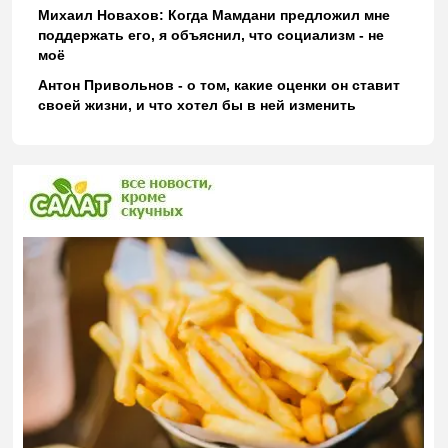
Михаил Новахов: Когда Мамдани предложил мне
поддержать его, я объяснил, что социализм - не
моё
Антон Привольнов - о том, какие оценки он ставит
своей жизни, и что хотел бы в ней изменить