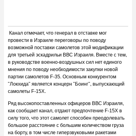
Канал отмечает, что генерал в отставке мог
провести в Израиле переговоры по поводу
возможной поставки самолетов этой модификации
для третьей эскадрильи ВВС Израиля. Вместе с тем,
в руководстве военно-воздушных сил нет единого
мнения по поводу необходимости закупки новой
партии самолетов F-35. Основным конкурентом
"Локхида" является концерн "Боинг", выпускающий
самолеты F-15X.
Ряд высокопоставленных офицеров ВВС Израиля,
как сообщает канал, отдают предпочтение F-15X в
силу того, что этот самолет способен преодолевать
большое расстояние с большим количеством груза
на борту, в том числе гиперзвуковыми ракетами