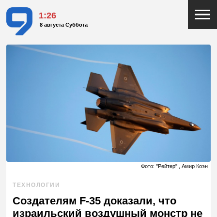
1:26
8 августа Суббота
Фото: "Рейтер" , Амир Коэн
ТЕХНОЛОГИИ
Создателям F-35 доказали, что
израильский воздушный монстр не