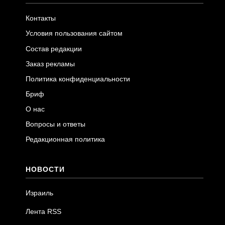
Контакты
Условия пользования сайтом
Состав редакции
Заказ рекламы
Политика конфиденциальности
Бриф
О нас
Вопросы и ответы
Редакционная политика
НОВОСТИ
Израиль
Лента RSS