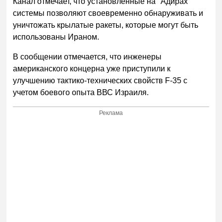
Канал отмечает, что установленные на "Адирах"
системы позволяют своевременно обнаруживать и
уничтожать крылатые ракеты, которые могут быть
использованы Ираном.
В сообщении отмечается, что инженеры
американского концерна уже приступили к
улучшению тактико-технических свойств F-35 с
учетом боевого опыта ВВС Израиля.
Реклама