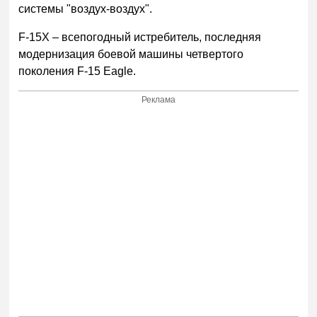
системы "воздух-воздух".
F-15X – всепогодный истребитель, последняя
модернизация боевой машины четвертого
поколения F-15 Eagle.
Реклама