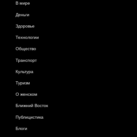
В мире
Деньги
Здоровье
Технологии
Общество
Транспорт
Культура
Туризм
О женском
Ближний Восток
Публицистика
Блоги