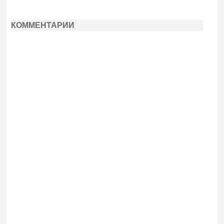
КОММЕНТАРИИ