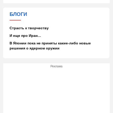
БЛОГИ
Страсть к творчеству
И еще про Иран…
В Японии пока не приняты какие-либо новые
решения о ядерном оружии
Реклама