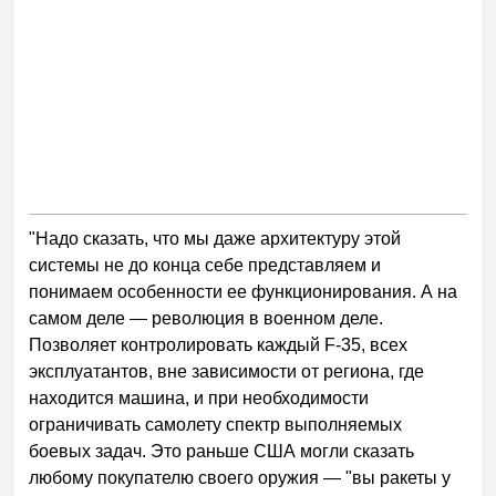
"Надо сказать, что мы даже архитектуру этой
системы не до конца себе представляем и
понимаем особенности ее функционирования. А на
самом деле — революция в военном деле.
Позволяет контролировать каждый F-35, всех
эксплуатантов, вне зависимости от региона, где
находится машина, и при необходимости
ограничивать самолету спектр выполняемых
боевых задач. Это раньше США могли сказать
любому покупателю своего оружия — "вы ракеты у