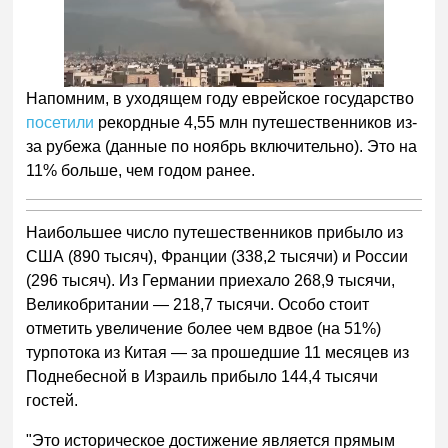
Напомним, в уходящем году еврейское государство
посетили
рекордные 4,55 млн путешественников из-
за рубежа (данные по ноябрь включительно). Это на
11% больше, чем годом ранее.
Наибольшее число путешественников прибыло из
США (890 тысяч), Франции (338,2 тысячи) и России
(296 тысяч). Из Германии приехало 268,9 тысячи,
Великобритании — 218,7 тысячи. Особо стоит
отметить увеличение более чем вдвое (на 51%)
турпотока из Китая — за прошедшие 11 месяцев из
Поднебесной в Израиль прибыло 144,4 тысячи
гостей.
"Это историческое достижение является прямым