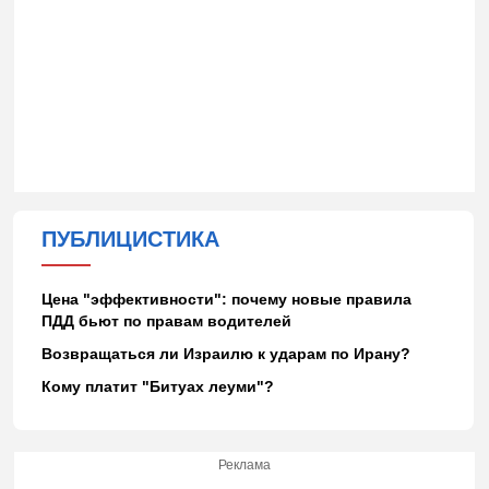
ПУБЛИЦИСТИКА
Цена "эффективности": почему новые правила
ПДД бьют по правам водителей
Возвращаться ли Израилю к ударам по Ирану?
Кому платит "Битуах леуми"?
Реклама