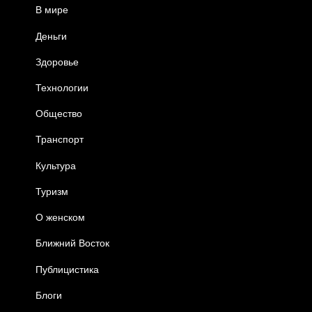
В мире
Деньги
Здоровье
Технологии
Общество
Транспорт
Культура
Туризм
О женском
Ближний Восток
Публицистика
Блоги