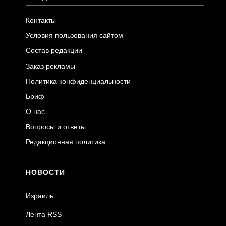
Контакты
Условия пользования сайтом
Состав редакции
Заказ рекламы
Политика конфиденциальности
Бриф
О нас
Вопросы и ответы
Редакционная политика
НОВОСТИ
Израиль
Лента RSS