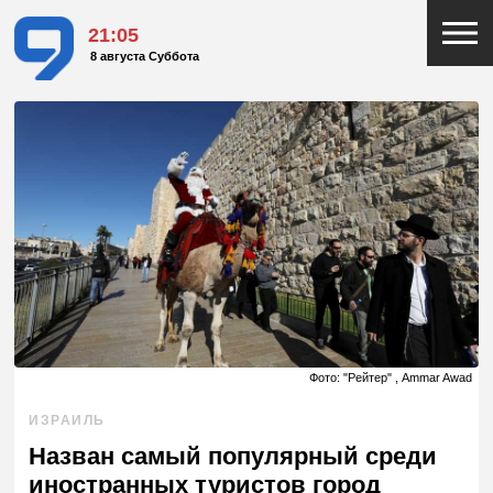
21:05
8 августа Суббота
Фото: "Рейтер" , Ammar Awad
ИЗРАИЛЬ
Назван самый популярный среди
иностранных туристов город