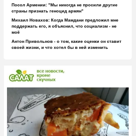
Посол Армении: "Мы никогда не просили другие
страны признать геноцид армян"
Михаил Новахов: Когда Мамдани предложил мне
поддержать его, я объяснил, что социализм - не
моё
Антон Привольнов - о том, какие оценки он ставит
своей жизни, и что хотел бы в ней изменить