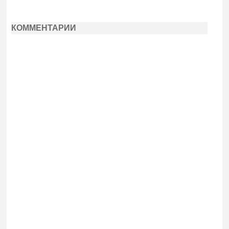
КОММЕНТАРИИ