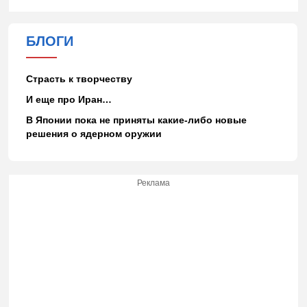
БЛОГИ
Страсть к творчеству
И еще про Иран…
В Японии пока не приняты какие-либо новые
решения о ядерном оружии
Реклама