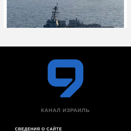
КАНАЛ ИЗРАИЛЬ
СВЕДЕНИЯ О САЙТЕ