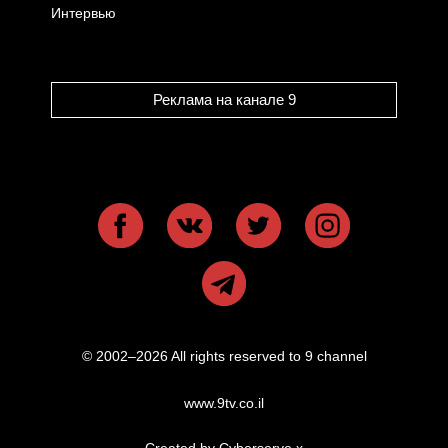
Интервью
Реклама на канале 9
© 2002–2026 All rights reserved to 9 channel
www.9tv.co.il
Created by Cyberserve
x