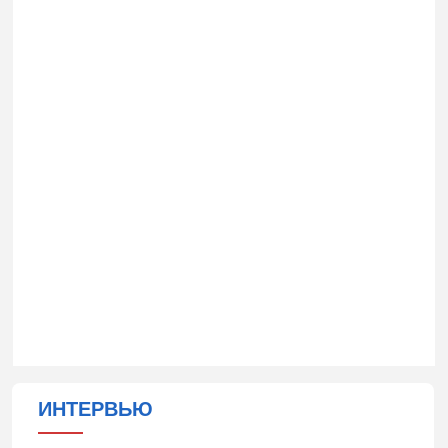
ИНТЕРВЬЮ