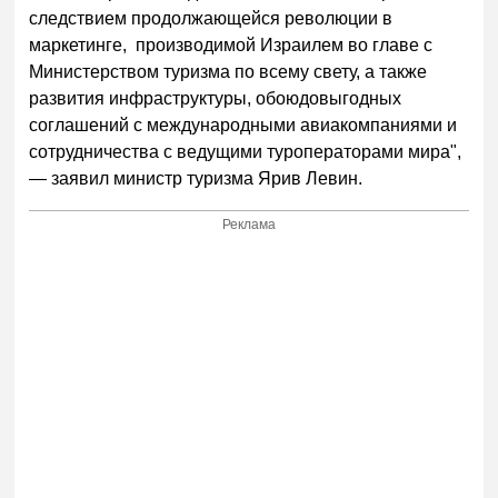
следствием продолжающейся революции в
маркетинге, производимой Израилем во главе с
Министерством туризма по всему свету, а также
развития инфраструктуры, обоюдовыгодных
соглашений с международными авиакомпаниями и
сотрудничества с ведущими туроператорами мира",
— заявил министр туризма Ярив Левин.
Реклама