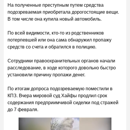
На полученные преступным путем средства
подозреваемая приобретала дорогостоящие вещи.
В том числе она купила новый автомобиль.
По всей видимости, кто-то из родственников
потерпевшей или она сама обнаружил пропажу
средств со счета и обратился в полицию.
Сотрудники правоохранительных органов начали
расследование, в ходе которого довольно быстро
установили причину пропажи денег.
По итогам допроса подозреваемую поместили в
КПЗ. Вчера мировой суд Хайфы продлил срок
содержания предприимчивой сиделки под стражей
до 7 февраля.