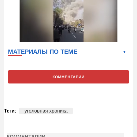
МАТЕРИАЛЫ ПО ТЕМЕ
КОММЕНТАРИИ
Теги:
уголовная хроника
КОММЕНТАРИИ