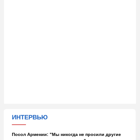
ИНТЕРВЬЮ
Посол Армении: "Мы никогда не просили другие