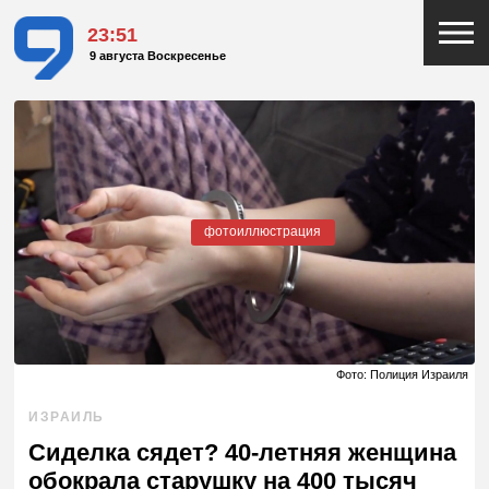
23:51
9 августа Воскресенье
фотоиллюстрация
Фото: Полиция Израиля
ИЗРАИЛЬ
Сиделка сядет? 40-летняя женщина
обокрала старушку на 400 тысяч