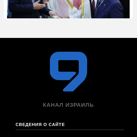
КАНАЛ ИЗРАИЛЬ
СВЕДЕНИЯ О САЙТЕ