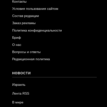
Контакты
Условия пользования сайтом
Состав редакции
Заказ рекламы
Политика конфиденциальности
Бриф
О нас
Вопросы и ответы
Редакционная политика
НОВОСТИ
Израиль
Лента RSS
В мире