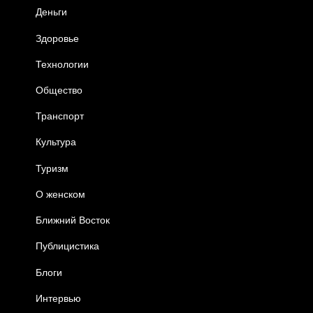
Деньги
Здоровье
Технологии
Общество
Транспорт
Культура
Туризм
О женском
Ближний Восток
Публицистика
Блоги
Интервью