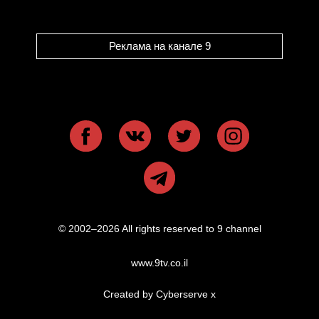
Реклама на канале 9
© 2002–2026 All rights reserved to 9 channel
www.9tv.co.il
Created by Cyberserve
x