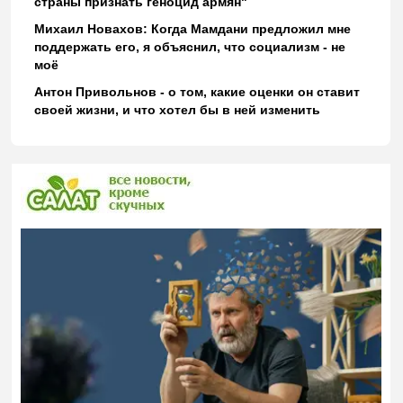
страны признать геноцид армян"
Михаил Новахов: Когда Мамдани предложил мне
поддержать его, я объяснил, что социализм - не
моё
Антон Привольнов - о том, какие оценки он ставит
своей жизни, и что хотел бы в ней изменить