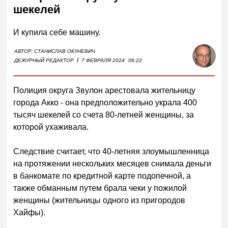
шекелей
И купила себе машину.
АВТОР:
СТАНИСЛАВ ОКУНЕВИЧ
I
ДЕЖУРНЫЙ РЕДАКТОР
7 ФЕВРАЛЯ 2024
08:22
Полиция округа Звулон арестовала жительницу
города Акко - она предположительно украла 400
тысяч шекелей со счета 80-летней женщины, за
которой ухаживала.
Следствие считает, что 40-летняя злоумышленница
на протяжении нескольких месяцев снимала деньги
в банкомате по кредитной карте подопечной, а
также обманным путем брала чеки у пожилой
женщины (жительницы одного из пригородов
Хайфы).