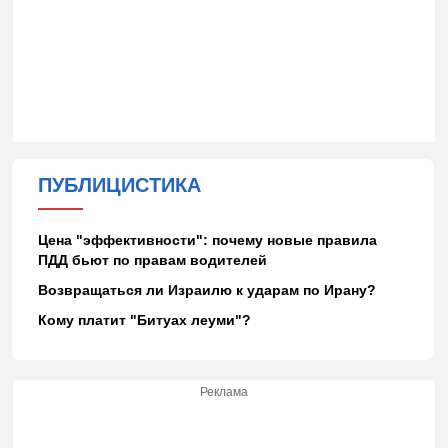
ПУБЛИЦИСТИКА
Цена "эффективности": почему новые правила
ПДД бьют по правам водителей
Возвращаться ли Израилю к ударам по Ирану?
Кому платит "Битуах леуми"?
Реклама