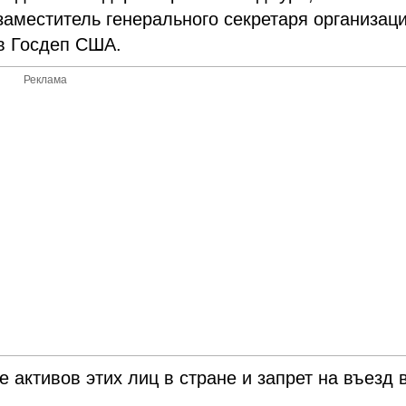
заместитель генерального секретаря организаци
ов Госдеп США.
Реклама
активов этих лиц в стране и запрет на въезд 