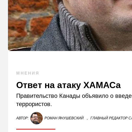
МНЕНИЯ
Ответ на атаку ХАМАСа
Правительство Канады объявило о введе
террористов.
АВТОР:
РОМАН ЯНУШЕВСКИЙ
,
ГЛАВНЫЙ РЕДАКТОР СА