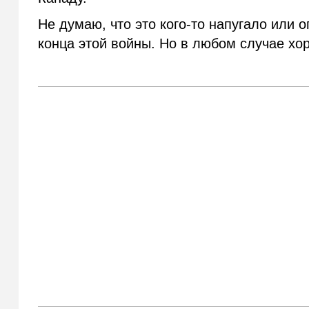
Не думаю, что это кого-то напугало или 
конца этой войны. Но в любом случае хор