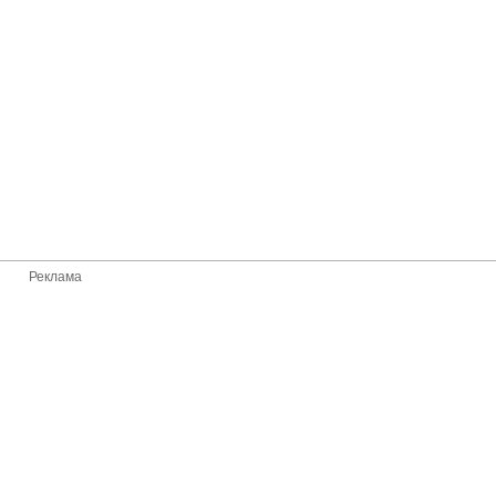
Реклама