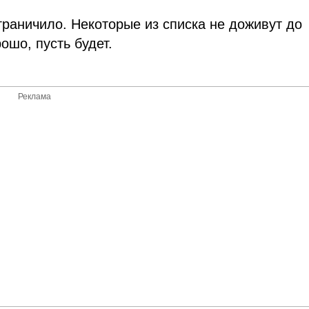
ограничило. Некоторые из списка не доживут до
ошо, пусть будет.
Реклама