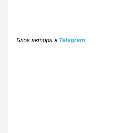
Блог автора в
Telegram