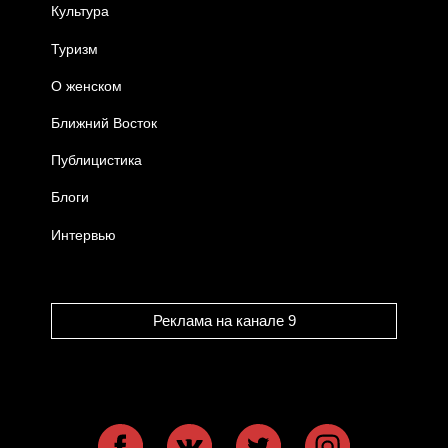
Культура
Туризм
О женском
Ближний Восток
Публицистика
Блоги
Интервью
Реклама на канале 9