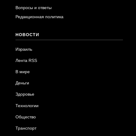
Вопросы и ответы
Редакционная политика
НОВОСТИ
Израиль
Лента RSS
В мире
Деньги
Здоровье
Технологии
Общество
Транспорт