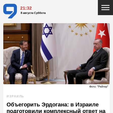
21:32
8 августа Суббота
Фото: "Рейтер"
ИЗРАИЛЬ
Объегорить Эрдогана: в Израиле
подготовили комплексный ответ на