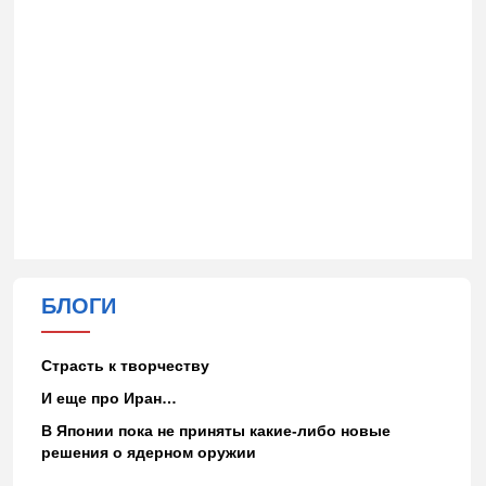
БЛОГИ
Страсть к творчеству
И еще про Иран…
В Японии пока не приняты какие-либо новые
решения о ядерном оружии