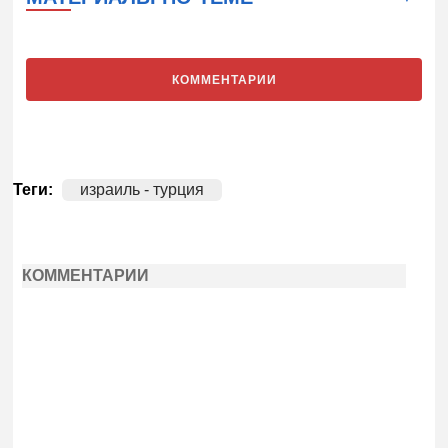
КОММЕНТАРИИ
Теги:
израиль - турция
КОММЕНТАРИИ