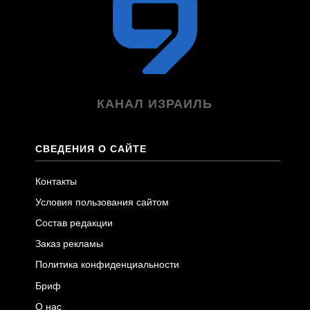
КАНАЛ ИЗРАИЛЬ
СВЕДЕНИЯ О САЙТЕ
Контакты
Условия пользования сайтом
Состав редакции
Заказ рекламы
Политика конфиденциальности
Бриф
О нас