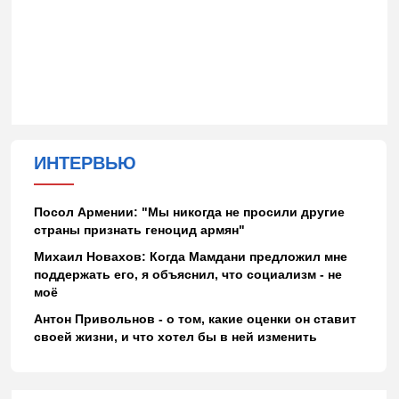
ИНТЕРВЬЮ
Посол Армении: "Мы никогда не просили другие
страны признать геноцид армян"
Михаил Новахов: Когда Мамдани предложил мне
поддержать его, я объяснил, что социализм - не
моё
Антон Привольнов - о том, какие оценки он ставит
своей жизни, и что хотел бы в ней изменить