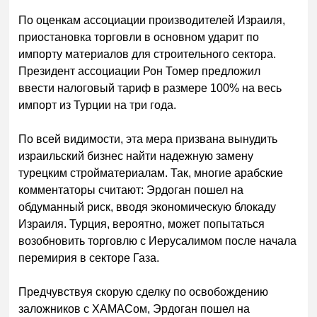
По оценкам ассоциации производителей Израиля,
приостановка торговли в основном ударит по
импорту материалов для строительного сектора.
Президент ассоциации Рон Томер предложил
ввести налоговый тариф в размере 100% на весь
импорт из Турции на три года.
По всей видимости, эта мера призвана вынудить
израильский бизнес найти надежную замену
турецким стройматериалам. Так, многие арабские
комментаторы считают: Эрдоган пошел на
обдуманный риск, вводя экономическую блокаду
Израиля. Турция, вероятно, может попытаться
возобновить торговлю с Иерусалимом после начала
перемирия в секторе Газа.
Предчувствуя скорую сделку по освобождению
заложников с ХАМАСом, Эрдоган пошел на