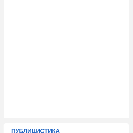
ПУБЛИЦИСТИКА