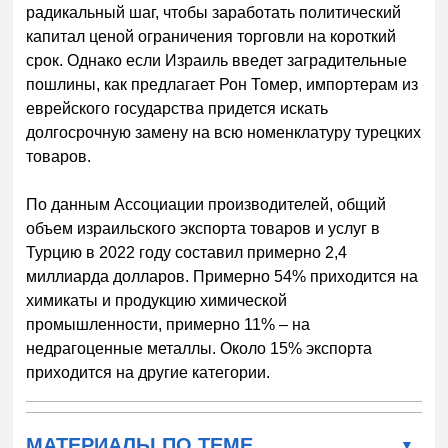
радикальный шаг, чтобы заработать политический
капитал ценой ограничения торговли на короткий
срок. Однако если Израиль введет заградительные
пошлины, как предлагает Рон Томер, импортерам из
еврейского государства придется искать
долгосрочную замену на всю номенклатуру турецких
товаров.
По данным Ассоциации производителей, общий
объем израильского экспорта товаров и услуг в
Турцию в 2022 году составил примерно 2,4
миллиарда долларов. Примерно 54% приходится на
химикаты и продукцию химической
промышленности, примерно 11% – на
недрагоценные металлы. Около 15% экспорта
приходится на другие категории.
МАТЕРИАЛЫ ПО ТЕМЕ