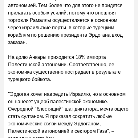
автономией. Тем более что для этого не придется
прилагать особых усилий, потому что внешняя
торговля Рамаллы осуществляется в основном
через израильские порты, в которые турецким
кораблям по решению президента Эрдогана вход
заказан.
На долю Анкары приходится 18% импорта
Палестинской автономии. Соответственно, ее
экономика существенно пострадает в результате
турецкого бойкота.
"Эрдоган хочет навредить Израилю, но в основном
он нанесет ущерб палестинской экономике.
Очередной "блестящий" шаг диктатора, мечтающего
стать султаном. Я приказал сократить любые
экономические связи между Эрдоганом,
Палестинской автономией и сектором Газа", –