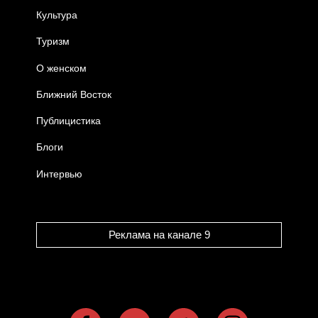
Культура
Туризм
О женском
Ближний Восток
Публицистика
Блоги
Интервью
Реклама на канале 9