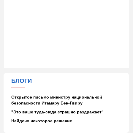
БЛОГИ
Открытое письмо министру национальной
безопасности Итамару Бен-Гвиру
"Это ваше туда-сюда страшно раздражает"
Найдено некоторое решение