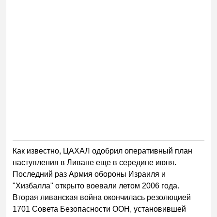
Как известно, ЦАХАЛ одобрил оперативный план
наступления в Ливане еще в середине июня.
Последний раз Армия обороны Израиля и
"Хизбалла" открыто воевали летом 2006 года.
Вторая ливанская война окончилась резолюцией
1701 Совета Безопасности ООН, установившей