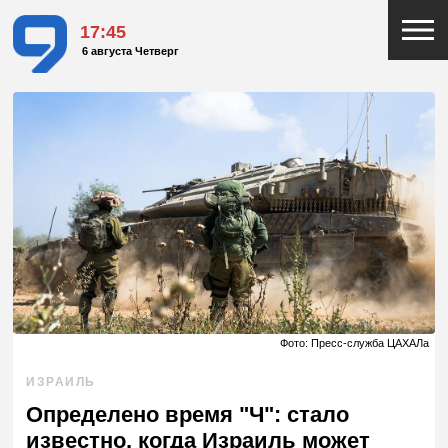
17:45
6 августа Четверг
Фото: Пресс-служба ЦАХАЛа
ИЗРАИЛЬ
Определено время "Ч": стало
известно, когда Израиль может