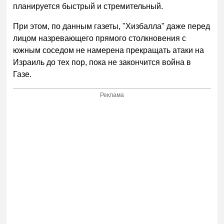
планируется быстрый и стремительный.
При этом, по данным газеты, "Хизбалла" даже перед
лицом назревающего прямого столкновения с
южным соседом не намерена прекращать атаки на
Израиль до тех пор, пока не закончится война в
Газе.
Реклама