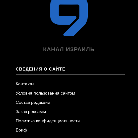
КАНАЛ ИЗРАИЛЬ
СВЕДЕНИЯ О САЙТЕ
Контакты
Условия пользования сайтом
Состав редакции
Заказ рекламы
Политика конфиденциальности
Бриф