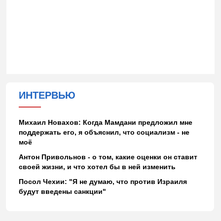
ИНТЕРВЬЮ
Михаил Новахов: Когда Мамдани предложил мне
поддержать его, я объяснил, что социализм - не
моё
Антон Привольнов - о том, какие оценки он ставит
своей жизни, и что хотел бы в ней изменить
Посол Чехии: "Я не думаю, что против Израиля
будут введены санкции"