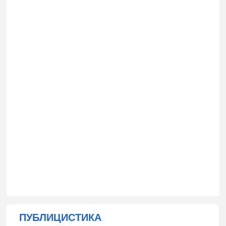
ПУБЛИЦИСТИКА