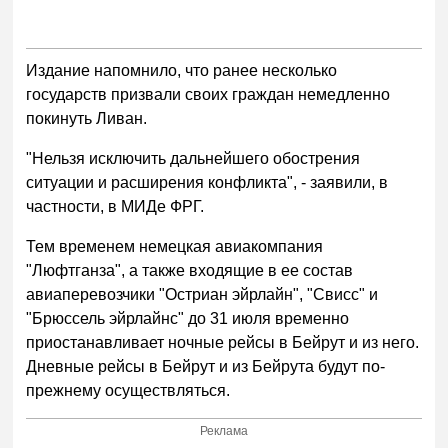
Издание напомнило, что ранее несколько
государств призвали своих граждан немедленно
покинуть Ливан.
"Нельзя исключить дальнейшего обострения
ситуации и расширения конфликта", - заявили, в
частности, в МИДе ФРГ.
Тем временем немецкая авиакомпания
"Люфтганза", а также входящие в ее состав
авиаперевозчики "Остриан эйрлайн", "Свисс" и
"Брюссель эйрлайнс" до 31 июля временно
приостанавливает ночные рейсы в Бейрут и из него.
Дневные рейсы в Бейрут и из Бейрута будут по-
прежнему осуществляться.
Реклама