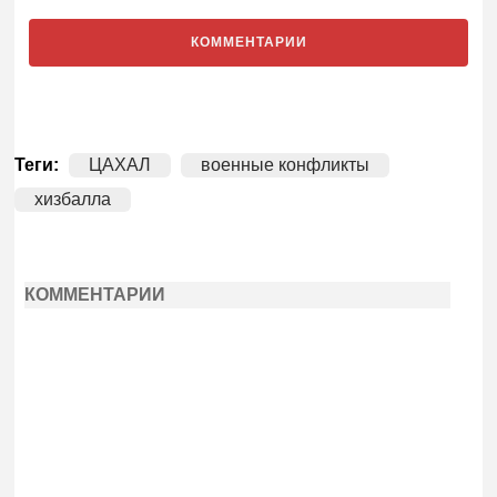
КОММЕНТАРИИ
Теги:
ЦАХАЛ
военные конфликты
хизбалла
КОММЕНТАРИИ