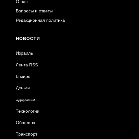
О нас
Вопросы и ответы
Редакционная политика
НОВОСТИ
Израиль
Лента RSS
В мире
Деньги
Здоровье
Технологии
Общество
Транспорт