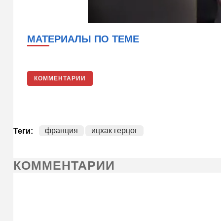
МАТЕРИАЛЫ ПО ТЕМЕ
КОММЕНТАРИИ
франция
ицхак герцог
Теги:
КОММЕНТАРИИ