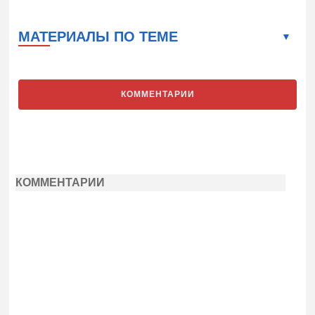
МАТЕРИАЛЫ ПО ТЕМЕ
КОММЕНТАРИИ
КОММЕНТАРИИ