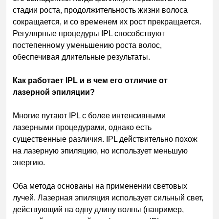
стадии роста, продолжительность жизни волоса
сокращается, и со временем их рост прекращается.
Регулярные процедуры IPL способствуют
постепенному уменьшению роста волос,
обеспечивая длительные результаты.
Как работает IPL и в чем его отличие от
лазерной эпиляции?
Многие путают IPL с более интенсивными
лазерными процедурами, однако есть
существенные различия. IPL действительно похож
на лазерную эпиляцию, но использует меньшую
энергию.
Оба метода основаны на применении световых
лучей. Лазерная эпиляция использует сильный свет,
действующий на одну длину волны (например,