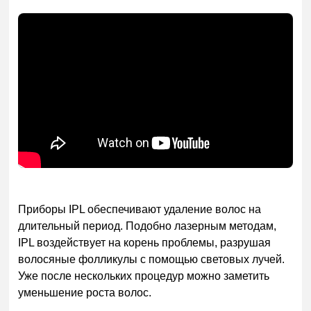
Приборы IPL обеспечивают удаление волос на
длительный период. Подобно лазерным методам,
IPL воздействует на корень проблемы, разрушая
волосяные фолликулы с помощью световых лучей.
Уже после нескольких процедур можно заметить
уменьшение роста волос.