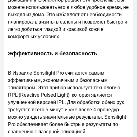
можете использовать его в любое удобное время, не
выходя из дома. Это избавляет от необходимости
планировать визиты в салоны и позволяет быстро и
легко добиться гладкой и красивой кожи в
комфортных условиях.
Эффективность и безопасность
В Израиле Sensilight Pro считается самым
эффективным, экономичным и безопасным
эпилятором. Этот прибор использует технологию
RPL (Reactive Pulsed Light), которая является
улучшенной версией IPL. Для обработки обеих рук
требуется всего 5 минут, и уже после 4 процедур
можно увидеть значительные результаты. Sensilight
Pro обеспечивает более быстрые результаты по
сравнению с лазерной эпиляцией.