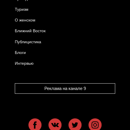
Туризм
О женском
Ближний Восток
Публицистика
Блоги
Интервью
Реклама на канале 9