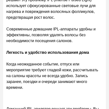
использует сфокусированные световые лучи для
нагрева и повреждения волосяных фолликулов,
предотвращая рост волос.
Современные домашние IPL-аппараты удобны и
эффективны, позволяя удалять волосы без
необходимости посещения салонов.
Легкость и удобство использования дома
Когда неожиданное событие, отпуск или
мероприятие требуют гладкой кожи, рассчитывать
на салоны красоты не всегда удобно. Запись
заранее, поездки и очереди занимают много
времени.
Домашний IPL-эпилятор решает эти проблемы. Вы