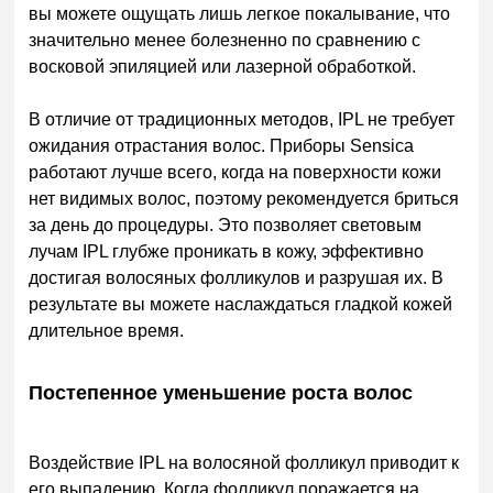
вы можете ощущать лишь легкое покалывание, что
значительно менее болезненно по сравнению с
восковой эпиляцией или лазерной обработкой.
В отличие от традиционных методов, IPL не требует
ожидания отрастания волос. Приборы Sensica
работают лучше всего, когда на поверхности кожи
нет видимых волос, поэтому рекомендуется бриться
за день до процедуры. Это позволяет световым
лучам IPL глубже проникать в кожу, эффективно
достигая волосяных фолликулов и разрушая их. В
результате вы можете наслаждаться гладкой кожей
длительное время.
Постепенное уменьшение роста волос
Воздействие IPL на волосяной фолликул приводит к
его выпадению. Когда фолликул поражается на