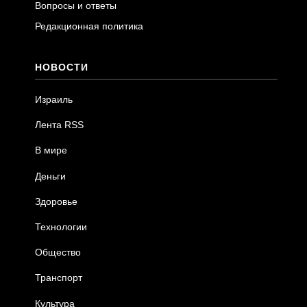
Вопросы и ответы
Редакционная политика
НОВОСТИ
Израиль
Лента RSS
В мире
Деньги
Здоровье
Технологии
Общество
Транспорт
Культура