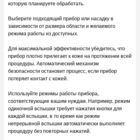
которую планируете обработать.
Выберите подходящий прибор или насадку в
зависимости от размера области и желаемого
режима работы из доступных.
Для максимальной эффективности убедитесь, что
прибор плотно прилегает к коже на протяжении всей
процедуры. Автоматический механизм
безопасности остановит процесс, если прибор
потеряет контакт с кожей.
Используйте режимы работы прибора,
соответствующие вашим нуждам. Например, режим
одиночной вспышки требует нажатия кнопки для
каждой вспышки, в то время как режим
непрерывной вспышки автоматически выполняет
процедуру без повторных нажатий.