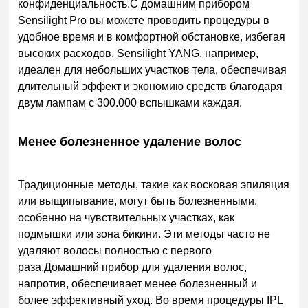
конфиденциальность.С домашним прибором
Sensilight Pro вы можете проводить процедуры в
удобное время и в комфортной обстановке, избегая
высоких расходов. Sensilight YANG, например,
идеален для небольших участков тела, обеспечивая
длительный эффект и экономию средств благодаря
двум лампам с 300.000 вспышками каждая.
Менее болезненное удаление волос
Традиционные методы, такие как восковая эпиляция
или выщипывание, могут быть болезненными,
особенно на чувствительных участках, как
подмышки или зона бикини. Эти методы часто не
удаляют волосы полностью с первого
раза.Домашний прибор для удаления волос,
напротив, обеспечивает менее болезненный и
более эффективный уход. Во время процедуры IPL