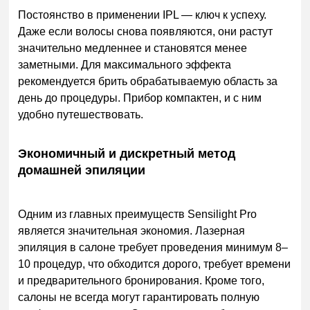
Постоянство в применении IPL — ключ к успеху.
Даже если волосы снова появляются, они растут
значительно медленнее и становятся менее
заметными. Для максимального эффекта
рекомендуется брить обрабатываемую область за
день до процедуры. Прибор компактен, и с ним
удобно путешествовать.
Экономичный и дискретный метод
домашней эпиляции
Одним из главных преимуществ Sensilight Pro
является значительная экономия. Лазерная
эпиляция в салоне требует проведения минимум 8–
10 процедур, что обходится дорого, требует времени
и предварительного бронирования. Кроме того,
салоны не всегда могут гарантировать полную