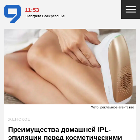
11:53
9 августа Воскресенье
Фото: рекламное агентство
ЖЕНСКОЕ
Преимущества домашней IPL-
эпиляции перед косметическими