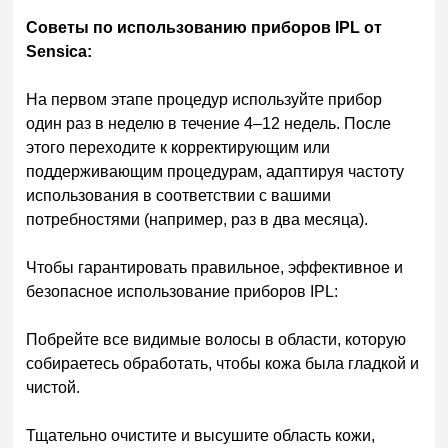
Советы по использованию приборов IPL от
Sensica:
На первом этапе процедур используйте прибор
один раз в неделю в течение 4–12 недель. После
этого переходите к корректирующим или
поддерживающим процедурам, адаптируя частоту
использования в соответствии с вашими
потребностями (например, раз в два месяца).
Чтобы гарантировать правильное, эффективное и
безопасное использование приборов IPL:
Побрейте все видимые волосы в области, которую
собираетесь обработать, чтобы кожа была гладкой и
чистой.
Тщательно очистите и высушите область кожи,