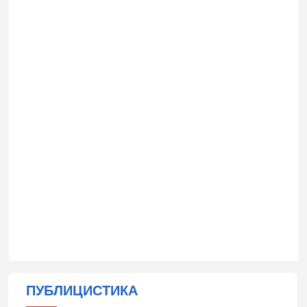
ПУБЛИЦИСТИКА