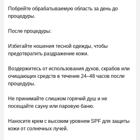
Побрейте обрабатываемую область за день до
процедуры.
После процедуры:
Избегайте ношения тесной одежды, чтобы
предотвратить раздражение кожи.
Воздержитесь от использования духов, скрабов или
очищающих средств в течение 24–48 часов после
процедуры.
Не принимайте слишком горячий душ и не
посещайте сауну или паровую баню.
Наносите крем с высоким уровнем SPF для защиты
кожи от солнечных лучей.