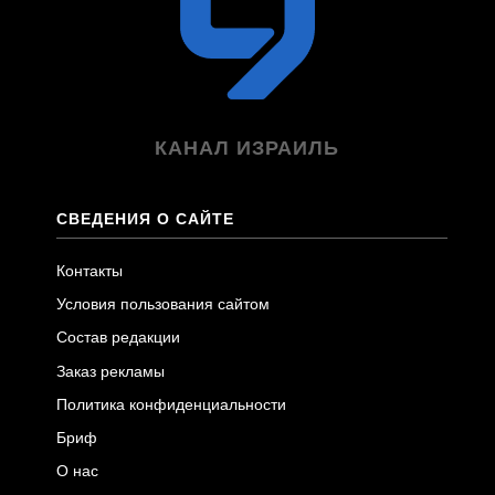
КАНАЛ ИЗРАИЛЬ
СВЕДЕНИЯ О САЙТЕ
Контакты
Условия пользования сайтом
Состав редакции
Заказ рекламы
Политика конфиденциальности
Бриф
О нас