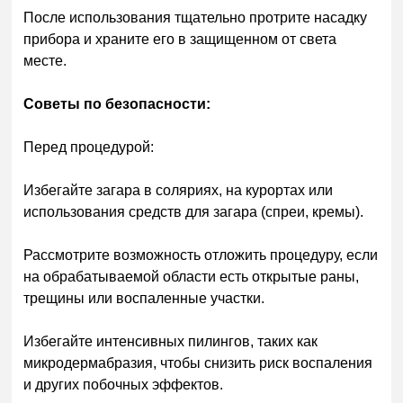
После использования тщательно протрите насадку
прибора и храните его в защищенном от света
месте.
Советы по безопасности:
Перед процедурой:
Избегайте загара в соляриях, на курортах или
использования средств для загара (спреи, кремы).
Рассмотрите возможность отложить процедуру, если
на обрабатываемой области есть открытые раны,
трещины или воспаленные участки.
Избегайте интенсивных пилингов, таких как
микродермабразия, чтобы снизить риск воспаления
и других побочных эффектов.