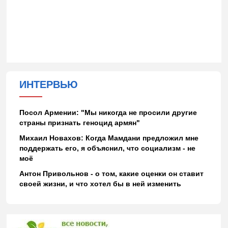
ИНТЕРВЬЮ
Посол Армении: "Мы никогда не просили другие
страны признать геноцид армян"
Михаил Новахов: Когда Мамдани предложил мне
поддержать его, я объяснил, что социализм - не
моё
Антон Привольнов - о том, какие оценки он ставит
своей жизни, и что хотел бы в ней изменить