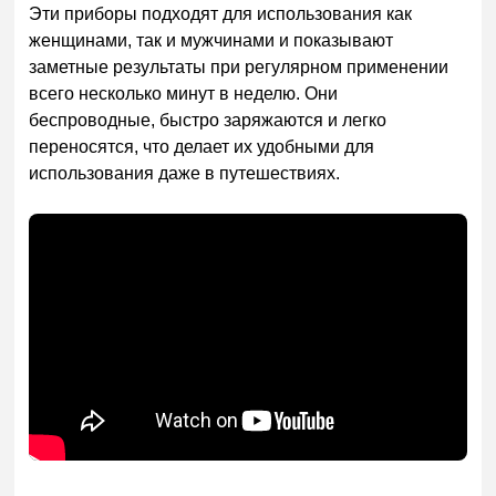
Эти приборы подходят для использования как
женщинами, так и мужчинами и показывают
заметные результаты при регулярном применении
всего несколько минут в неделю. Они
беспроводные, быстро заряжаются и легко
переносятся, что делает их удобными для
использования даже в путешествиях.