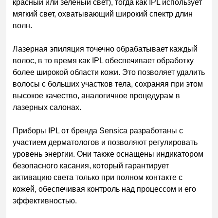
красный или зеленый свет), тогда как IPL использует
мягкий свет, охватывающий широкий спектр длин
волн.
Лазерная эпиляция точечно обрабатывает каждый
волос, в то время как IPL обеспечивает обработку
более широкой области кожи. Это позволяет удалить
волосы с больших участков тела, сохраняя при этом
высокое качество, аналогичное процедурам в
лазерных салонах.
Приборы IPL от бренда Sensica разработаны с
участием дерматологов и позволяют регулировать
уровень энергии. Они также оснащены индикатором
безопасного касания, который гарантирует
активацию света только при полном контакте с
кожей, обеспечивая контроль над процессом и его
эффективностью.