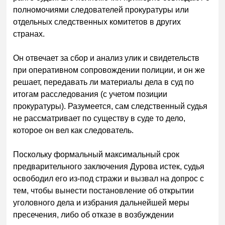
полномочиями следователей прокуратуры или
отдельных следственных комитетов в других
странах.
Он отвечает за сбор и анализ улик и свидетельств
при оперативном сопровождении полиции, и он же
решает, передавать ли материалы дела в суд по
итогам расследования (с учетом позиции
прокуратуры). Разумеется, сам следственный судья
не рассматривает по существу в суде то дело,
которое он вел как следователь.
Поскольку формальный максимальный срок
предварительного заключения Дурова истек, судья
освободил его из-под стражи и вызвал на допрос с
тем, чтобы вынести постановление об открытии
уголовного дела и избрания дальнейшей меры
пресечения, либо об отказе в возбуждении