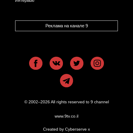
Интервью
Реклама на канале 9
© 2002–2026 All rights reserved to 9 channel
www.9tv.co.il
Created by Cyberserve
x