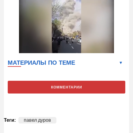
МАТЕРИАЛЫ ПО ТЕМЕ
КОММЕНТАРИИ
Теги:
павел дуров