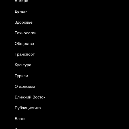
В мире
Деньги
Здоровье
Технологии
Общество
Транспорт
Культура
Туризм
О женском
Ближний Восток
Публицистика
Блоги