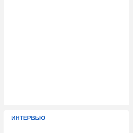
ИНТЕРВЬЮ