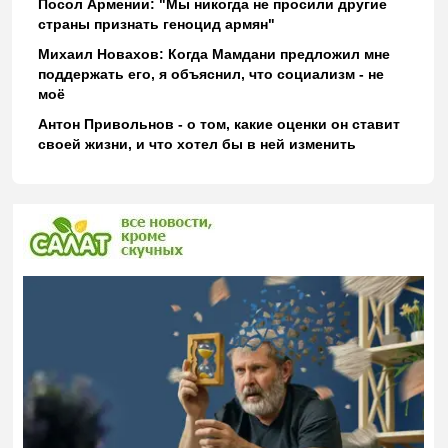
Посол Армении: "Мы никогда не просили другие
страны признать геноцид армян"
Михаил Новахов: Когда Мамдани предложил мне
поддержать его, я объяснил, что социализм - не
моё
Антон Привольнов - о том, какие оценки он ставит
своей жизни, и что хотел бы в ней изменить