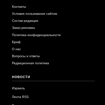
Контакты
Условия пользования сайтом
Состав редакции
Заказ рекламы
Политика конфиденциальности
Бриф
О нас
Вопросы и ответы
Редакционная политика
НОВОСТИ
Израиль
Лента RSS