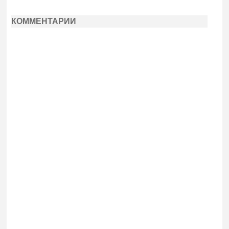
КОММЕНТАРИИ