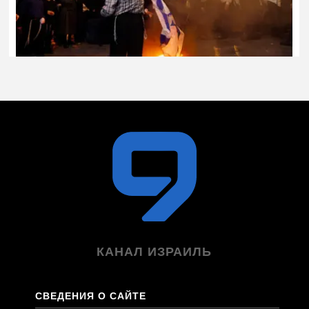
КАНАЛ ИЗРАИЛЬ
СВЕДЕНИЯ О САЙТЕ