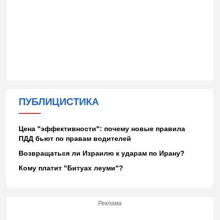
ПУБЛИЦИСТИКА
Цена "эффективности": почему новые правила
ПДД бьют по правам водителей
Возвращаться ли Израилю к ударам по Ирану?
Кому платит "Битуах леуми"?
Реклама