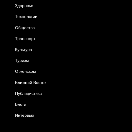
Здоровье
Технологии
Общество
Транспорт
Культура
Туризм
О женском
Ближний Восток
Публицистика
Блоги
Интервью