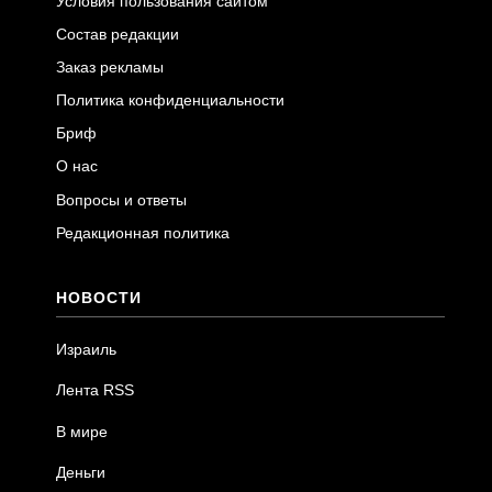
Условия пользования сайтом
Состав редакции
Заказ рекламы
Политика конфиденциальности
Бриф
О нас
Вопросы и ответы
Редакционная политика
НОВОСТИ
Израиль
Лента RSS
В мире
Деньги