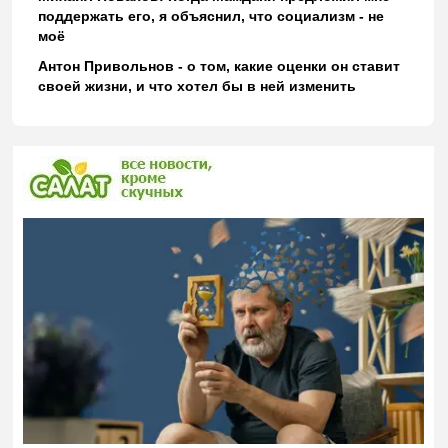
поддержать его, я объяснил, что социализм - не
моё
Антон Привольнов - о том, какие оценки он ставит
своей жизни, и что хотел бы в ней изменить