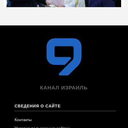
КАНАЛ ИЗРАИЛЬ
СВЕДЕНИЯ О САЙТЕ
Контакты