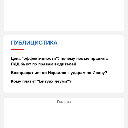
ПУБЛИЦИСТИКА
Цена "эффективности": почему новые правила
ПДД бьют по правам водителей
Возвращаться ли Израилю к ударам по Ирану?
Кому платит "Битуах леуми"?
Реклама