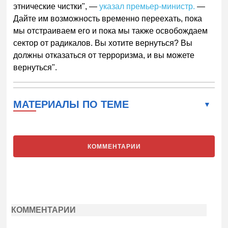
этнические чистки", —
указал премьер-министр.
—
Дайте им возможность временно переехать, пока
мы отстраиваем его и пока мы также освобождаем
сектор от радикалов. Вы хотите вернуться? Вы
должны отказаться от терроризма, и вы можете
вернуться".
МАТЕРИАЛЫ ПО ТЕМЕ
КОММЕНТАРИИ
КОММЕНТАРИИ