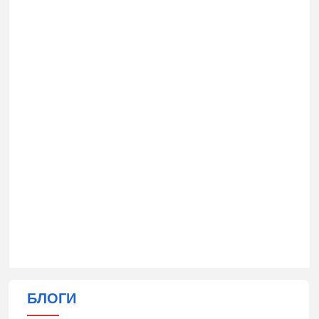
БЛОГИ