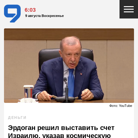
6:03
9 августа Воскресенье
Фото: YouTube
ДЕНЬГИ
Эрдоган решил выставить счет
Израилю, указав космическую