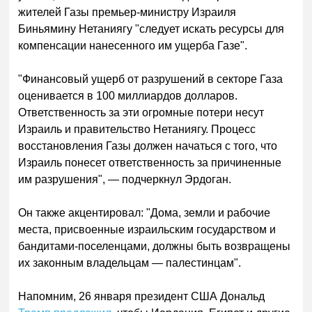
жителей Газы премьер-министру Израиля
Биньямину Нетаниягу "следует искать ресурсы для
компенсации нанесенного им ущерба Газе".
"Финансовый ущерб от разрушений в секторе Газа
оценивается в 100 миллиардов долларов.
Ответственность за эти огромные потери несут
Израиль и правительство Нетаниягу. Процесс
восстановления Газы должен начаться с того, что
Израиль понесет ответственность за причиненные
им разрушения", — подчеркнул Эрдоган.
Он также акцентировал: "Дома, земли и рабочие
места, присвоенные израильским государством и
бандитами-поселенцами, должны быть возвращены
их законным владельцам — палестинцам".
Напомним, 26 января президент США Дональд