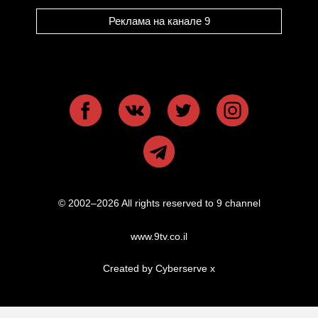
Реклама на канале 9
© 2002–2026 All rights reserved to 9 channel
www.9tv.co.il
Created by Cyberserve
x