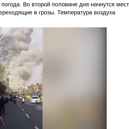
 погода. Во второй половине дня начнутся мес
ереходящие в грозы. Температура воздуха