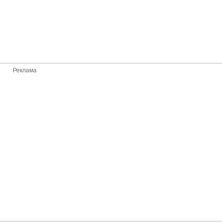
Реклама