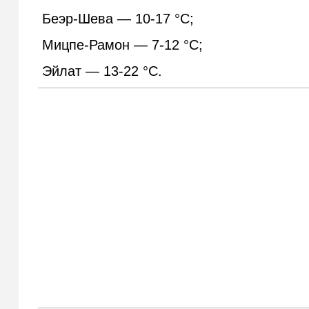
Беэр-Шева — 10-17 °С;
Мицпе-Рамон — 7-12 °С;
Эйлат — 13-22 °С.