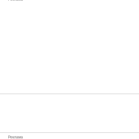
Реклама