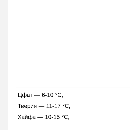
Цфат — 6-10 °С;
Тверия — 11-17 °С;
Хайфа — 10-15 °С;