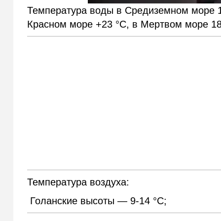
Температура воды в Средиземном море 18
Красном море +23 °С, в Мертвом море 18 
Температура воздуха:
Голанские высоты — 9-14 °С;