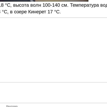
 °С, высота волн 100-140 см. Температура во
°С, в озере Кинерет 17 °С.
Реклама