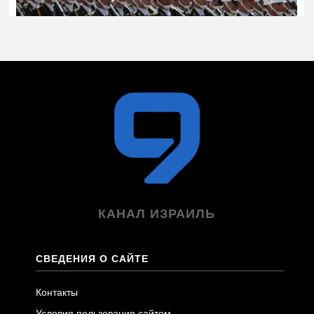
КАНАЛ ИЗРАИЛЬ
СВЕДЕНИЯ О САЙТЕ
Контакты
Условия пользования сайтом