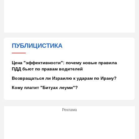
ПУБЛИЦИСТИКА
Цена "эффективности": почему новые правила
ПДД бьют по правам водителей
Возвращаться ли Израилю к ударам по Ирану?
Кому платит "Битуах леуми"?
Реклама