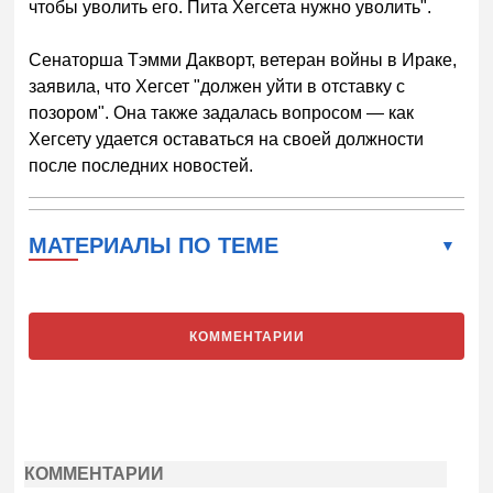
чтобы уволить его. Пита Хегсета нужно уволить".
Сенаторша Тэмми Дакворт, ветеран войны в Ираке,
заявила, что Хегсет "должен уйти в отставку с
позором". Она также задалась вопросом — как
Хегсету удается оставаться на своей должности
после последних новостей.
МАТЕРИАЛЫ ПО ТЕМЕ
КОММЕНТАРИИ
КОММЕНТАРИИ