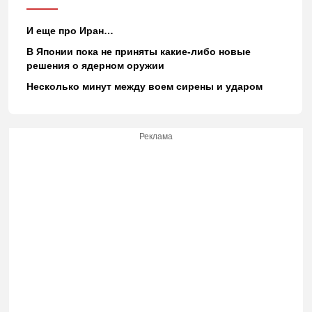
И еще про Иран…
В Японии пока не приняты какие-либо новые
решения о ядерном оружии
Несколько минут между воем сирены и ударом
Реклама