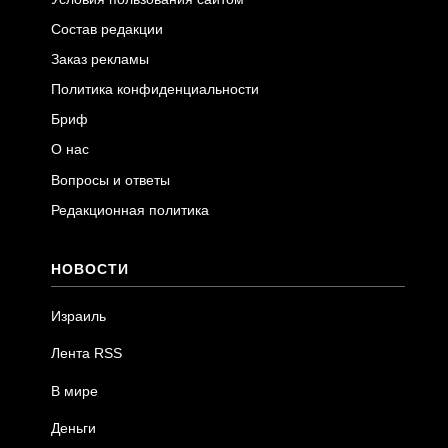
Состав редакции
Заказ рекламы
Политика конфиденциальности
Бриф
О нас
Вопросы и ответы
Редакционная политика
НОВОСТИ
Израиль
Лента RSS
В мире
Деньги