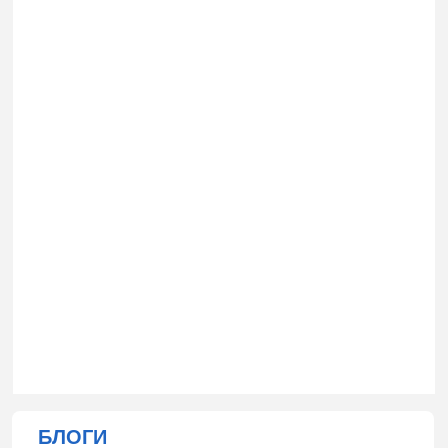
БЛОГИ