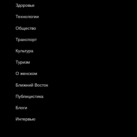
Здоровье
Технологии
Общество
Транспорт
Культура
Туризм
О женском
Ближний Восток
Публицистика
Блоги
Интервью