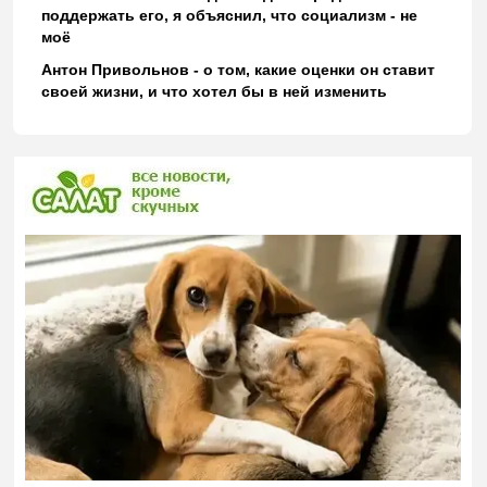
поддержать его, я объяснил, что социализм - не
моё
Антон Привольнов - о том, какие оценки он ставит
своей жизни, и что хотел бы в ней изменить