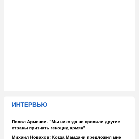
ИНТЕРВЬЮ
Посол Армении: "Мы никогда не просили другие
страны признать геноцид армян"
Михаил Новахов: Когда Мамдани предложил мне