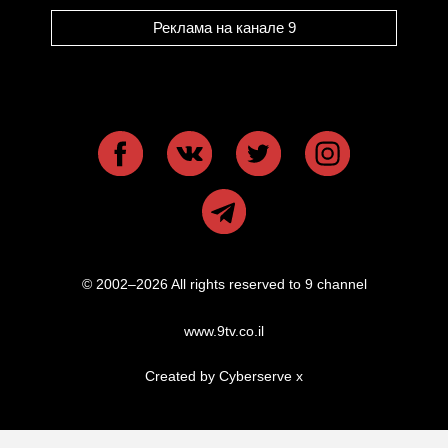
Реклама на канале 9
© 2002–2026 All rights reserved to 9 channel
www.9tv.co.il
Created by Cyberserve
x