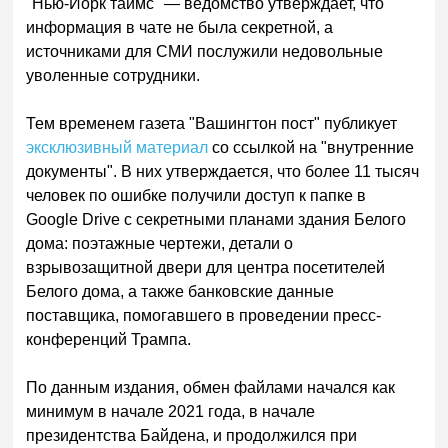
"Нью-Йорк таймс" — ведомство утверждает, что
информация в чате не была секретной, а
источниками для СМИ послужили недовольные
уволенные сотрудники.
Тем временем газета "Вашингтон пост" публикует
эксклюзивный материал
со ссылкой на "внутренние
документы". В них утверждается, что более 11 тысяч
человек по ошибке получили доступ к папке в
Google Drive с секретными планами здания Белого
дома: поэтажные чертежи, детали о
взрывозащитной двери для центра посетителей
Белого дома, а также банковские данные
поставщика, помогавшего в проведении пресс-
конференций Трампа.
По данным издания, обмен файлами начался как
минимум в начале 2021 года, в начале
президентства Байдена, и продолжился при