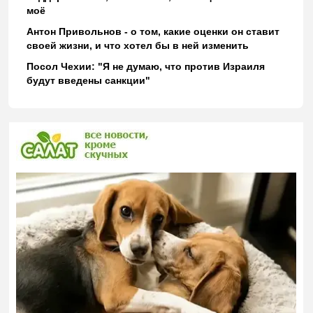
моё
Антон Привольнов - о том, какие оценки он ставит
своей жизни, и что хотел бы в ней изменить
Посол Чехии: "Я не думаю, что против Израиля
будут введены санкции"