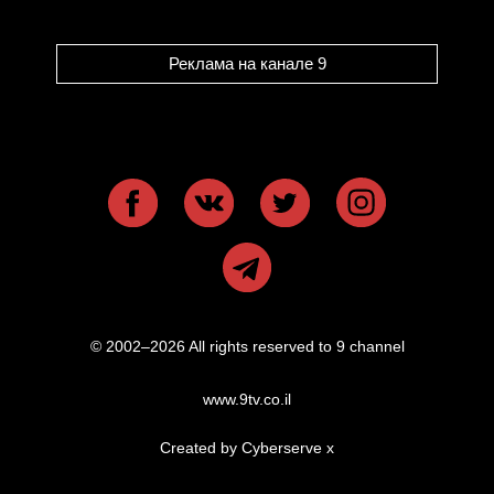
Реклама на канале 9
© 2002–2026 All rights reserved to 9 channel
www.9tv.co.il
Created by Cyberserve
x