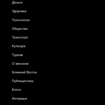
Деньги
Здоровье
Технологии
Общество
Транспорт
Культура
Туризм
О женском
Ближний Восток
Публицистика
Блоги
Интервью