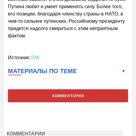
Путина любит и умеет применять силу. Более того,
его позиции, благодаря членству страны в НАТО, в
чем-то сильнее путинских. Российскому президенту
придется надолго смириться с этим неприятным
фактом.
Источник:
DW
МАТЕРИАЛЫ ПО ТЕМЕ
КОММЕНТАРИИ
КОММЕНТАРИИ