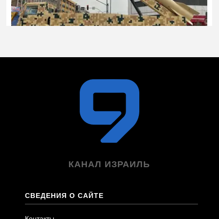
КАНАЛ ИЗРАИЛЬ
СВЕДЕНИЯ О САЙТЕ
Контакты