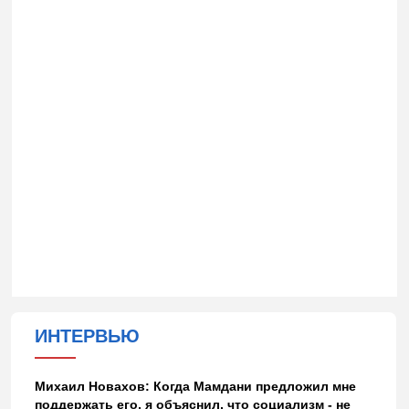
ИНТЕРВЬЮ
Михаил Новахов: Когда Мамдани предложил мне
поддержать его, я объяснил, что социализм - не