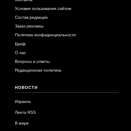
Условия пользования сайтом
Состав редакции
Заказ рекламы
Политика конфиденциальности
Бриф
О нас
Вопросы и ответы
Редакционная политика
НОВОСТИ
Израиль
Лента RSS
В мире