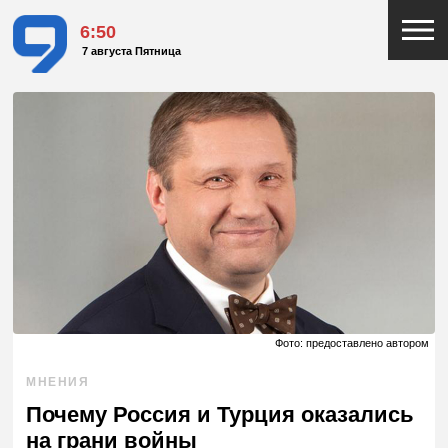
6:50
7 августа Пятница
Фото: предоставлено автором
МНЕНИЯ
Почему Россия и Турция оказались
на грани войны