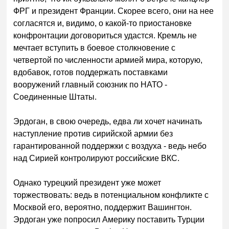
ФРГ и президент Франции. Скорее всего, они на нее
согласятся и, видимо, о какой-то приостановке
конфронтации договориться удастся. Кремль не
мечтает вступить в боевое столкновение с
четвертой по численности армией мира, которую,
вдобавок, готов поддержать поставками
вооружений главный союзник по НАТО -
Соединенные Штаты.
Эрдоган, в свою очередь, едва ли хочет начинать
наступление против сирийской армии без
гарантированной поддержки с воздуха - ведь небо
над Сирией контролируют российские ВКС.
Однако турецкий президент уже может
торжествовать: ведь в потенциальном конфликте с
Москвой его, вероятно, поддержит Вашингтон.
Эрдоган уже попросил Америку поставить Турции