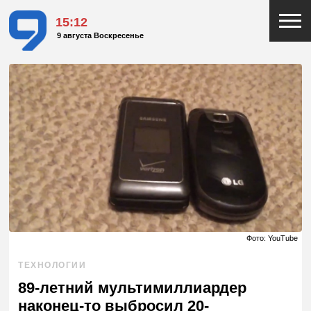
15:12
9 августа Воскресенье
Фото: YouTube
ТЕХНОЛОГИИ
89-летний мультимиллиардер
наконец-то выбросил 20-