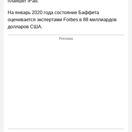
планшет iPad.
На январь 2020 года состояние Баффета
оценивается экспертами Forbes в 88 миллиардов
долларов США.
Реклама