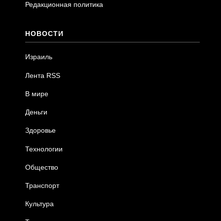
Редакционная политика
НОВОСТИ
Израиль
Лента RSS
В мире
Деньги
Здоровье
Технологии
Общество
Транспорт
Культура