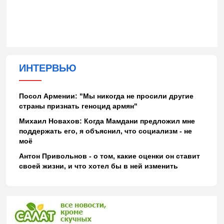
ИНТЕРВЬЮ
Посол Армении: "Мы никогда не просили другие
страны признать геноцид армян"
Михаил Новахов: Когда Мамдани предложил мне
поддержать его, я объяснил, что социализм - не
моё
Антон Привольнов - о том, какие оценки он ставит
своей жизни, и что хотел бы в ней изменить