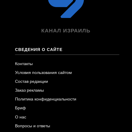
КАНАЛ ИЗРАИЛЬ
СВЕДЕНИЯ О САЙТЕ
Контакты
Условия пользования сайтом
Состав редакции
Заказ рекламы
Политика конфиденциальности
Бриф
О нас
Вопросы и ответы