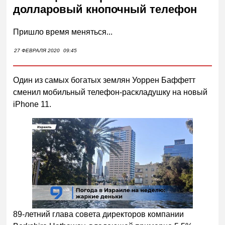
долларовый кнопочный телефон
Пришло время меняться...
27 ФЕВРАЛЯ 2020
09:45
Один из самых богатых землян Уоррен Баффетт
сменил мобильный телефон-раскладушку на новый
iPhone 11.
00:00
/
01:00
89-летний глава совета директоров компании