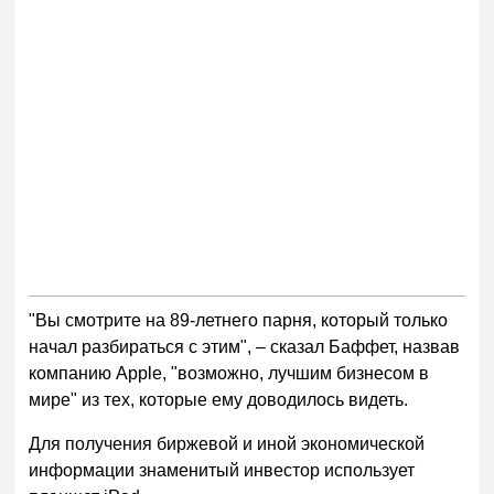
"Вы смотрите на 89-летнего парня, который только
начал разбираться с этим", – сказал Баффет, назвав
компанию Apple, "возможно, лучшим бизнесом в
мире" из тех, которые ему доводилось видеть.
Для получения биржевой и иной экономической
информации знаменитый инвестор использует