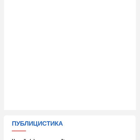
ПУБЛИЦИСТИКА