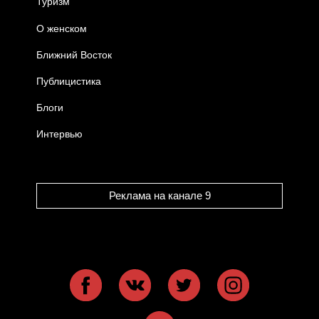
Туризм
О женском
Ближний Восток
Публицистика
Блоги
Интервью
Реклама на канале 9