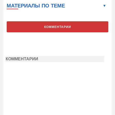
МАТЕРИАЛЫ ПО ТЕМЕ
КОММЕНТАРИИ
КОММЕНТАРИИ