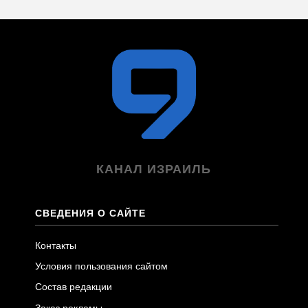
КАНАЛ ИЗРАИЛЬ
СВЕДЕНИЯ О САЙТЕ
Контакты
Условия пользования сайтом
Состав редакции
Заказ рекламы