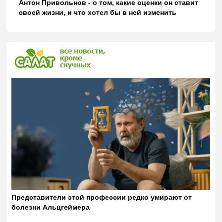
Антон Привольнов - о том, какие оценки он ставит
своей жизни, и что хотел бы в ней изменить