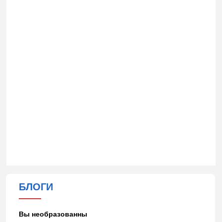
БЛОГИ
Вы необразованны