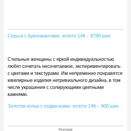
Серьги с бриллиантами, золото 14К - 8790 шек
Стильные женщины с яркой индивидуальностью
любят сочетать несочетаемое, экспериментировать
с цветами и текстурами. Им непременно понравятся
ювелирные изделия нетривиального дизайна, в том
числе украшения с солирующими цветными
камнями.
Золотое колье с подвесками, золото 14К – 900 шек
Реклама