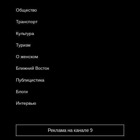
Общество
Транспорт
Культура
Туризм
О женском
Ближний Восток
Публицистика
Блоги
Интервью
Реклама на канале 9