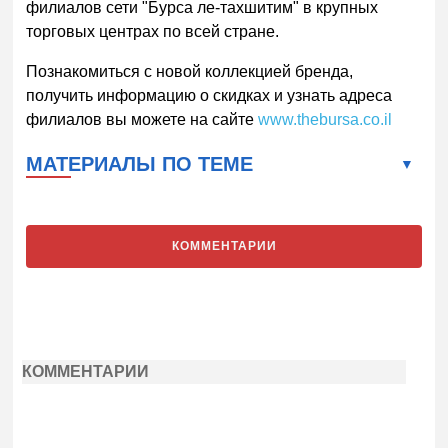
филиалов сети "Бурса ле-тахшитим" в крупных
торговых центрах по всей стране.
Познакомиться с новой коллекцией бренда,
получить информацию о скидках и узнать адреса
филиалов вы можете на сайте
www.thebursa.co.il
МАТЕРИАЛЫ ПО ТЕМЕ
КОММЕНТАРИИ
КОММЕНТАРИИ