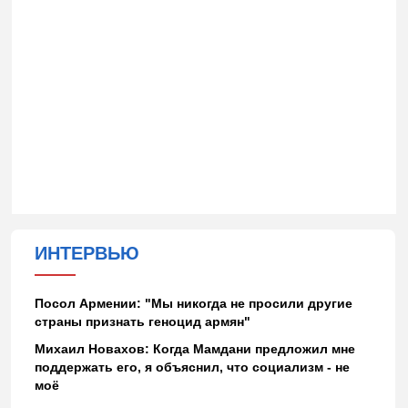
ИНТЕРВЬЮ
Посол Армении: "Мы никогда не просили другие
страны признать геноцид армян"
Михаил Новахов: Когда Мамдани предложил мне
поддержать его, я объяснил, что социализм - не
моё