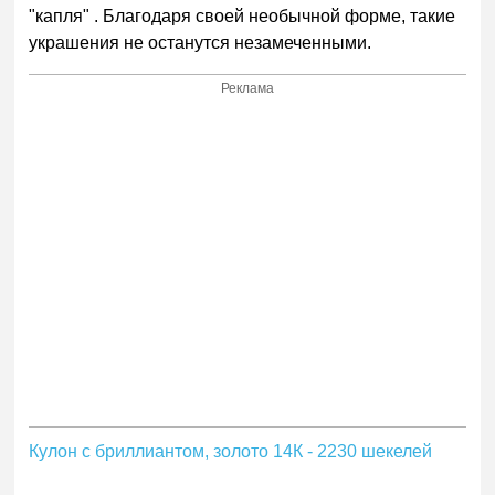
"капля" . Благодаря своей необычной форме, такие
украшения не останутся незамеченными.
Реклама
Кулон с бриллиантом, золото 14К - 2230 шекелей