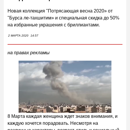
Новая коллекция "Потрясающая весна 2020» от
"Бурса ле-тахшитим» и специальная скидка до 50%
на избранные украшения с бриллиантами.
2 МАРТА 2020
14:57
на правах рекламы
8 Марта каждая женщина ждет знаков внимания, и
каждую хочется порадовать. Несмотря на