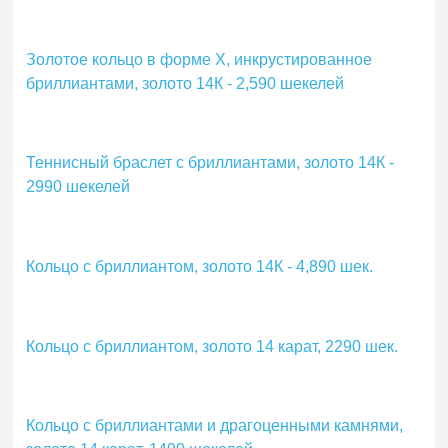
Золотое кольцо в форме Х, инкрустированное
бриллиантами, золото 14К - 2,590 шекелей
Теннисный браслет с бриллиантами, золото 14К -
2990 шекелей
Кольцо с бриллиантом, золото 14К - 4,890 шек.
Кольцо с бриллиантом, золото 14 карат, 2290 шек.
Кольцо с бриллиантами и драгоценными камнями,