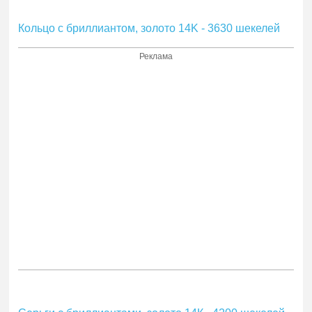
Кольцо с бриллиантом, золото 14K - 3630 шекелей
Реклама