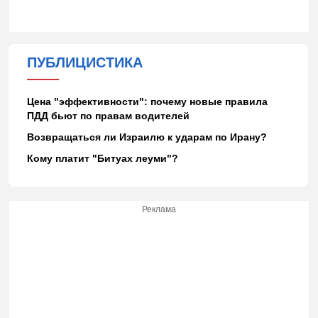
ПУБЛИЦИСТИКА
Цена "эффективности": почему новые правила
ПДД бьют по правам водителей
Возвращаться ли Израилю к ударам по Ирану?
Кому платит "Битуах леуми"?
Реклама