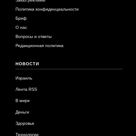
Политика конфиденциальности
Бриф
О нас
Вопросы и ответы
Редакционная политика
НОВОСТИ
Израиль
Лента RSS
В мире
Деньги
Здоровье
Технологии