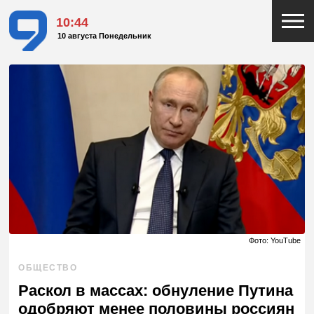
10:44
10 августа Понедельник
Фото: YouTube
ОБЩЕСТВО
Раскол в массах: обнуление Путина
одобряют менее половины россиян