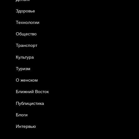
Здоровье
Технологии
Общество
Транспорт
Культура
Туризм
О женском
Ближний Восток
Публицистика
Блоги
Интервью