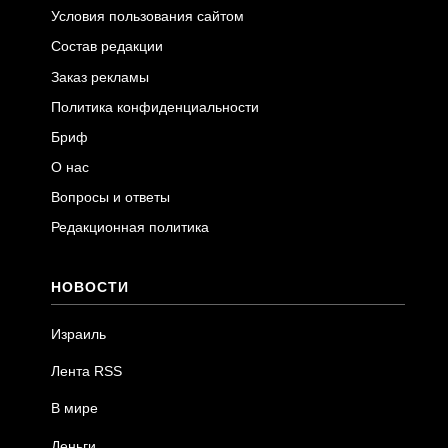
Условия пользования сайтом
Состав редакции
Заказ рекламы
Политика конфиденциальности
Бриф
О нас
Вопросы и ответы
Редакционная политика
НОВОСТИ
Израиль
Лента RSS
В мире
Деньги