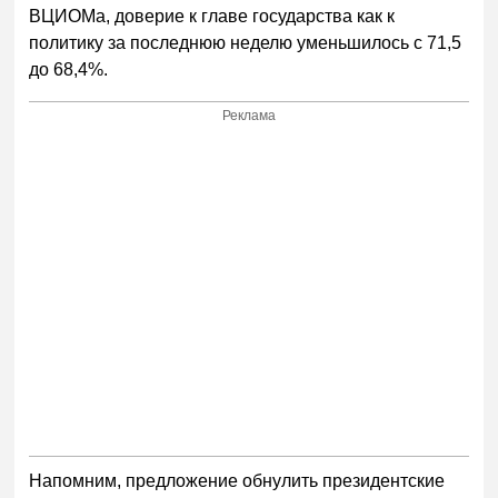
ВЦИОМа, доверие к главе государства как к
политику за последнюю неделю уменьшилось с 71,5
до 68,4%.
Реклама
Напомним, предложение обнулить президентские