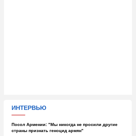
ИНТЕРВЬЮ
Посол Армении: "Мы никогда не просили другие
страны признать геноцид армян"