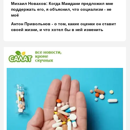
Михаил Новахов: Когда Мамдани предложил мне
поддержать его, я объяснил, что социализм - не
моё
Антон Привольнов - о том, какие оценки он ставит
своей жизни, и что хотел бы в ней изменить