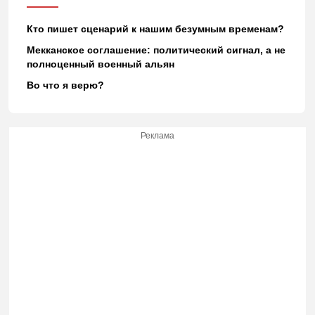
Кто пишет сценарий к нашим безумным временам?
Мекканское соглашение: политический сигнал, а не
полноценный военный альян
Во что я верю?
Реклама