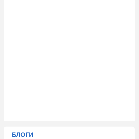
БЛОГИ