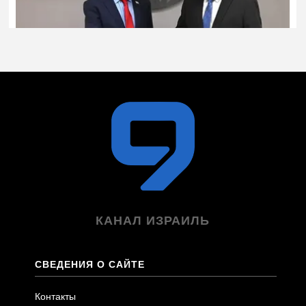
КАНАЛ ИЗРАИЛЬ
СВЕДЕНИЯ О САЙТЕ
Контакты