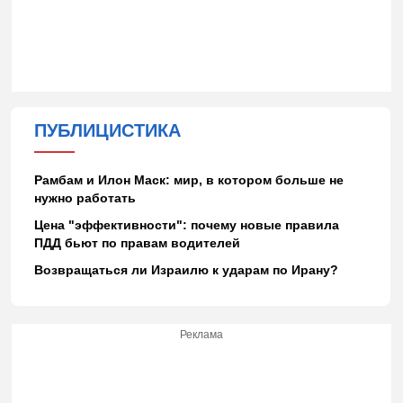
ПУБЛИЦИСТИКА
Рамбам и Илон Маск: мир, в котором больше не
нужно работать
Цена "эффективности": почему новые правила
ПДД бьют по правам водителей
Возвращаться ли Израилю к ударам по Ирану?
Реклама