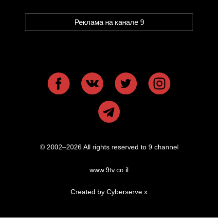
Реклама на канале 9
© 2002–2026 All rights reserved to 9 channel
www.9tv.co.il
Created by Cyberserve
x