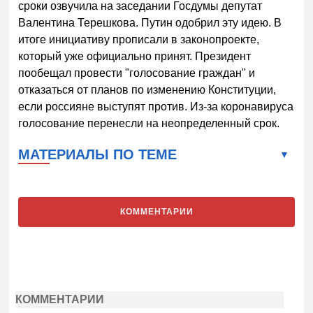
сроки озвучила на заседании Госдумы депутат
Валентина Терешкова. Путин одобрил эту идею. В
итоге инициативу прописали в законопроекте,
который уже официально принят. Президент
пообещал провести "голосование граждан" и
отказаться от планов по изменению Конституции,
если россияне выступят против. Из-за коронавируса
голосование перенесли на неопределенный срок.
МАТЕРИАЛЫ ПО ТЕМЕ
КОММЕНТАРИИ
КОММЕНТАРИИ