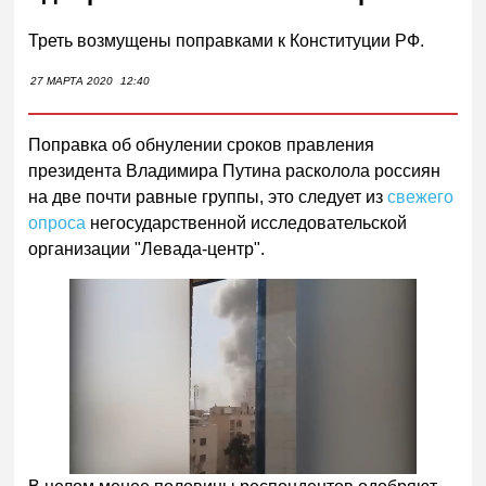
Треть возмущены поправками к Конституции РФ.
27 МАРТА 2020
12:40
Поправка об обнулении сроков правления
президента Владимира Путина расколола россиян
на две почти равные группы, это следует из
свежего
опроса
негосударственной исследовательской
организации "Левада-центр".